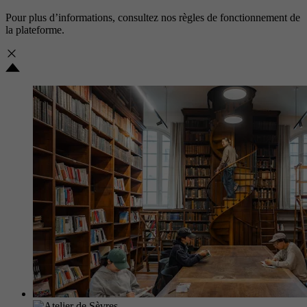
Pour plus d’informations, consultez nos
règles de fonctionnement de
la plateforme.