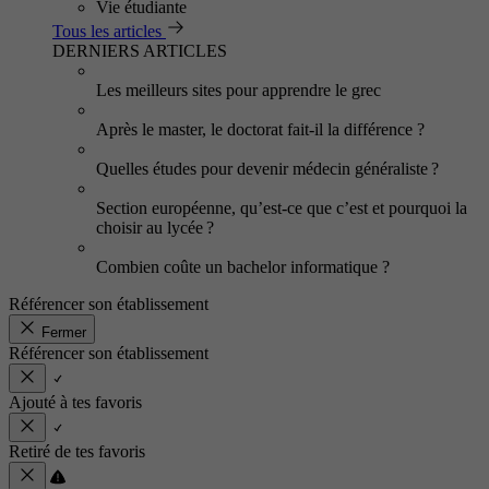
Vie étudiante
Tous les articles
DERNIERS ARTICLES
Les meilleurs sites pour apprendre le grec
Après le master, le doctorat fait-il la différence ?
Quelles études pour devenir médecin généraliste ?
Section européenne, qu’est-ce que c’est et pourquoi la
choisir au lycée ?
Combien coûte un bachelor informatique ?
Référencer son établissement
Fermer
Référencer son établissement
Ajouté à tes favoris
Retiré de tes favoris