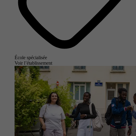
École spécialisée
Voir l’établissement