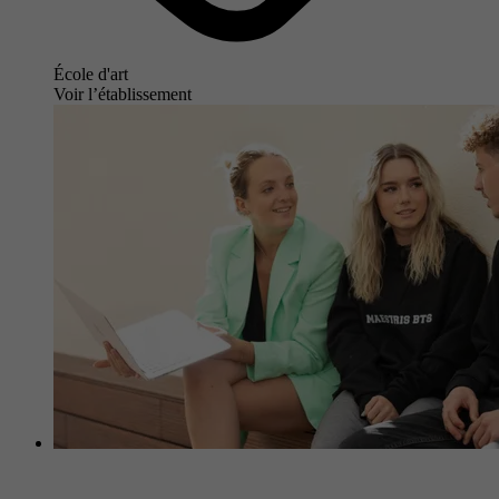
École d'art
Voir l’établissement