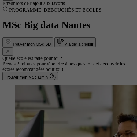
Erreur lors de l’ajout aux favoris
PROGRAMME, DÉBOUCHÉS ET ÉCOLES
MSc Big data Nantes
Trouver mon MSc BD
M’aider à choisir
Quelle école est faite pour toi ?
Prends 2 minutes pour répondre à nos questions et découvrir les
écoles recommandées pour toi !
Trouver mon MSc (1min
)