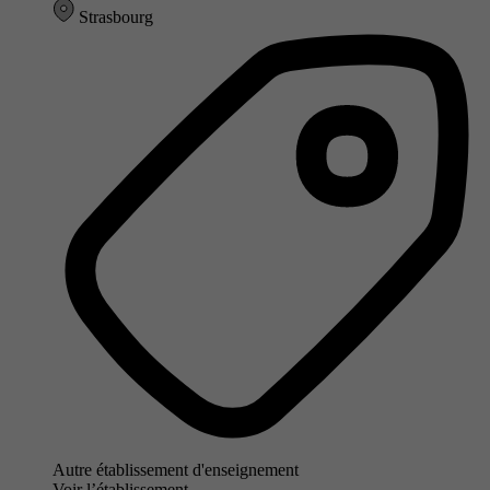
Strasbourg
Autre établissement d'enseignement
Voir l’établissement