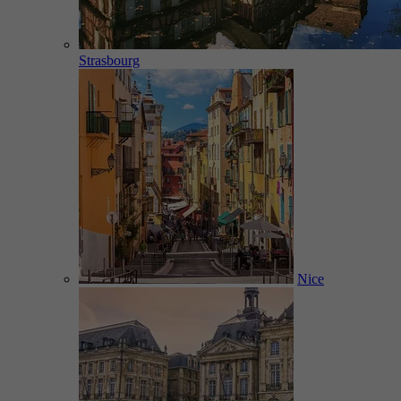
Strasbourg
Nice