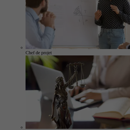
Chef de projet