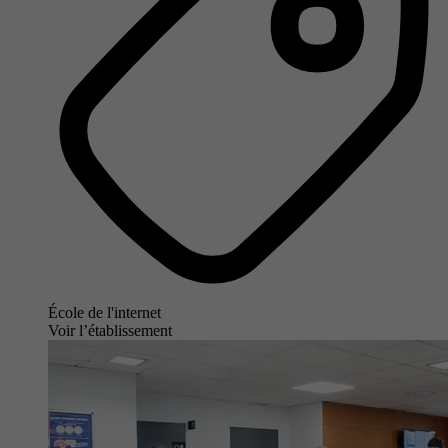
École de l'internet
Voir l’établissement