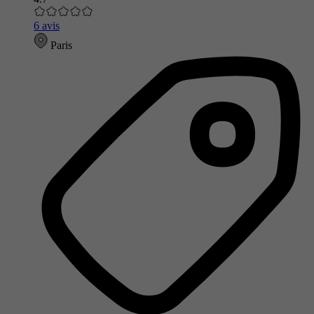
6 avis
Paris