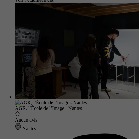
AGR, l’École de l’Image - Nantes
Aucun avis
Nantes