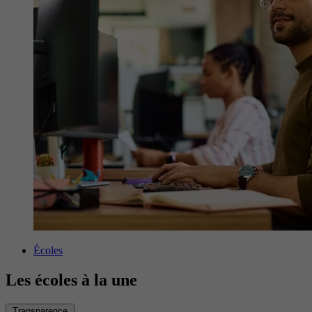
Écoles
Les écoles à la une
Transparence