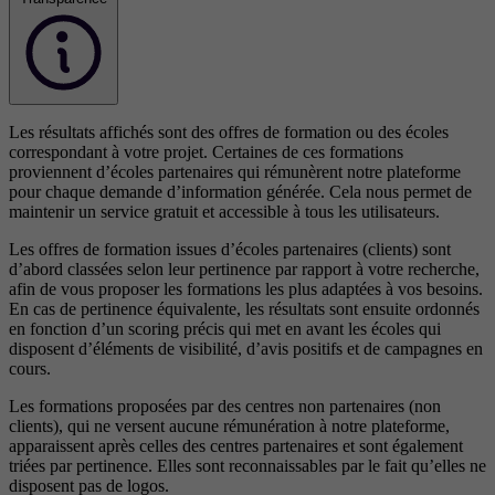
Les résultats affichés sont des offres de formation ou des écoles
correspondant à votre projet. Certaines de ces formations
proviennent d’écoles partenaires qui rémunèrent notre plateforme
pour chaque demande d’information générée. Cela nous permet de
maintenir un service gratuit et accessible à tous les utilisateurs.
Les offres de formation issues d’écoles partenaires (clients) sont
d’abord classées selon leur pertinence par rapport à votre recherche,
afin de vous proposer les formations les plus adaptées à vos besoins.
En cas de pertinence équivalente, les résultats sont ensuite ordonnés
en fonction d’un scoring précis qui met en avant les écoles qui
disposent d’éléments de visibilité, d’avis positifs et de campagnes en
cours.
Les formations proposées par des centres non partenaires (non
clients), qui ne versent aucune rémunération à notre plateforme,
apparaissent après celles des centres partenaires et sont également
triées par pertinence. Elles sont reconnaissables par le fait qu’elles ne
disposent pas de logos.