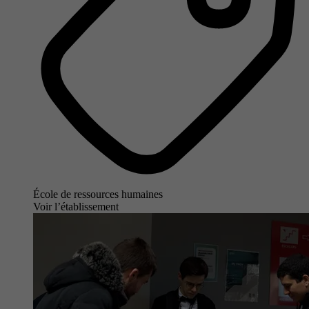
École de ressources humaines
Voir l’établissement