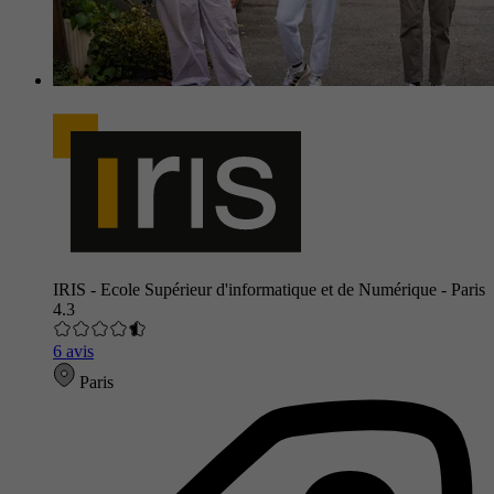
IRIS - Ecole Supérieur d'informatique et de Numérique - Paris
4.3
6 avis
Paris