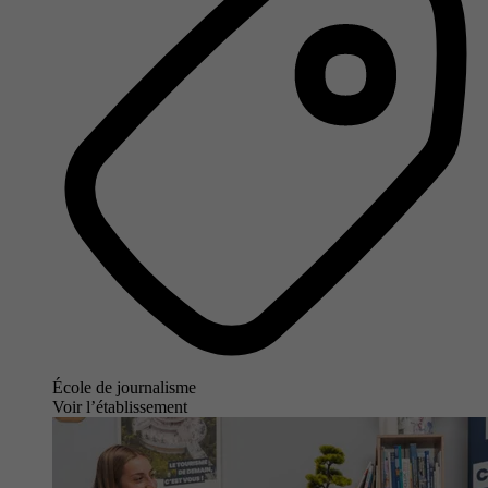
École de journalisme
Voir l’établissement