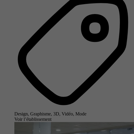
Design, Graphisme, 3D, Vidéo, Mode
Voir l’établissement