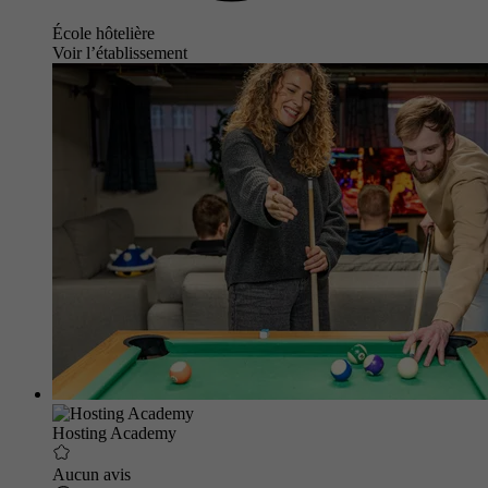
École hôtelière
Voir l’établissement
Hosting Academy
Aucun avis