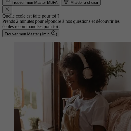
Trouver mon Master MBFA
M’aider à choisir
Quelle école est faite pour toi ?
Prends 2 minutes pour répondre à nos questions et découvrir les
écoles recommandées pour toi !
Trouver mon Master (1min
)