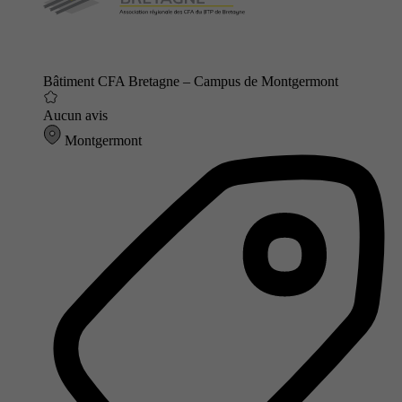
Bâtiment CFA Bretagne – Campus de Montgermont
Aucun avis
Montgermont