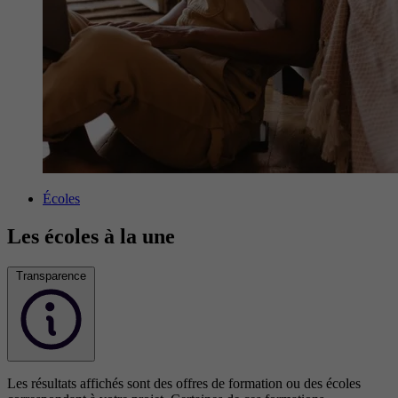
Écoles
Les écoles à la une
Transparence
Les résultats affichés sont des offres de formation ou des écoles