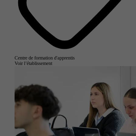
Centre de formation d'apprentis
Voir l’établissement