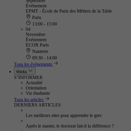
Septembre
Événement
EPMT - École de Paris des Métiers de la Table
Paris
13:00 - 15:00
04
Novembre
Événement
ECOR Paris
Nanterre
09:30 - 14:00
Tous les événements
Média
S’INFORMER
Actualité
Orientation
Vie étudiante
Tous les articles
DERNIERS ARTICLES
Les meilleurs sites pour apprendre le grec
Après le master, le doctorat fait-il la différence ?