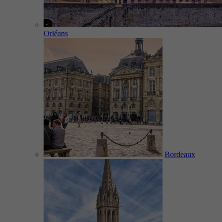
Orléans
Bordeaux