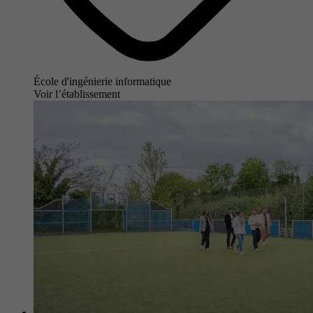
École d'ingénierie informatique
Voir l’établissement