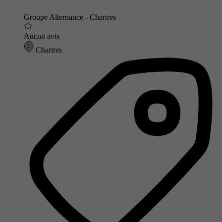
Groupe Alternance - Chartres
Aucun avis
Chartres