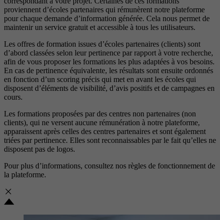
correspondant à votre projet. Certaines de ces formations
proviennent d’écoles partenaires qui rémunèrent notre plateforme
pour chaque demande d’information générée. Cela nous permet de
maintenir un service gratuit et accessible à tous les utilisateurs.
Les offres de formation issues d’écoles partenaires (clients) sont
d’abord classées selon leur pertinence par rapport à votre recherche,
afin de vous proposer les formations les plus adaptées à vos besoins.
En cas de pertinence équivalente, les résultats sont ensuite ordonnés
en fonction d’un scoring précis qui met en avant les écoles qui
disposent d’éléments de visibilité, d’avis positifs et de campagnes en
cours.
Les formations proposées par des centres non partenaires (non
clients), qui ne versent aucune rémunération à notre plateforme,
apparaissent après celles des centres partenaires et sont également
triées par pertinence. Elles sont reconnaissables par le fait qu’elles ne
disposent pas de logos.
Pour plus d’informations, consultez nos
règles de fonctionnement de
la plateforme.