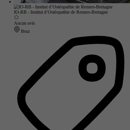
IO-RB - Institut d’Ostéopathie de Rennes-Bretagne
Aucun avis
Bruz