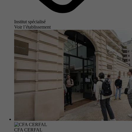
Institut spécialisé
Voir l’établissement
CFA CERFAL