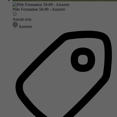
Pôle Formation 58-89 - Auxerre
Aucun avis
Auxerre