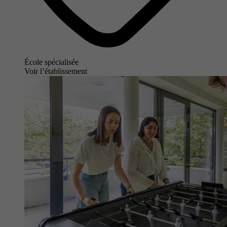
École spécialisée
Voir l’établissement