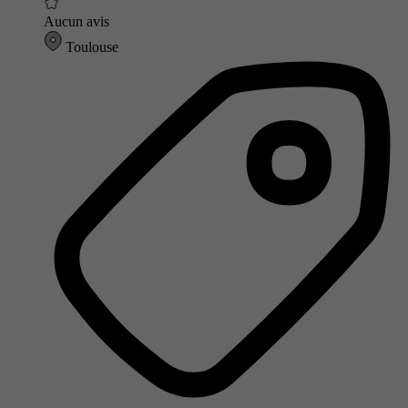
Aucun avis
Toulouse