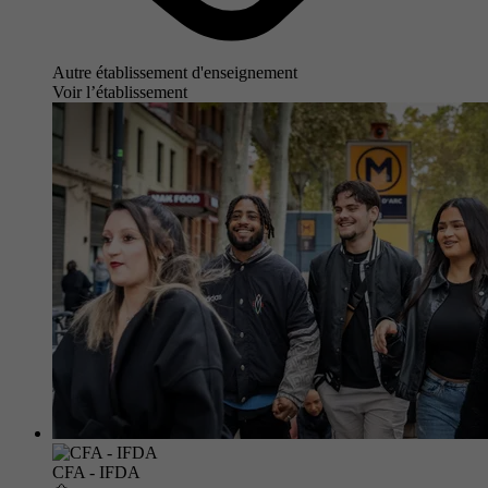
Autre établissement d'enseignement
Voir l’établissement
CFA - IFDA