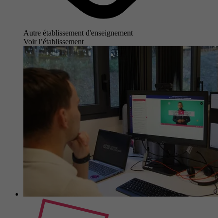
Autre établissement d'enseignement
Voir l’établissement