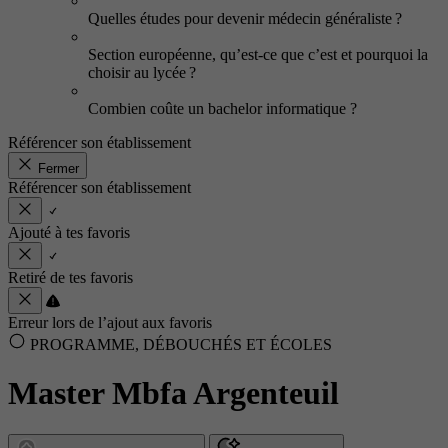
Quelles études pour devenir médecin généraliste ?
Section européenne, qu’est-ce que c’est et pourquoi la
choisir au lycée ?
Combien coûte un bachelor informatique ?
Référencer son établissement
Fermer
Référencer son établissement
Ajouté à tes favoris
Retiré de tes favoris
Erreur lors de l’ajout aux favoris
PROGRAMME, DÉBOUCHÉS ET ÉCOLES
Master Mbfa Argenteuil