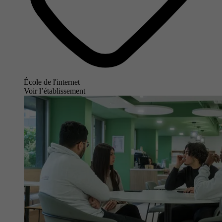
École de l'internet
Voir l’établissement