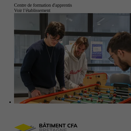
Centre de formation d'apprentis
Voir l’établissement