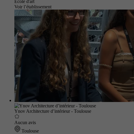
École d'art
Voir l’établissement
Ynov Architecture d’intérieur - Toulouse
Aucun avis
Toulouse