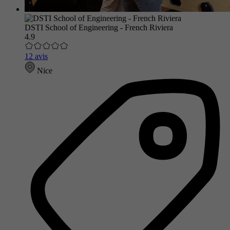
DSTI School of Engineering - French Riviera
4.9
12 avis
Nice