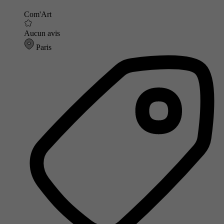
Com'Art
Aucun avis
Paris