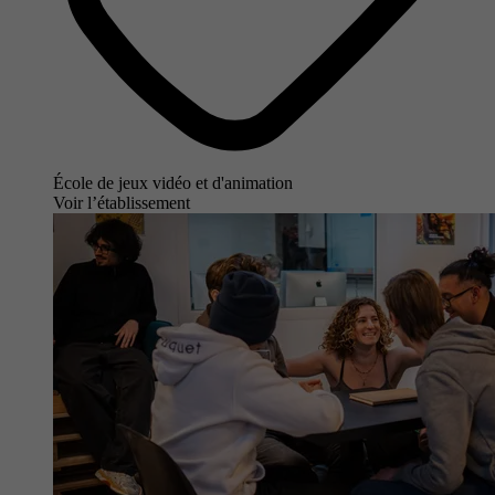
École de jeux vidéo et d'animation
Voir l’établissement