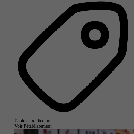
École d'architecture
Voir l’établissement