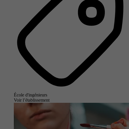
École d'ingénieurs
Voir l’établissement