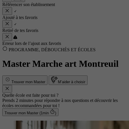
Référencer son établissement
Ajouté à tes favoris
Retiré de tes favoris
Erreur lors de l’ajout aux favoris
PROGRAMME, DÉBOUCHÉS ET ÉCOLES
Master Marche art Montreuil
Trouver mon Master
M’aider à choisir
Quelle école est faite pour toi ?
Prends 2 minutes pour répondre à nos questions et découvrir les
écoles recommandées pour toi !
Trouver mon Master (1min
)