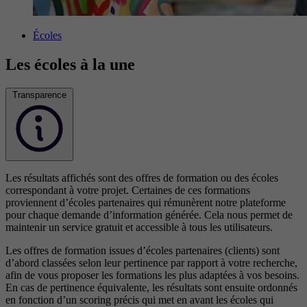
Écoles
Les écoles à la une
Transparence
Les résultats affichés sont des offres de formation ou des écoles
correspondant à votre projet. Certaines de ces formations
proviennent d’écoles partenaires qui rémunèrent notre plateforme
pour chaque demande d’information générée. Cela nous permet de
maintenir un service gratuit et accessible à tous les utilisateurs.
Les offres de formation issues d’écoles partenaires (clients) sont
d’abord classées selon leur pertinence par rapport à votre recherche,
afin de vous proposer les formations les plus adaptées à vos besoins.
En cas de pertinence équivalente, les résultats sont ensuite ordonnés
en fonction d’un scoring précis qui met en avant les écoles qui