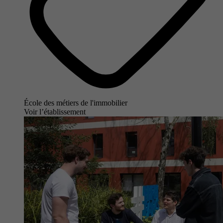
École des métiers de l'immobilier
Voir l’établissement