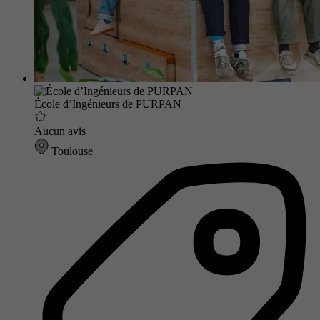
École d’Ingénieurs de PURPAN
Aucun avis
Toulouse