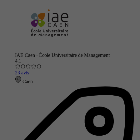
IAE Caen - École Universitaire de Management
4.1
23 avis
Caen