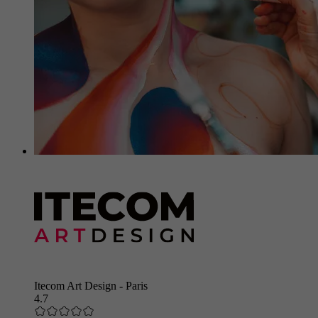
Itecom Art Design - Paris
4.7