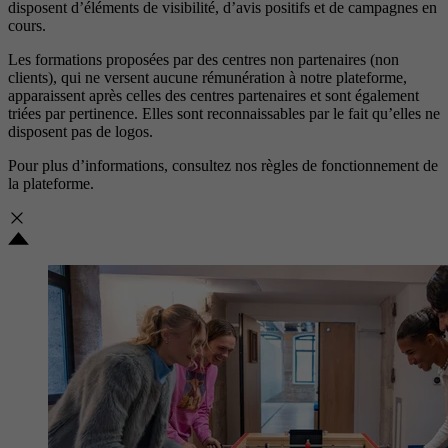
disposent d’éléments de visibilité, d’avis positifs et de campagnes en
cours.
Les formations proposées par des centres non partenaires (non
clients), qui ne versent aucune rémunération à notre plateforme,
apparaissent après celles des centres partenaires et sont également
triées par pertinence. Elles sont reconnaissables par le fait qu’elles ne
disposent pas de logos.
Pour plus d’informations, consultez nos
règles de fonctionnement de
la plateforme.