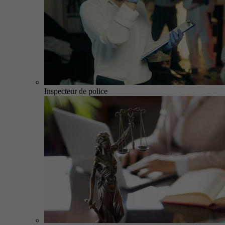
Inspecteur de police