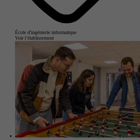
École d'ingénierie informatique
Voir l’établissement