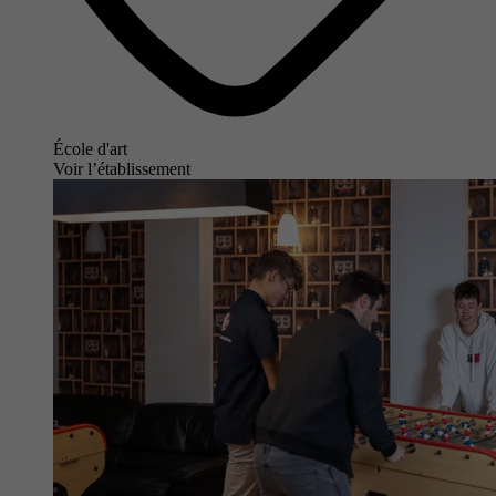
École d'art
Voir l’établissement