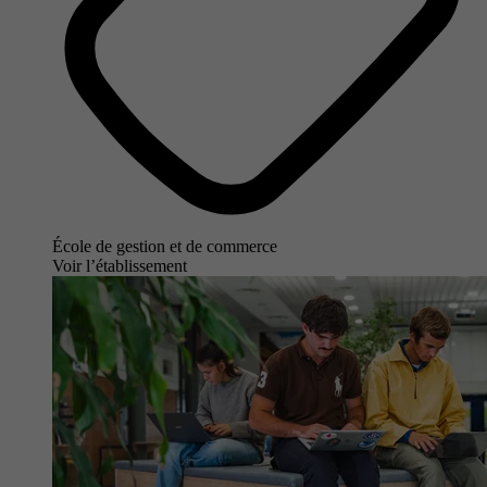
École de gestion et de commerce
Voir l’établissement