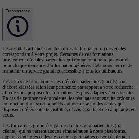
Transparence
Les résultats affichés sont des offres de formation ou des écoles
correspondant à votre projet. Certaines de ces formations
proviennent d’écoles partenaires qui rémunèrent notre plateforme
pour chaque demande d’information générée. Cela nous permet de
maintenir un service gratuit et accessible à tous les utilisateurs.
Les offres de formation issues d’écoles partenaires (clients) sont
d’abord classées selon leur pertinence par rapport à votre recherche,
afin de vous proposer les formations les plus adaptées à vos besoins.
En cas de pertinence équivalente, les résultats sont ensuite ordonnés
en fonction d’un scoring précis qui met en avant les écoles qui
disposent d’éléments de visibilité, d’avis positifs et de campagnes en
cours.
Les formations proposées par des centres non partenaires (non
clients), qui ne versent aucune rémunération à notre plateforme,
apparaissent après celles des centres partenaires et sont également