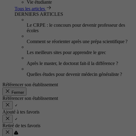
Vie étudiante
Tous les articles
DERNIERS ARTICLES
Le CRPE : le concours pour devenir professeur des
écoles
Comment se réorienter après une prépa scientifique ?
Les meilleurs sites pour apprendre le grec
Après le master, le doctorat fait-il la différence ?
Quelles études pour devenir médecin généraliste ?
Référencer son établissement
Fermer
Référencer son établissement
Ajouté à tes favoris
Retiré de tes favoris