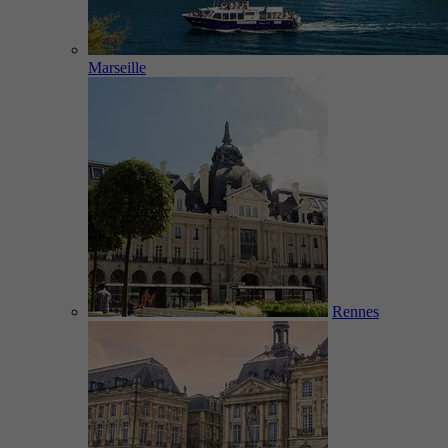
Marseille
Rennes