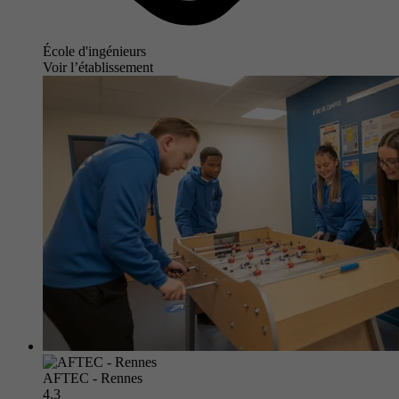
École d'ingénieurs
Voir l’établissement
AFTEC - Rennes
4.3