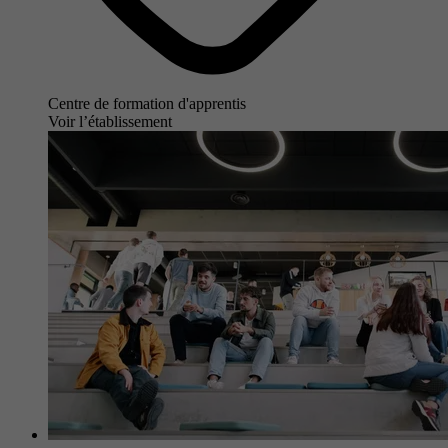
Centre de formation d'apprentis
Voir l’établissement