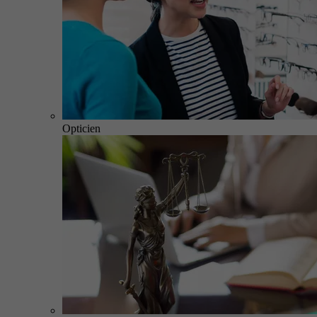
Opticien