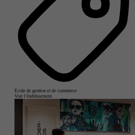
École de gestion et de commerce
Voir l’établissement