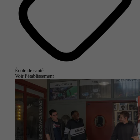
École de santé
Voir l’établissement