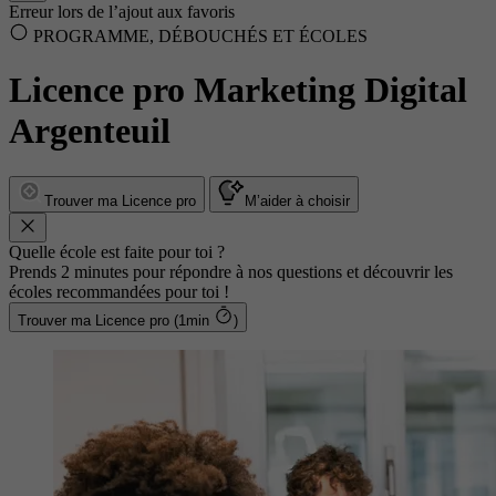
Erreur lors de l’ajout aux favoris
PROGRAMME, DÉBOUCHÉS ET ÉCOLES
Licence pro Marketing Digital
Argenteuil
Trouver ma Licence pro
M’aider à choisir
Quelle école est faite pour toi ?
Prends 2 minutes pour répondre à nos questions et découvrir les
écoles recommandées pour toi !
Trouver ma Licence pro (1min
)