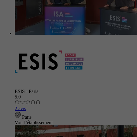
ESIS - Paris
5.0
2 avis
Paris
Voir l’établissement