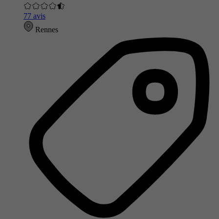
77 avis
Rennes