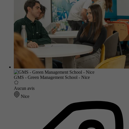
GMS - Green Management School - Nice
Aucun avis
Nice