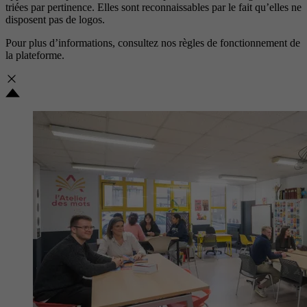
triées par pertinence. Elles sont reconnaissables par le fait qu’elles ne
disposent pas de logos.
Pour plus d’informations, consultez nos
règles de fonctionnement de
la plateforme.