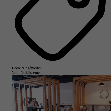
École d'ingénieurs
Voir l’établissement