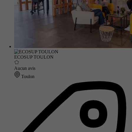
ECOSUP TOULON
Aucun avis
Toulon