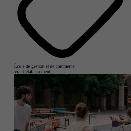
École de gestion et de commerce
Voir l’établissement