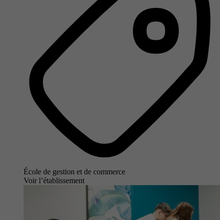
École de gestion et de commerce
Voir l’établissement