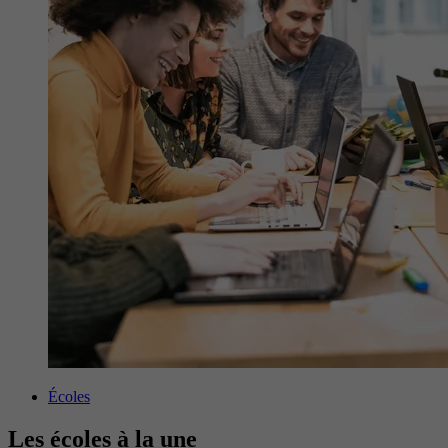
Écoles
Les écoles à la une