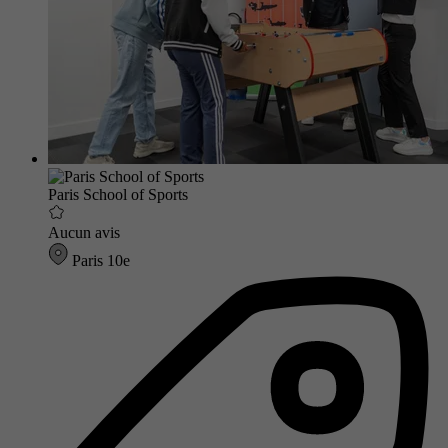
Paris School of Sports
Aucun avis
Paris 10e