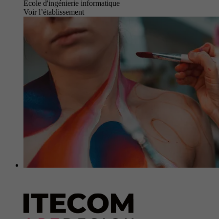
École d'ingénierie informatique
Voir l’établissement