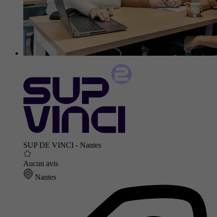
SUP DE VINCI - Nantes
Aucun avis
Nantes