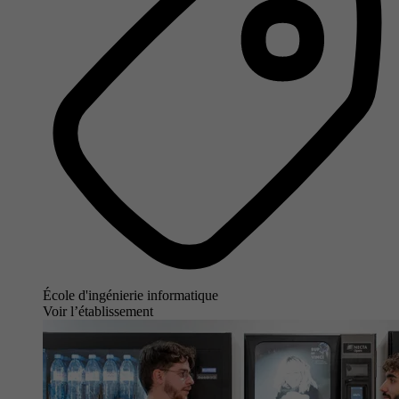
École d'ingénierie informatique
Voir l’établissement