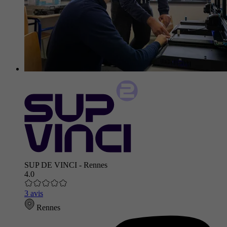
SUP DE VINCI - Rennes
4.0
3 avis
Rennes