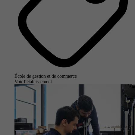
École de gestion et de commerce
Voir l’établissement