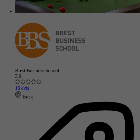
Brest Business School
3.9
16 avis
Brest