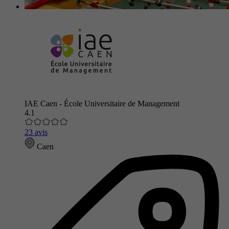
IAE Caen - École Universitaire de Management
4.1
23 avis
Caen