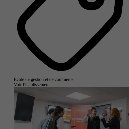
École de gestion et de commerce
Voir l’établissement