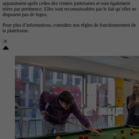
apparaissent après celles des centres partenaires et sont également
triées par pertinence. Elles sont reconnaissables par le fait qu’elles ne
disposent pas de logos.
Pour plus d’informations, consultez nos
règles de fonctionnement de
la plateforme.