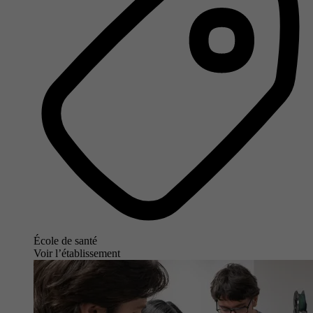
École de santé
Voir l’établissement