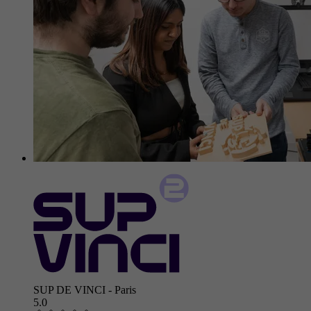
SUP DE VINCI - Paris
5.0