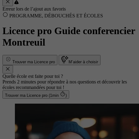
Erreur lors de l’ajout aux favoris
PROGRAMME, DÉBOUCHÉS ET ÉCOLES
Licence pro Guide conferencier
Montreuil
Trouver ma Licence pro
M’aider à choisir
Quelle école est faite pour toi ?
Prends 2 minutes pour répondre à nos questions et découvrir les
écoles recommandées pour toi !
Trouver ma Licence pro (1min
)