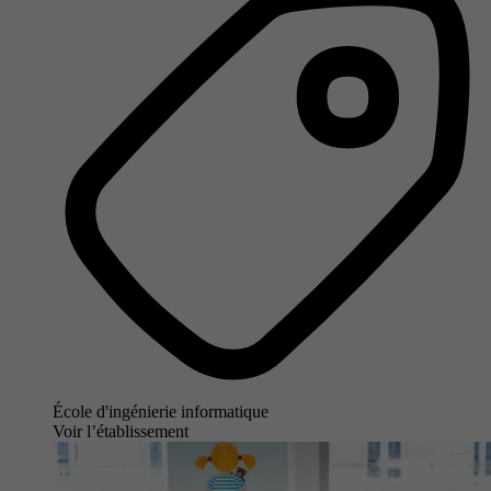
École d'ingénierie informatique
Voir l’établissement