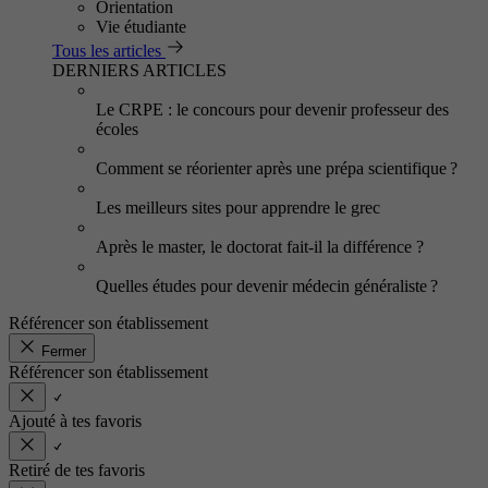
Orientation
Vie étudiante
Tous les articles
DERNIERS ARTICLES
Le CRPE : le concours pour devenir professeur des
écoles
Comment se réorienter après une prépa scientifique ?
Les meilleurs sites pour apprendre le grec
Après le master, le doctorat fait-il la différence ?
Quelles études pour devenir médecin généraliste ?
Référencer son établissement
Fermer
Référencer son établissement
Ajouté à tes favoris
Retiré de tes favoris