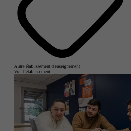
Autre établissement d'enseignement
Voir l’établissement