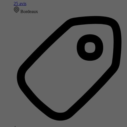
25 avis
Bordeaux