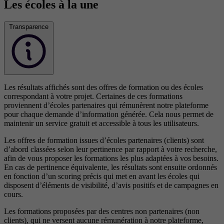
Les écoles à la une
Transparence
Les résultats affichés sont des offres de formation ou des écoles
correspondant à votre projet. Certaines de ces formations
proviennent d’écoles partenaires qui rémunèrent notre plateforme
pour chaque demande d’information générée. Cela nous permet de
maintenir un service gratuit et accessible à tous les utilisateurs.
Les offres de formation issues d’écoles partenaires (clients) sont
d’abord classées selon leur pertinence par rapport à votre recherche,
afin de vous proposer les formations les plus adaptées à vos besoins.
En cas de pertinence équivalente, les résultats sont ensuite ordonnés
en fonction d’un scoring précis qui met en avant les écoles qui
disposent d’éléments de visibilité, d’avis positifs et de campagnes en
cours.
Les formations proposées par des centres non partenaires (non
clients), qui ne versent aucune rémunération à notre plateforme,