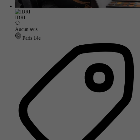
IDRI
Aucun avis
Paris 14e