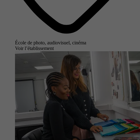
École de photo, audiovisuel, cinéma
Voir l’établissement