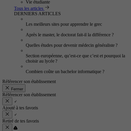
Vie étudiante
Tous les articles
DERNIERS ARTICLES
Les meilleurs sites pour apprendre le grec
Après le master, le doctorat fait-il la différence ?
Quelles études pour devenir médecin généraliste ?
Section européenne, qu’est-ce que c’est et pourquoi la
choisir au lycée ?
Combien coûte un bachelor informatique ?
Référencer son établissement
Fermer
Référencer son établissement
Ajouté à tes favoris
Retiré de tes favoris