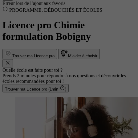
Erreur lors de l’ajout aux favoris
PROGRAMME, DÉBOUCHÉS ET ÉCOLES
Licence pro Chimie
formulation Bobigny
Trouver ma Licence pro
M’aider à choisir
Quelle école est faite pour toi ?
Prends 2 minutes pour répondre à nos questions et découvrir les
écoles recommandées pour toi !
Trouver ma Licence pro (1min
)