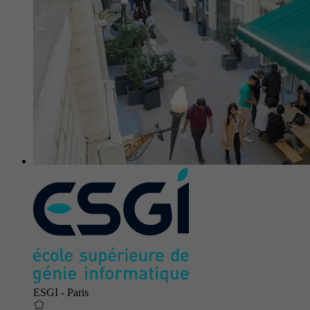
ESGI - Paris