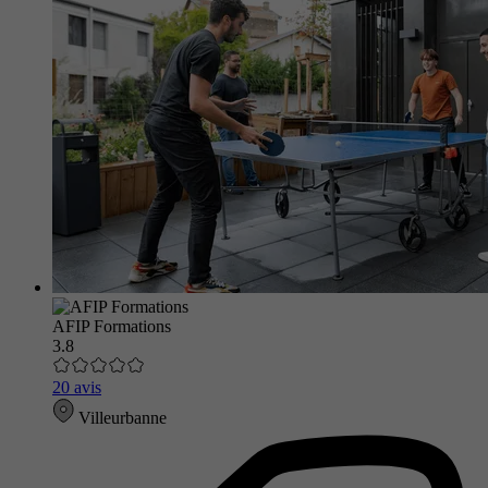
AFIP Formations
3.8
20 avis
Villeurbanne