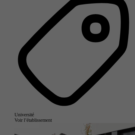
Université
Voir l’établissement