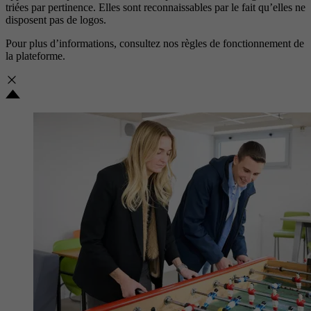
triées par pertinence. Elles sont reconnaissables par le fait qu’elles ne
disposent pas de logos.
Pour plus d’informations, consultez nos
règles de fonctionnement de
la plateforme.