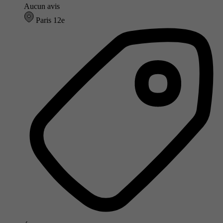
Aucun avis
Paris 12e