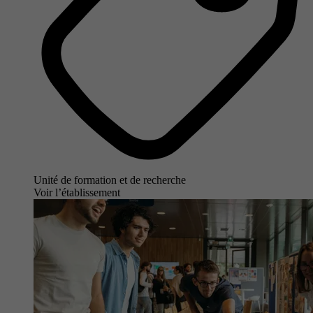
Unité de formation et de recherche
Voir l’établissement