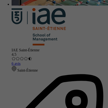
IAE Saint-Étienne
4.5
6 avis
Saint-Étienne