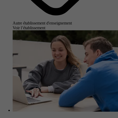
Autre établissement d'enseignement
Voir l’établissement