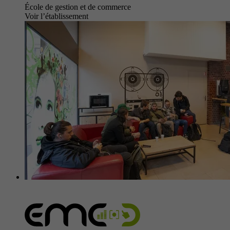
École de gestion et de commerce
Voir l’établissement