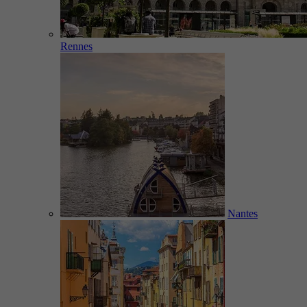
Rennes
Nantes