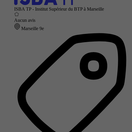
ISBA TP - Institut Supérieur du BTP à Marseille
Aucun avis
Marseille 9e