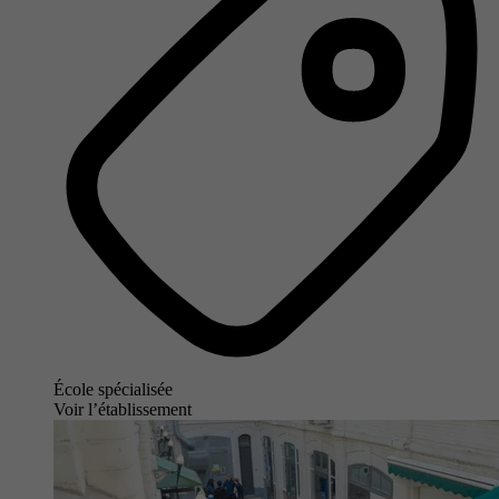
École spécialisée
Voir l’établissement