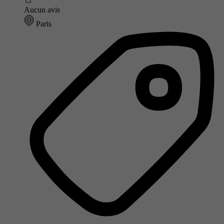
Aucun avis
Paris