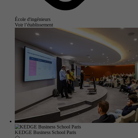
École d'ingénieurs
Voir l’établissement
KEDGE Business School Paris