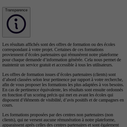
Transparence
Les résultats affichés sont des offres de formation ou des écoles
correspondant à votre projet. Certaines de ces formations
proviennent d’écoles partenaires qui rémunèrent notre plateforme
pour chaque demande d’information générée. Cela nous permet de
maintenir un service gratuit et accessible à tous les utilisateurs.
Les offres de formation issues d’écoles partenaires (clients) sont
d’abord classées selon leur pertinence par rapport à votre recherche,
afin de vous proposer les formations les plus adaptées à vos besoins.
En cas de pertinence équivalente, les résultats sont ensuite ordonnés
en fonction d’un scoring précis qui met en avant les écoles qui
disposent d’éléments de visibilité, d’avis positifs et de campagnes en
cours.
Les formations proposées par des centres non partenaires (non
clients), qui ne versent aucune rémunération à notre plateforme,
apparaissent après celles des centres partenaires et sont également