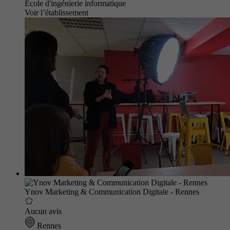
École d'ingénierie informatique
Voir l’établissement
Ynov Marketing & Communication Digitale - Rennes
Aucun avis
Rennes