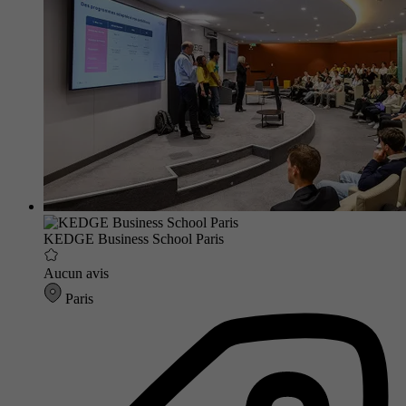
KEDGE Business School Paris
Aucun avis
Paris