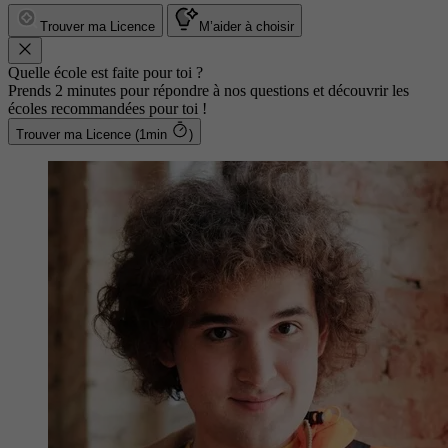
Trouver ma Licence
M’aider à choisir
Quelle école est faite pour toi ?
Prends 2 minutes pour répondre à nos questions et découvrir les
écoles recommandées pour toi !
Trouver ma Licence (1min
)