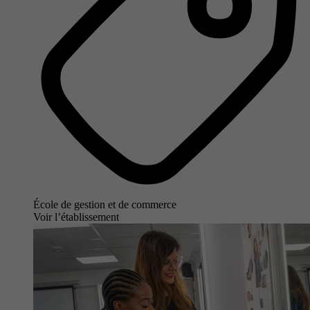
École de gestion et de commerce
Voir l’établissement