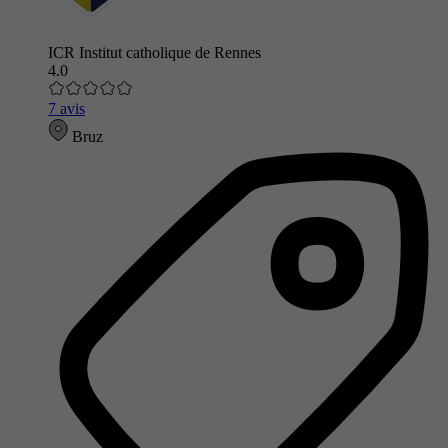
ICR Institut catholique de Rennes
4.0
7 avis
Bruz