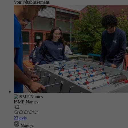
Voir l’établissement
ISME Nantes
4.2
23 avis
Nantes