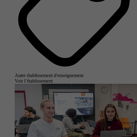
Autre établissement d'enseignement
Voir l’établissement