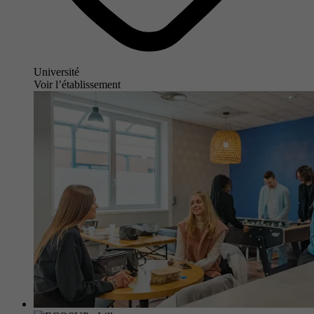
Université
Voir l’établissement