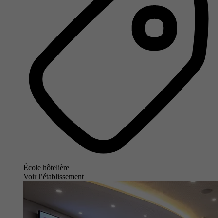
École hôtelière
Voir l’établissement