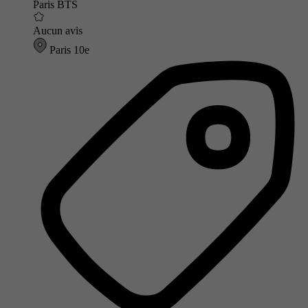
Paris BTS
Aucun avis
Paris 10e