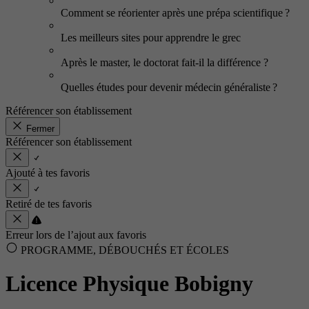
Comment se réorienter après une prépa scientifique ?
Les meilleurs sites pour apprendre le grec
Après le master, le doctorat fait-il la différence ?
Quelles études pour devenir médecin généraliste ?
Référencer son établissement
Fermer
Référencer son établissement
Ajouté à tes favoris
Retiré de tes favoris
Erreur lors de l’ajout aux favoris
PROGRAMME, DÉBOUCHÉS ET ÉCOLES
Licence Physique Bobigny