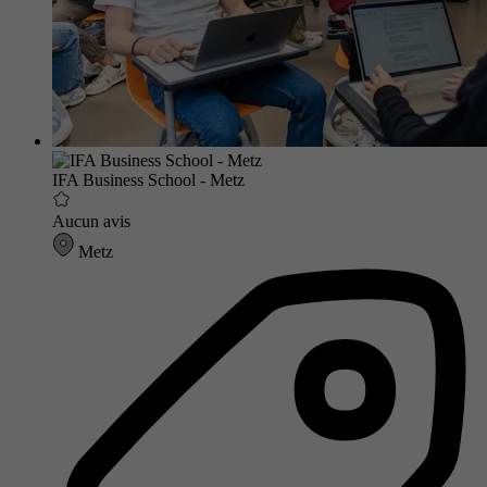
IFA Business School - Metz
Aucun avis
Metz