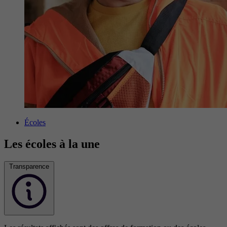
Écoles
Les écoles à la une
Transparence