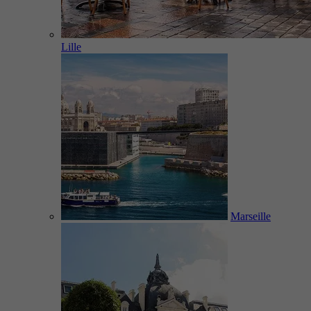
Lille
Marseille