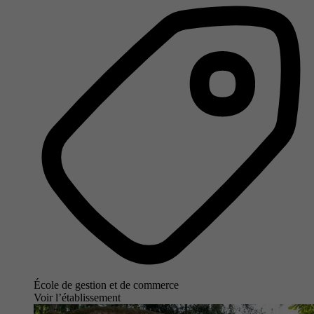
École de gestion et de commerce
Voir l’établissement