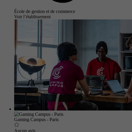
École de gestion et de commerce
Voir l’établissement
Gaming Campus - Paris
Aucun avis