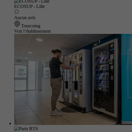
ECOSUP - Lille
Aucun avis
Tourcoing
Voir l’établissement