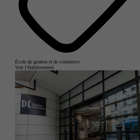
École de gestion et de commerce
Voir l’établissement