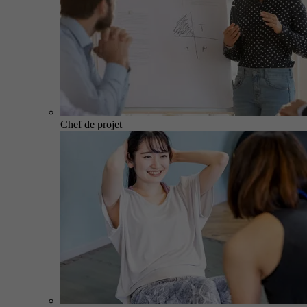
Chef de projet