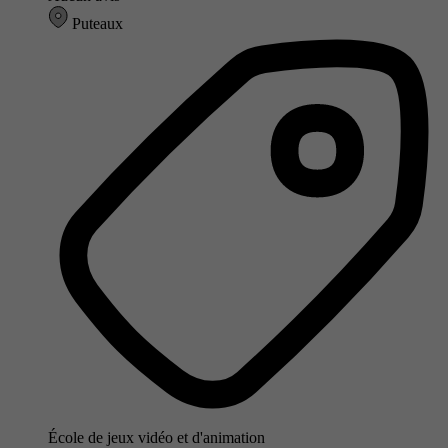
Puteaux
École de jeux vidéo et d'animation