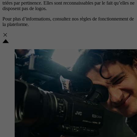
triées par pertinence. Elles sont reconnaissables par le fait qu’elles ne
disposent pas de logos.
Pour plus d’informations, consultez nos
règles de fonctionnement de
la plateforme.