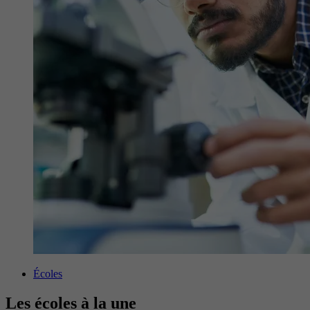
Écoles
Les écoles à la une