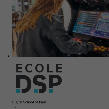
Digital School of Paris
4.2