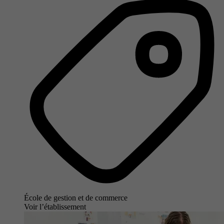
École de gestion et de commerce
Voir l’établissement