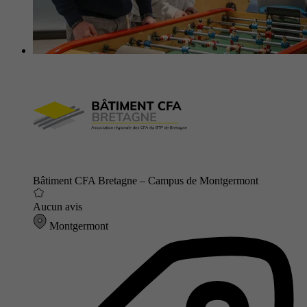
Bâtiment CFA Bretagne – Campus de Montgermont
Aucun avis
Montgermont