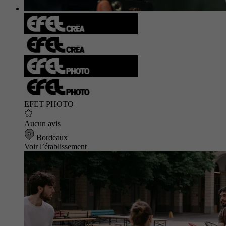
EFET PHOTO
Aucun avis
Bordeaux
Voir l’établissement