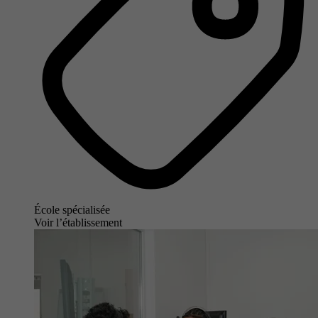
École spécialisée
Voir l’établissement