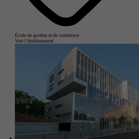
École de gestion et de commerce
Voir l’établissement