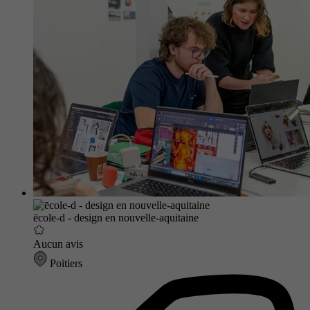
ēcole-d - design en nouvelle-aquitaine
Aucun avis
Poitiers