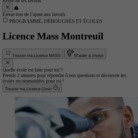
Retiré de tes favoris
Erreur lors de l’ajout aux favoris
PROGRAMME, DÉBOUCHÉS ET ÉCOLES
Licence Mass Montreuil
Trouver ma Licence MASS
M’aider à choisir
Quelle école est faite pour toi ?
Prends 2 minutes pour répondre à nos questions et découvrir les
écoles recommandées pour toi !
Trouver ma Licence (1min
)