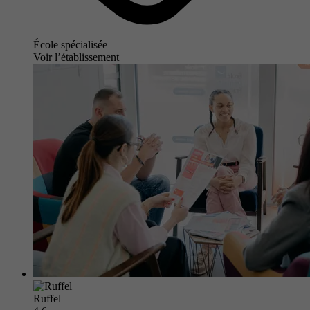
École spécialisée
Voir l’établissement
Ruffel