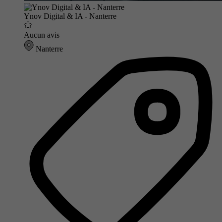
Ynov Digital & IA - Nanterre
Aucun avis
Nanterre