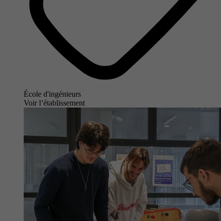
École d'ingénieurs
Voir l’établissement