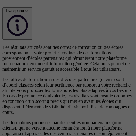
Transparence
Les résultats affichés sont des offres de formation ou des écoles
correspondant à votre projet. Certaines de ces formations
proviennent d’écoles partenaires qui rémunèrent notre plateforme
pour chaque demande d’information générée. Cela nous permet de
maintenir un service gratuit et accessible à tous les utilisateurs.
Les offres de formation issues d’écoles partenaires (clients) sont
d’abord classées selon leur pertinence par rapport à votre recherche,
afin de vous proposer les formations les plus adaptées à vos besoins.
En cas de pertinence équivalente, les résultats sont ensuite ordonnés
en fonction d’un scoring précis qui met en avant les écoles qui
disposent d’éléments de visibilité, d’avis positifs et de campagnes en
cours.
Les formations proposées par des centres non partenaires (non
clients), qui ne versent aucune rémunération à notre plateforme,
apparaissent après celles des centres partenaires et sont également