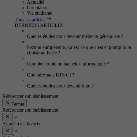
Actualité
Orientation
Vie étudiante
Tous les articles
DERNIERS ARTICLES
Quelles études pour devenir médecin généraliste ?
Section européenne, qu’est-ce que c’est et pourquoi la
choisir au lycée ?
Combien coûte un bachelor informatique ?
Que faire sans BTS CI ?
Quelles études pour devenir juge ?
Référencer son établissement
Fermer
Référencer son établissement
Ajouté à tes favoris