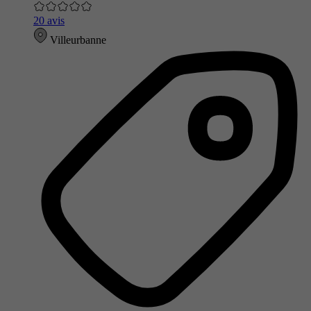
20 avis
Villeurbanne