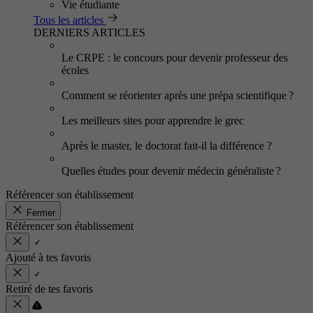
Vie étudiante
Tous les articles
DERNIERS ARTICLES
Le CRPE : le concours pour devenir professeur des
écoles
Comment se réorienter après une prépa scientifique ?
Les meilleurs sites pour apprendre le grec
Après le master, le doctorat fait-il la différence ?
Quelles études pour devenir médecin généraliste ?
Référencer son établissement
Fermer
Référencer son établissement
Ajouté à tes favoris
Retiré de tes favoris