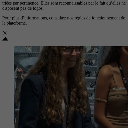
triées par pertinence. Elles sont reconnaissables par le fait qu’elles ne
disposent pas de logos.
Pour plus d’informations, consultez nos
règles de fonctionnement de
la plateforme.