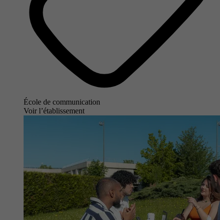
École de communication
Voir l’établissement