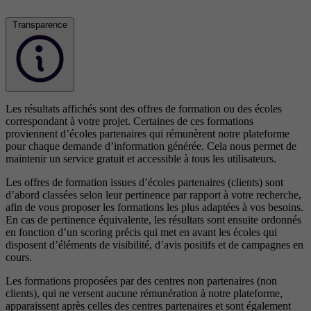
Transparence
Les résultats affichés sont des offres de formation ou des écoles
correspondant à votre projet. Certaines de ces formations
proviennent d’écoles partenaires qui rémunèrent notre plateforme
pour chaque demande d’information générée. Cela nous permet de
maintenir un service gratuit et accessible à tous les utilisateurs.
Les offres de formation issues d’écoles partenaires (clients) sont
d’abord classées selon leur pertinence par rapport à votre recherche,
afin de vous proposer les formations les plus adaptées à vos besoins.
En cas de pertinence équivalente, les résultats sont ensuite ordonnés
en fonction d’un scoring précis qui met en avant les écoles qui
disposent d’éléments de visibilité, d’avis positifs et de campagnes en
cours.
Les formations proposées par des centres non partenaires (non
clients), qui ne versent aucune rémunération à notre plateforme,
apparaissent après celles des centres partenaires et sont également