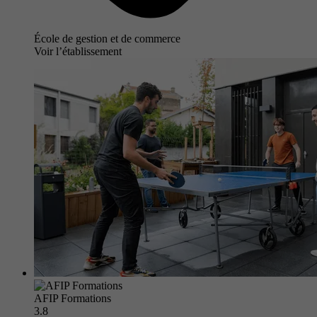
École de gestion et de commerce
Voir l’établissement
AFIP Formations
3.8