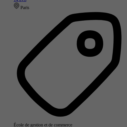
Paris
École de gestion et de commerce