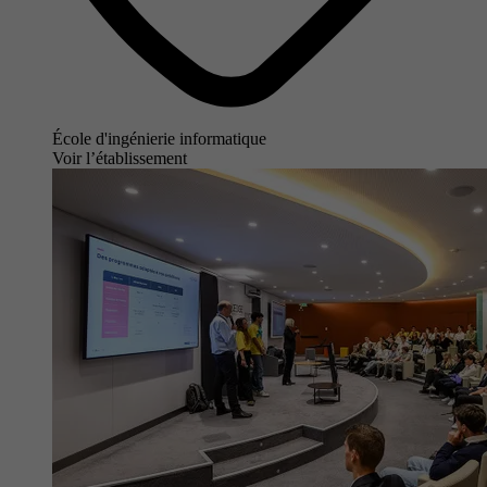
École d'ingénierie informatique
Voir l’établissement