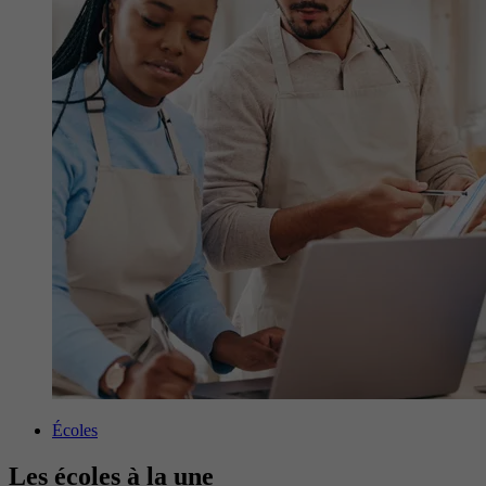
Écoles
Les écoles à la une