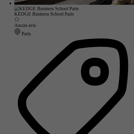
KEDGE Business School Paris
Aucun avis
Paris