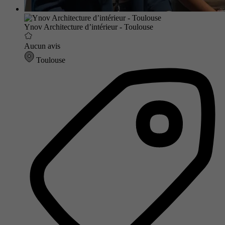
Ynov Architecture d’intérieur - Toulouse
Aucun avis
Toulouse