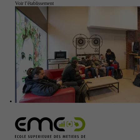
Voir l’établissement