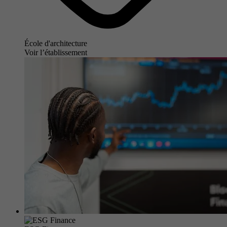
École d'architecture
Voir l’établissement