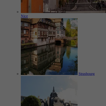
Nice
Strasbourg