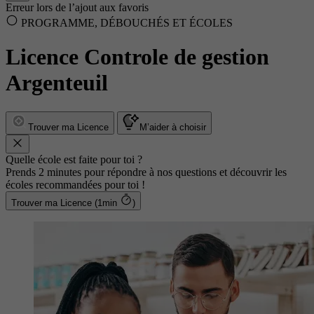
Erreur lors de l’ajout aux favoris
PROGRAMME, DÉBOUCHÉS ET ÉCOLES
Licence Controle de gestion
Argenteuil
Trouver ma Licence
M’aider à choisir
Quelle école est faite pour toi ?
Prends 2 minutes pour répondre à nos questions et découvrir les
écoles recommandées pour toi !
Trouver ma Licence (1min
)