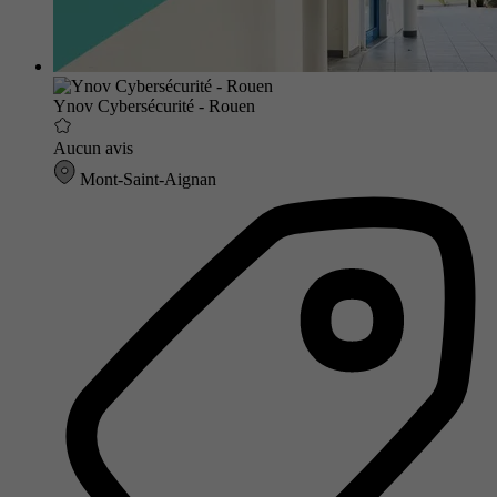
Ynov Cybersécurité - Rouen
Aucun avis
Mont-Saint-Aignan