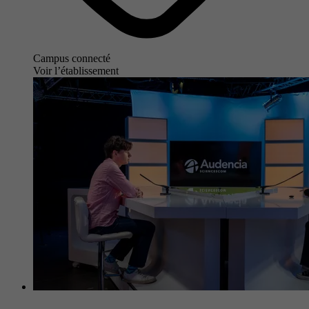
Campus connecté
Voir l’établissement