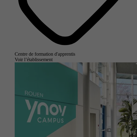
Centre de formation d'apprentis
Voir l’établissement