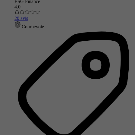
ESG Finance
4.0
20 avis
Courbevoie