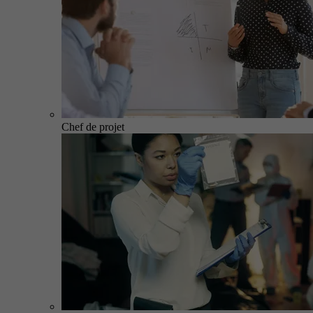
Chef de projet