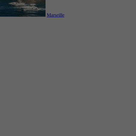
Marseille