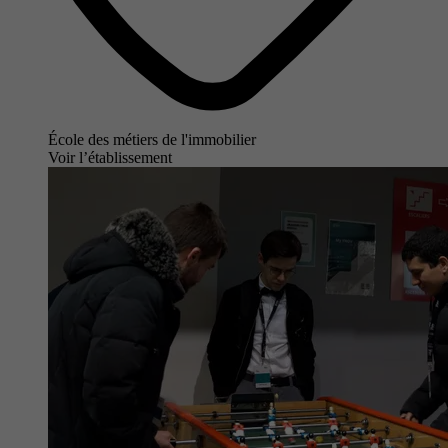
École des métiers de l'immobilier
Voir l’établissement