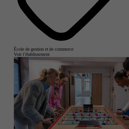
École de gestion et de commerce
Voir l’établissement