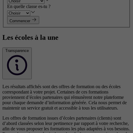
En quelle classe es-tu ?
Commencer
Les écoles à la une
Transparence
Les résultats affichés sont des offres de formation ou des écoles
correspondant à votre projet. Certaines de ces formations
proviennent d’écoles partenaires qui rémunèrent notre plateforme
pour chaque demande d’information générée. Cela nous permet de
maintenir un service gratuit et accessible à tous les utilisateurs.
Les offres de formation issues d’écoles partenaires (clients) sont
d’abord classées selon leur pertinence par rapport à votre recherche,
afin de vous proposer les formations les plus adaptées à vos besoins.