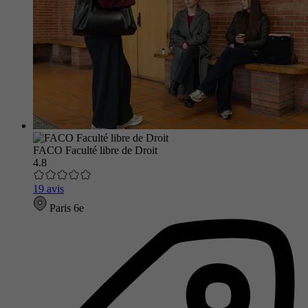
FACO Faculté libre de Droit
4.8
19 avis
Paris 6e