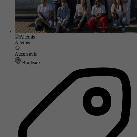
Alternis
Aucun avis
Bordeaux