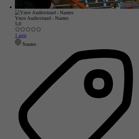
Ynov Audiovisuel - Nantes
5.0
1 avis
Nantes