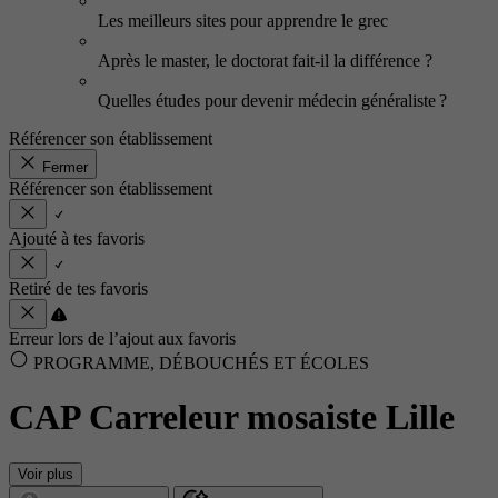
Les meilleurs sites pour apprendre le grec
Après le master, le doctorat fait-il la différence ?
Quelles études pour devenir médecin généraliste ?
Référencer son établissement
Fermer
Référencer son établissement
Ajouté à tes favoris
Retiré de tes favoris
Erreur lors de l’ajout aux favoris
PROGRAMME, DÉBOUCHÉS ET ÉCOLES
CAP Carreleur mosaiste Lille
Voir plus