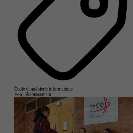
École d'ingénierie informatique
Voir l’établissement