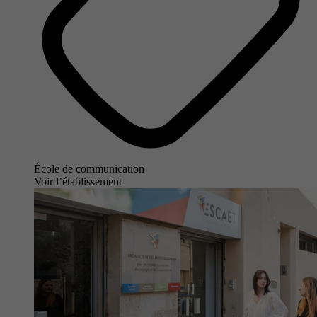
École de communication
Voir l’établissement