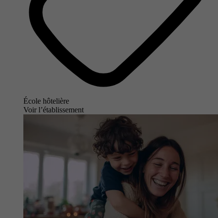
École hôtelière
Voir l’établissement