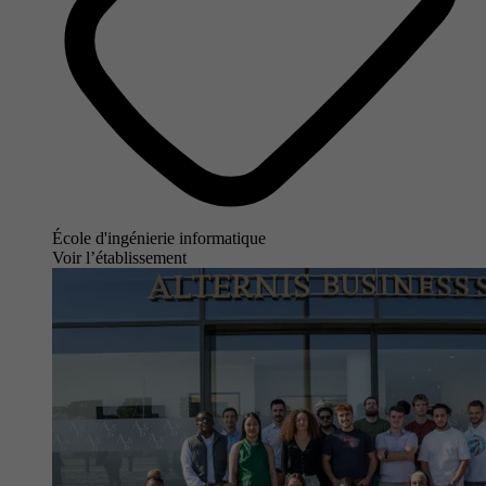
École d'ingénierie informatique
Voir l’établissement