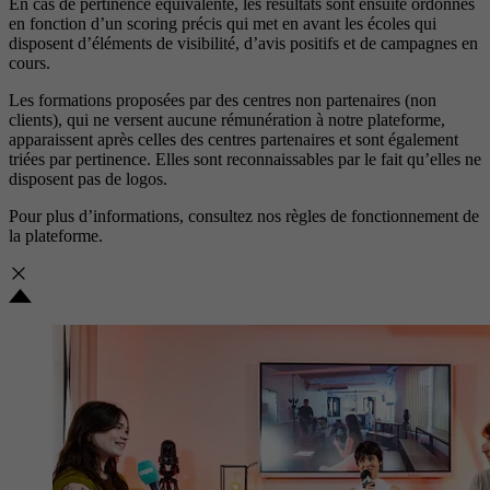
En cas de pertinence équivalente, les résultats sont ensuite ordonnés
en fonction d’un scoring précis qui met en avant les écoles qui
disposent d’éléments de visibilité, d’avis positifs et de campagnes en
cours.
Les formations proposées par des centres non partenaires (non
clients), qui ne versent aucune rémunération à notre plateforme,
apparaissent après celles des centres partenaires et sont également
triées par pertinence. Elles sont reconnaissables par le fait qu’elles ne
disposent pas de logos.
Pour plus d’informations, consultez nos
règles de fonctionnement de
la plateforme.