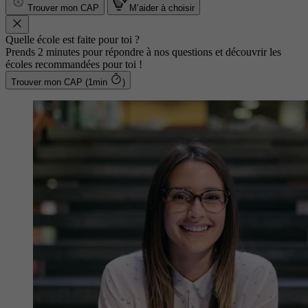
Trouver mon CAP
M’aider à choisir
Quelle école est faite pour toi ?
Prends 2 minutes pour répondre à nos questions et découvrir les
écoles recommandées pour toi !
Trouver mon CAP (1min
)