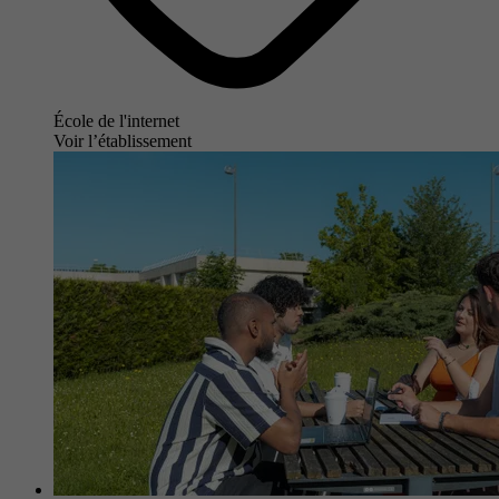
École de l'internet
Voir l’établissement