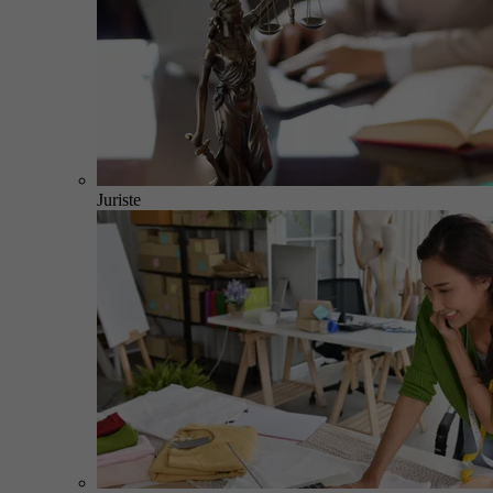
Juriste