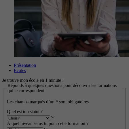
Présentation
Écoles
Je trouve mon école en 1 minute !
Réponds à quelques questions pour découvrir les formations
qui te correspondent.
Les champs marqués d’un
*
sont obligatoires
Quel est ton statut ?
À quel niveau seras-tu pour cette formation ?