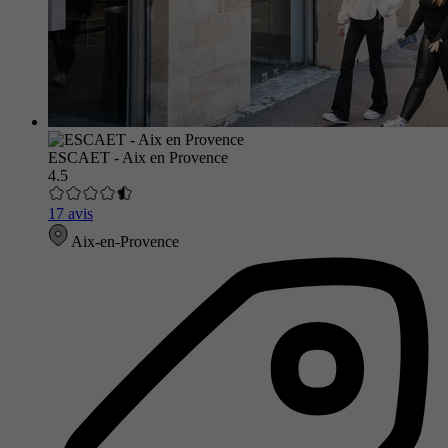
ESCAET - Aix en Provence
4.5
17 avis
Aix-en-Provence