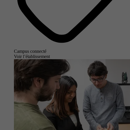
Campus connecté
Voir l’établissement