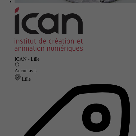
ICAN - Lille
Aucun avis
Lille