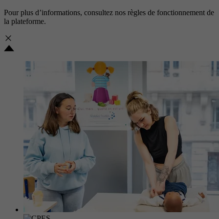
Pour plus d’informations, consultez nos
règles de fonctionnement de
la plateforme.