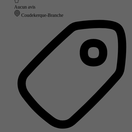
Aucun avis
Coudekerque-Branche