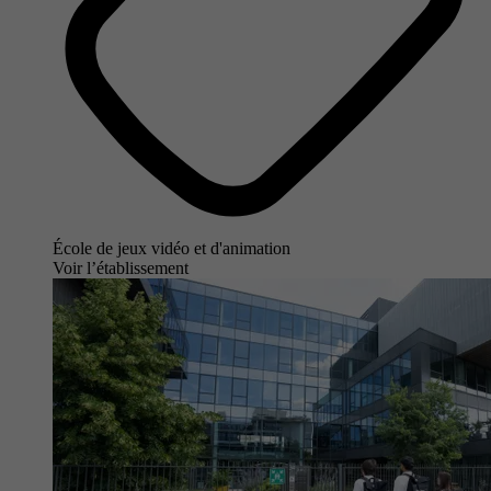
École de jeux vidéo et d'animation
Voir l’établissement