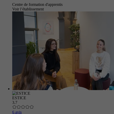
Centre de formation d'apprentis
Voir l’établissement
ESTICE
3.7
6 avis