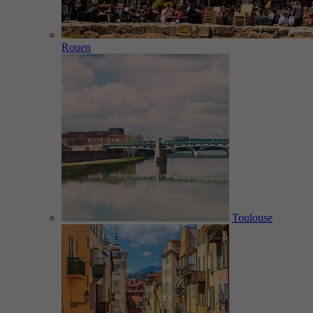
Rouen
Toulouse