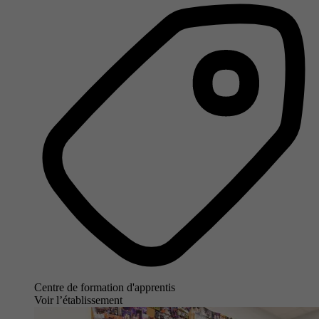
Centre de formation d'apprentis
Voir l’établissement