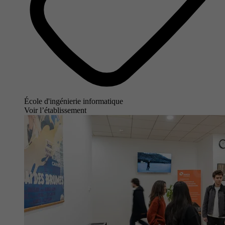
École d'ingénierie informatique
Voir l’établissement