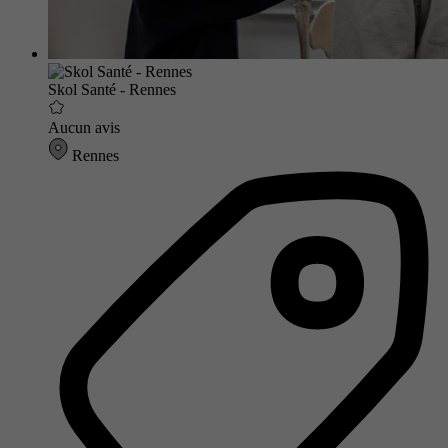
Skol Santé - Rennes
Aucun avis
Rennes