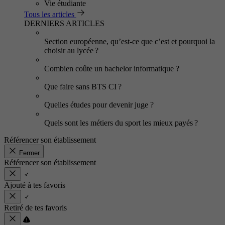
Vie étudiante
Tous les articles
DERNIERS ARTICLES
Section européenne, qu’est-ce que c’est et pourquoi la
choisir au lycée ?
Combien coûte un bachelor informatique ?
Que faire sans BTS CI ?
Quelles études pour devenir juge ?
Quels sont les métiers du sport les mieux payés ?
Référencer son établissement
Fermer
Référencer son établissement
Ajouté à tes favoris
Retiré de tes favoris