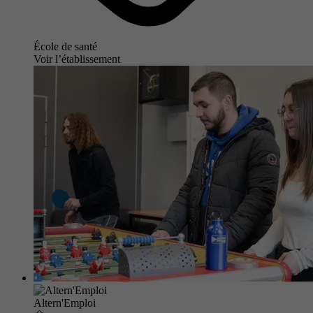
École de santé
Voir l’établissement
Altern'Emploi