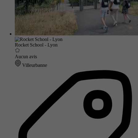
Rocket School - Lyon
Aucun avis
Villeurbanne