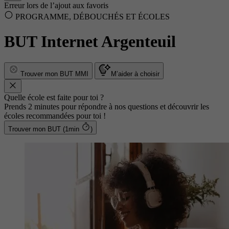
Erreur lors de l’ajout aux favoris
PROGRAMME, DÉBOUCHÉS ET ÉCOLES
BUT Internet Argenteuil
Trouver mon BUT MMI
M’aider à choisir
Quelle école est faite pour toi ?
Prends 2 minutes pour répondre à nos questions et découvrir les
écoles recommandées pour toi !
Trouver mon BUT (1min
)