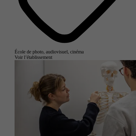
École de photo, audiovisuel, cinéma
Voir l’établissement