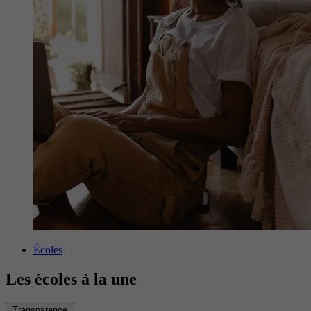
Écoles
Les écoles à la une
Transparence