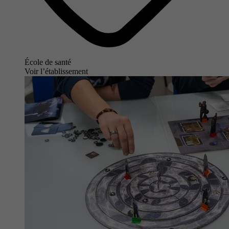
École de santé
Voir l’établissement