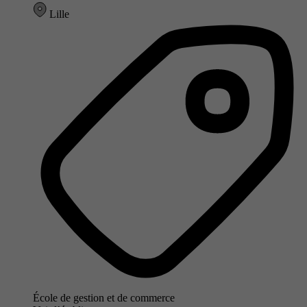
Lille
École de gestion et de commerce