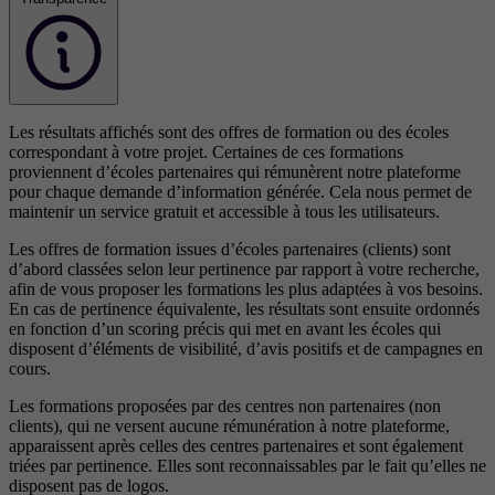
Les résultats affichés sont des offres de formation ou des écoles
correspondant à votre projet. Certaines de ces formations
proviennent d’écoles partenaires qui rémunèrent notre plateforme
pour chaque demande d’information générée. Cela nous permet de
maintenir un service gratuit et accessible à tous les utilisateurs.
Les offres de formation issues d’écoles partenaires (clients) sont
d’abord classées selon leur pertinence par rapport à votre recherche,
afin de vous proposer les formations les plus adaptées à vos besoins.
En cas de pertinence équivalente, les résultats sont ensuite ordonnés
en fonction d’un scoring précis qui met en avant les écoles qui
disposent d’éléments de visibilité, d’avis positifs et de campagnes en
cours.
Les formations proposées par des centres non partenaires (non
clients), qui ne versent aucune rémunération à notre plateforme,
apparaissent après celles des centres partenaires et sont également
triées par pertinence. Elles sont reconnaissables par le fait qu’elles ne
disposent pas de logos.