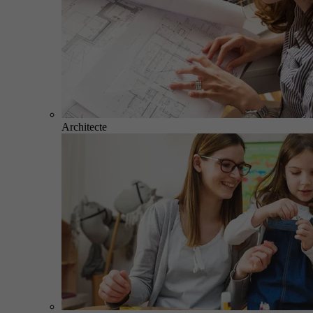
Architecte