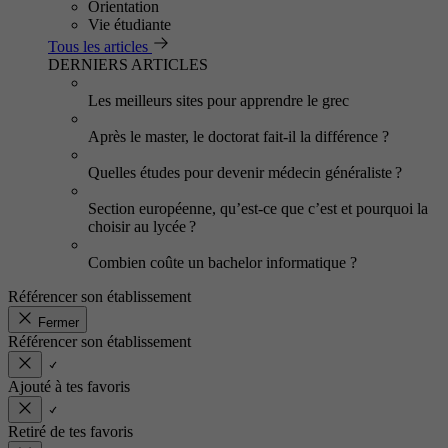
Orientation
Vie étudiante
Tous les articles
DERNIERS ARTICLES
Les meilleurs sites pour apprendre le grec
Après le master, le doctorat fait-il la différence ?
Quelles études pour devenir médecin généraliste ?
Section européenne, qu’est-ce que c’est et pourquoi la
choisir au lycée ?
Combien coûte un bachelor informatique ?
Référencer son établissement
Fermer
Référencer son établissement
Ajouté à tes favoris
Retiré de tes favoris