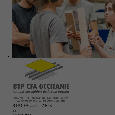
BTP CFA OCCITANIE