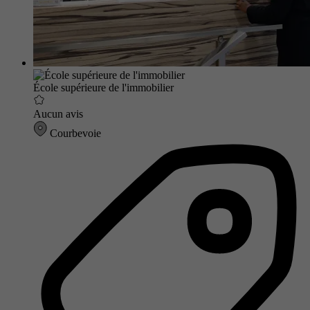
École supérieure de l'immobilier
Aucun avis
Courbevoie