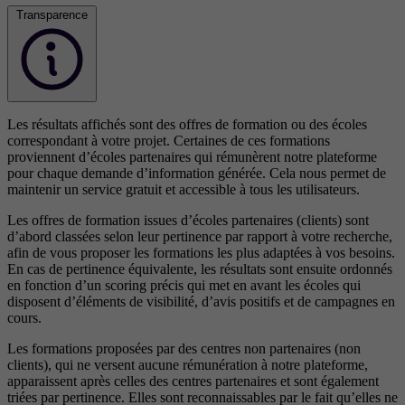
Transparence
Les résultats affichés sont des offres de formation ou des écoles
correspondant à votre projet. Certaines de ces formations
proviennent d’écoles partenaires qui rémunèrent notre plateforme
pour chaque demande d’information générée. Cela nous permet de
maintenir un service gratuit et accessible à tous les utilisateurs.
Les offres de formation issues d’écoles partenaires (clients) sont
d’abord classées selon leur pertinence par rapport à votre recherche,
afin de vous proposer les formations les plus adaptées à vos besoins.
En cas de pertinence équivalente, les résultats sont ensuite ordonnés
en fonction d’un scoring précis qui met en avant les écoles qui
disposent d’éléments de visibilité, d’avis positifs et de campagnes en
cours.
Les formations proposées par des centres non partenaires (non
clients), qui ne versent aucune rémunération à notre plateforme,
apparaissent après celles des centres partenaires et sont également
triées par pertinence. Elles sont reconnaissables par le fait qu’elles ne