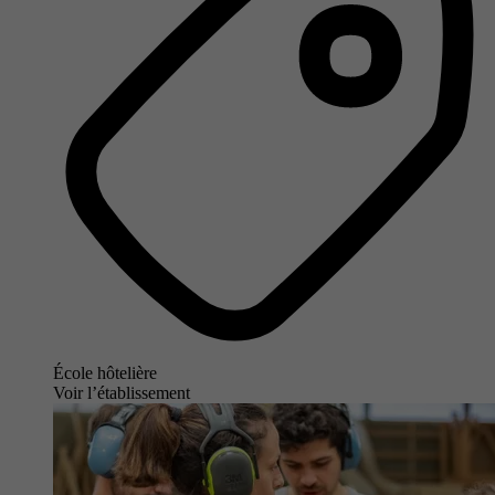
École hôtelière
Voir l’établissement