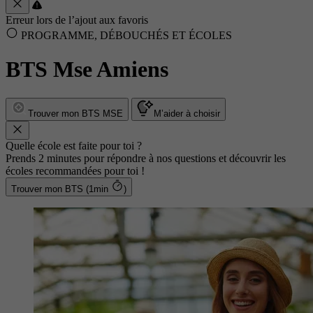
Erreur lors de l’ajout aux favoris
PROGRAMME, DÉBOUCHÉS ET ÉCOLES
BTS Mse Amiens
Trouver mon BTS MSE
M’aider à choisir
Quelle école est faite pour toi ?
Prends 2 minutes pour répondre à nos questions et découvrir les
écoles recommandées pour toi !
Trouver mon BTS (1min
)