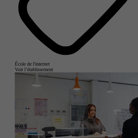
École de l'internet
Voir l’établissement