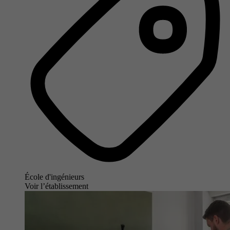
École d'ingénieurs
Voir l’établissement