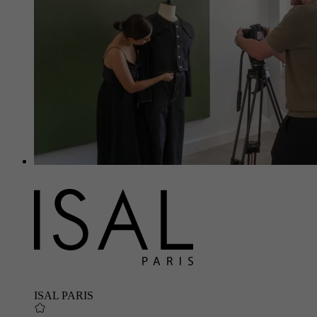
ISAL PARIS