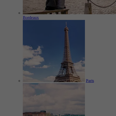
Bordeaux
Paris