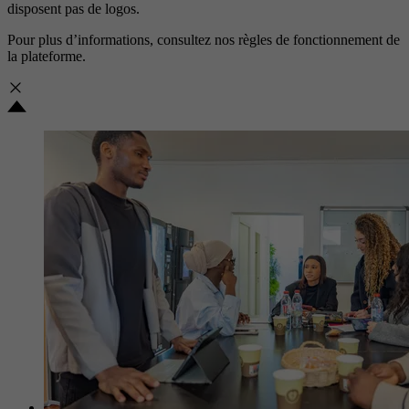
disposent pas de logos.
Pour plus d’informations, consultez nos
règles de fonctionnement de
la plateforme.