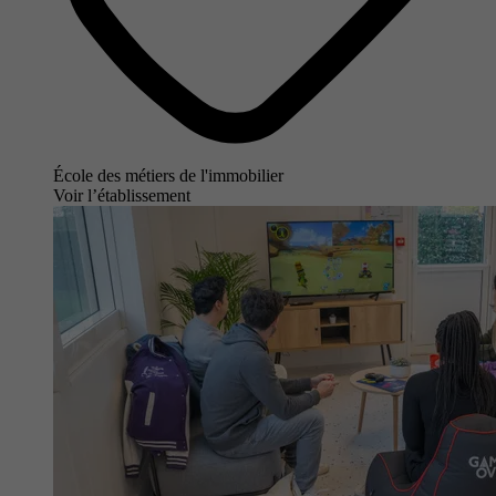
École des métiers de l'immobilier
Voir l’établissement