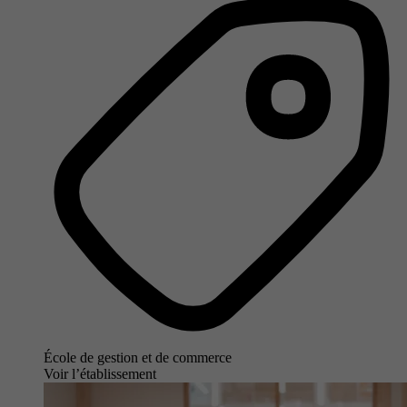
École de gestion et de commerce
Voir l’établissement