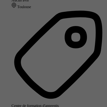
Aucun avis
Toulouse
Centre de formation d'apprentis