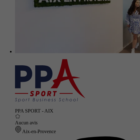
PPA SPORT - AIX
Aucun avis
Aix-en-Provence