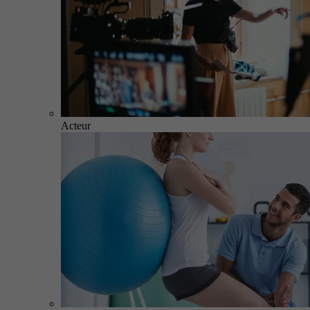
Acteur