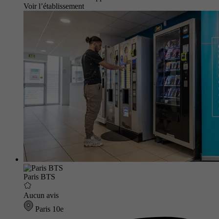
Voir l’établissement
Paris BTS
Aucun avis
Paris 10e