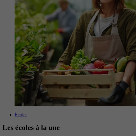
Écoles
Les écoles à la une