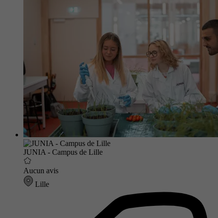
JUNIA - Campus de Lille
Aucun avis
Lille