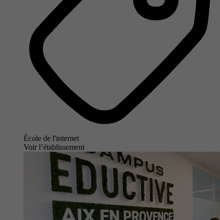
École de l'internet
Voir l’établissement