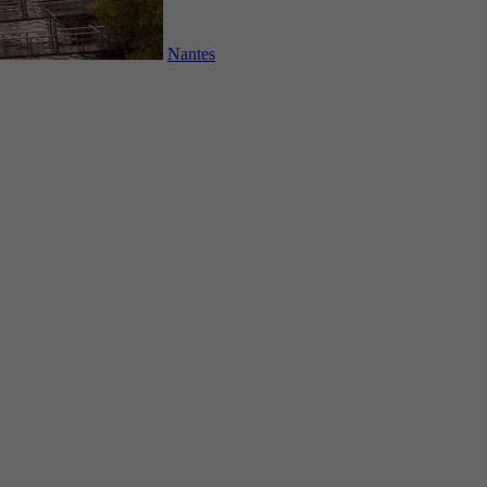
Nantes