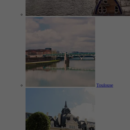
Toulouse