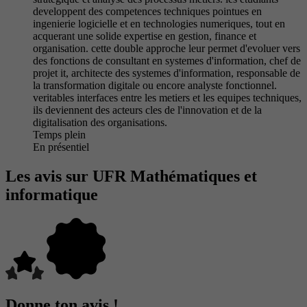
developpent des competences techniques pointues en
ingenierie logicielle et en technologies numeriques, tout en
acquerant une solide expertise en gestion, finance et
organisation. cette double approche leur permet d'evoluer vers
des fonctions de consultant en systemes d'information, chef de
projet it, architecte des systemes d'information, responsable de
la transformation digitale ou encore analyste fonctionnel.
veritables interfaces entre les metiers et les equipes techniques,
ils deviennent des acteurs cles de l'innovation et de la
digitalisation des organisations.
Temps plein
En présentiel
Les avis sur UFR Mathématiques et
informatique
Donne ton avis !