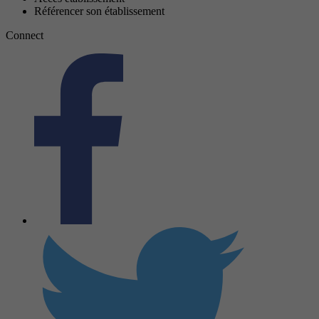
Référencer son établissement
Connect