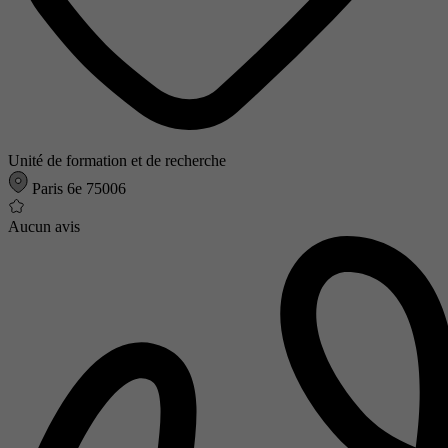
Unité de formation et de recherche
Paris 6e 75006
Aucun avis