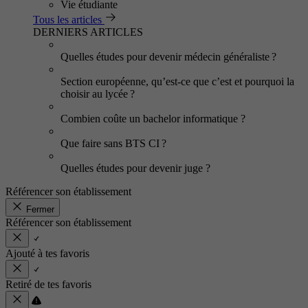
Vie étudiante
Tous les articles
DERNIERS ARTICLES
Quelles études pour devenir médecin généraliste ?
Section européenne, qu’est-ce que c’est et pourquoi la
choisir au lycée ?
Combien coûte un bachelor informatique ?
Que faire sans BTS CI ?
Quelles études pour devenir juge ?
Référencer son établissement
Fermer
Référencer son établissement
Ajouté à tes favoris
Retiré de tes favoris