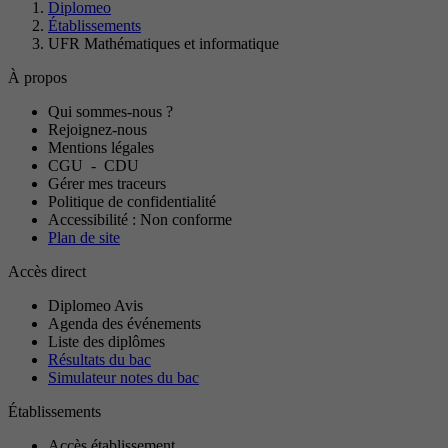
Diplomeo
Établissements
UFR Mathématiques et informatique
À propos
Qui sommes-nous ?
Rejoignez-nous
Mentions légales
CGU
-
CDU
Gérer mes traceurs
Politique de confidentialité
Accessibilité : Non conforme
Plan de site
Accès direct
Diplomeo Avis
Agenda des événements
Liste des diplômes
Résultats du bac
Simulateur notes du bac
Établissements
Accès établissement