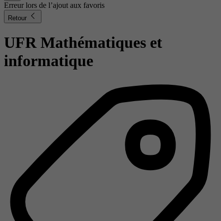
Erreur lors de l’ajout aux favoris
Retour
UFR Mathématiques et
informatique