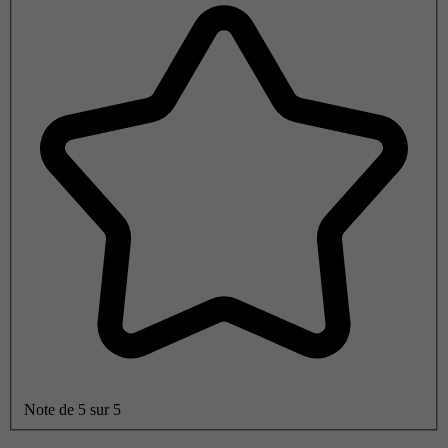
Note de 5 sur 5