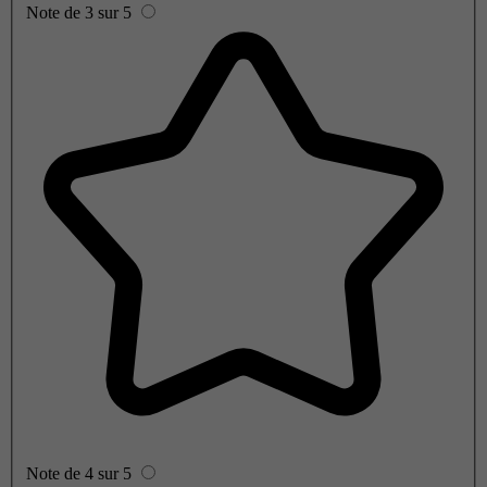
Note de 3 sur 5
Note de 4 sur 5