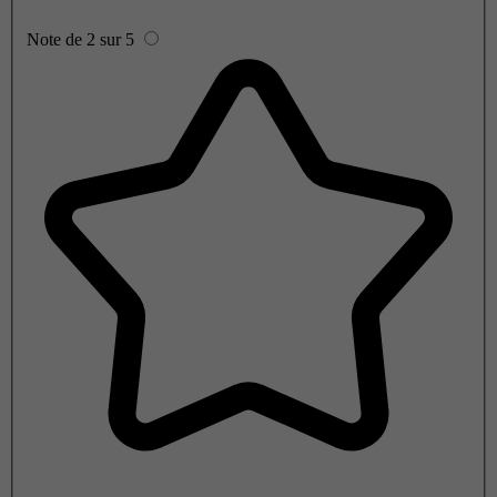
Note de 2 sur 5