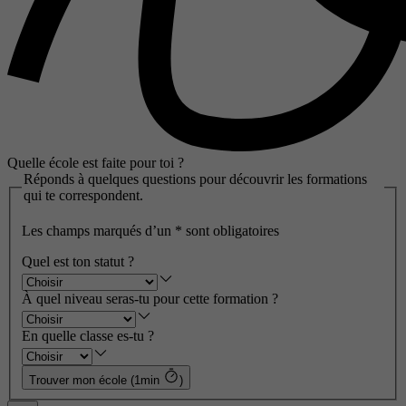
Quelle école est faite pour toi ?
Réponds à quelques questions pour découvrir les formations
qui te correspondent.
Les champs marqués d’un
*
sont obligatoires
Quel est ton statut ?
À quel niveau seras-tu pour cette formation ?
En quelle classe es-tu ?
Trouver mon école (1min
)