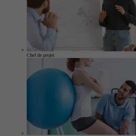
Chef de projet