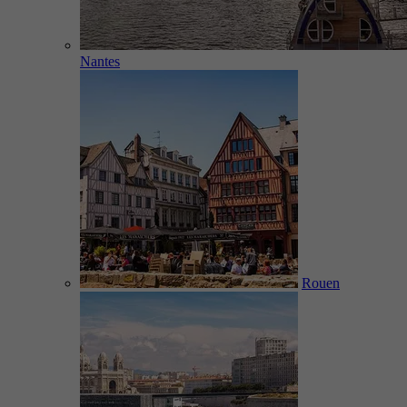
Nantes
Rouen