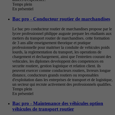
Temps plein
En présentiel
Bac pro - Conducteur routier de marchandises
Le bac pro conducteur routier de marchandises propose par le
lycee professionnel philippe auguste prepare les etudiants aux
metiers du transport routier de marchandises. cette formation
de 3 ans allie enseignement theorique et pratique
professionnelle pour maitriser la conduite de vehicules poids
lourds, la reglementation du transport, les operations de
chargement et dechargement, ainsi que l'entretien courant des
vehicules. les diplomes developpent des competences en
securite routiere, gestion logistique et relation client. ils
peuvent exercer comme conducteurs routiers, livreurs longue
distance, conducteurs grands routiers ou responsables
d'exploitation dans les entreprises de transport et de logistique,
un secteur qui recrute activement des professionnels qualifies.
Temps plein
En présentiel
Bac pro - Maintenance des véhicules option
véhicules de transport routier