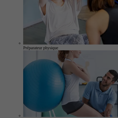
Préparateur physique