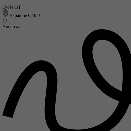
Lycée GT
Bapaume 62450
Aucun avis