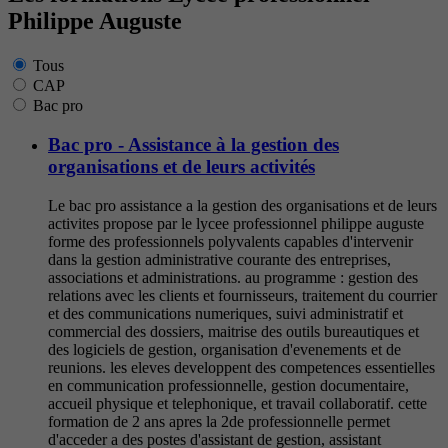
Philippe Auguste
Tous
CAP
Bac pro
Bac pro - Assistance à la gestion des
organisations et de leurs activités
Le bac pro assistance a la gestion des organisations et de leurs
activites propose par le lycee professionnel philippe auguste
forme des professionnels polyvalents capables d'intervenir
dans la gestion administrative courante des entreprises,
associations et administrations. au programme : gestion des
relations avec les clients et fournisseurs, traitement du courrier
et des communications numeriques, suivi administratif et
commercial des dossiers, maitrise des outils bureautiques et
des logiciels de gestion, organisation d'evenements et de
reunions. les eleves developpent des competences essentielles
en communication professionnelle, gestion documentaire,
accueil physique et telephonique, et travail collaboratif. cette
formation de 2 ans apres la 2de professionnelle permet
d'acceder a des postes d'assistant de gestion, assistant