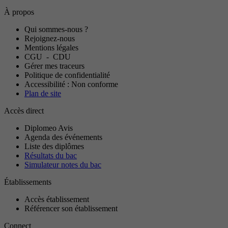
À propos
Qui sommes-nous ?
Rejoignez-nous
Mentions légales
CGU
-
CDU
Gérer mes traceurs
Politique de confidentialité
Accessibilité : Non conforme
Plan de site
Accès direct
Diplomeo Avis
Agenda des événements
Liste des diplômes
Résultats du bac
Simulateur notes du bac
Établissements
Accès établissement
Référencer son établissement
Connect