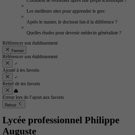
Comment se réorienter après une prépa scientifique ?
Les meilleurs sites pour apprendre le grec
Après le master, le doctorat fait-il la différence ?
Quelles études pour devenir médecin généraliste ?
Référencer son établissement
Fermer
Référencer son établissement
Ajouté à tes favoris
Retiré de tes favoris
Erreur lors de l’ajout aux favoris
Retour
Lycée professionnel Philippe
Auguste