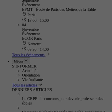
Septembre
Événement
EPMT - École de Paris des Métiers de la Table
Paris
13:00 - 15:00
04
Novembre
Événement
ECOR Paris
Nanterre
09:30 - 14:00
Tous les événements
Média
S’INFORMER
Actualité
Orientation
Vie étudiante
Tous les articles
DERNIERS ARTICLES
Le CRPE : le concours pour devenir professeur des
écoles