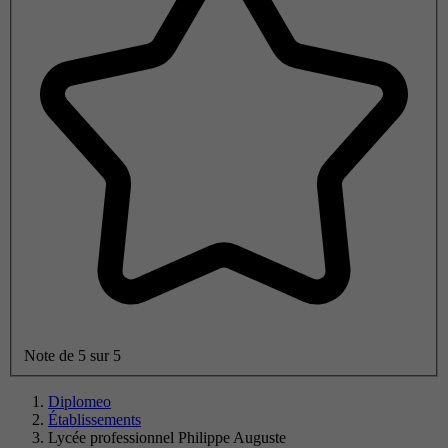
Note de 5 sur 5
Diplomeo
Établissements
Lycée professionnel Philippe Auguste