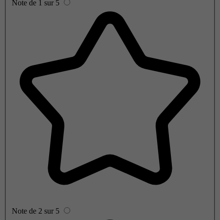
Note de 1 sur 5
Note de 2 sur 5