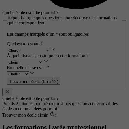
Quelle école est faite pour toi ?
Réponds à quelques questions pour découvrir les formations
qui te correspondent.
Les champs marqués d’un
*
sont obligatoires
Quel est ton statut ?
À quel niveau seras-tu pour cette formation ?
En quelle classe es-tu ?
Trouver mon école (1min
)
Quelle école est faite pour toi ?
Prends 2 minutes pour répondre à nos questions et découvrir les
écoles recommandées pour toi !
Trouver mon école (1min
)
Les formations Lycée professionnel