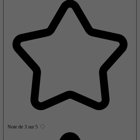
Note de 3 sur 5