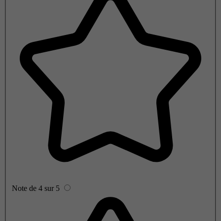
Note de 4 sur 5