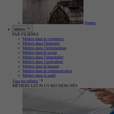
Nantes
Métiers
PAR FILIÈRES
Métiers dans le commerce
Métiers dans l’industrie
Métiers dans l’informatique
Métiers dans le social
Métiers dans l’immobilier
Métiers dans l’agriculture
Métiers dans la banque
Métiers dans la communication
Métiers dans la santé
Tous les métiers
MÉTIERS LES PLUS RECHERCHÉS