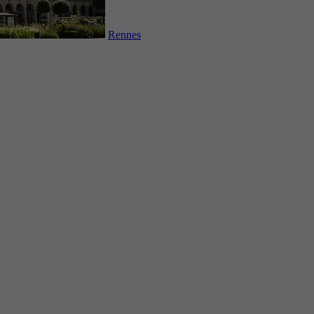
Rennes