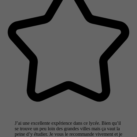
J’ai une excellente expérience dans ce lycée. Bien qu’il
se trouve un peu loin des grandes villes mais ça vaut la
peine d’y étudier. Je vous le recommande vivement et je