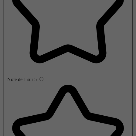
Note de 1 sur 5