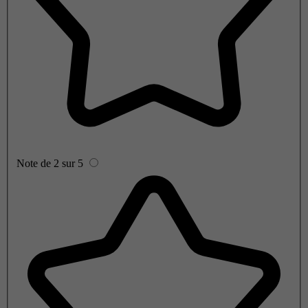
Note de 2 sur 5