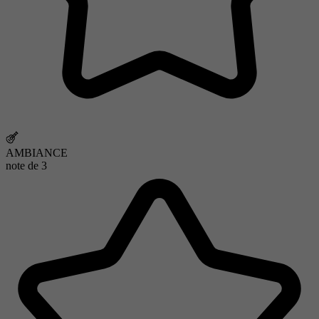
AMBIANCE
note de
3