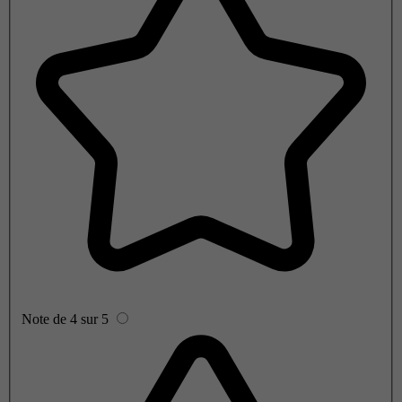
Note de 4 sur 5