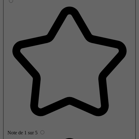
Note de 1 sur 5