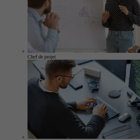
Chef de projet