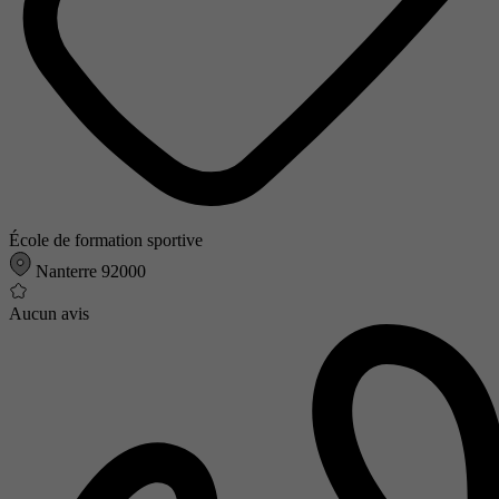
École de formation sportive
Nanterre 92000
Aucun avis