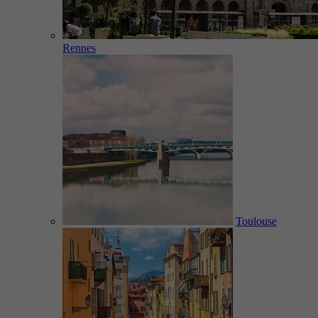
Rennes
Toulouse