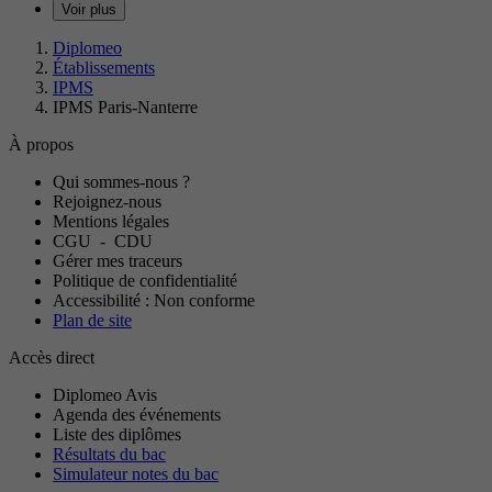
Voir plus
Diplomeo
Établissements
IPMS
IPMS Paris-Nanterre
À propos
Qui sommes-nous ?
Rejoignez-nous
Mentions légales
CGU
-
CDU
Gérer mes traceurs
Politique de confidentialité
Accessibilité : Non conforme
Plan de site
Accès direct
Diplomeo Avis
Agenda des événements
Liste des diplômes
Résultats du bac
Simulateur notes du bac