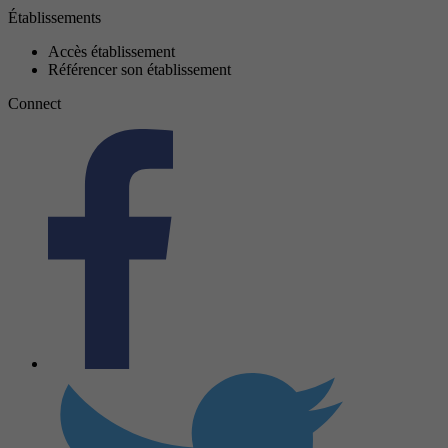
Établissements
Accès établissement
Référencer son établissement
Connect