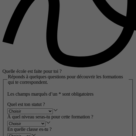
Quelle école est faite pour toi ?
Réponds à quelques questions pour découvrir les formations
qui te correspondent.
Les champs marqués d’un
*
sont obligatoires
Quel est ton statut ?
À quel niveau seras-tu pour cette formation ?
En quelle classe es-tu ?