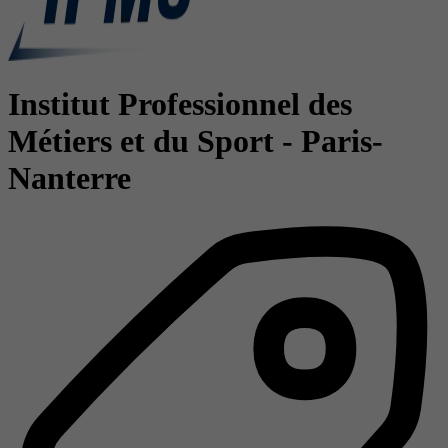
Institut Professionnel des
Métiers et du Sport - Paris-
Nanterre