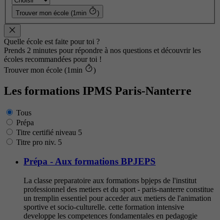
Trouver mon école (1min
)
Quelle école est faite pour toi ?
Prends 2 minutes pour répondre à nos questions et découvrir les
écoles recommandées pour toi !
Trouver mon école (1min
)
Les formations IPMS Paris-Nanterre
Tous
Prépa
Titre certifié niveau 5
Titre pro niv. 5
Prépa - Aux formations BPJEPS
La classe preparatoire aux formations bpjeps de l'institut
professionnel des metiers et du sport - paris-nanterre constitue
un tremplin essentiel pour acceder aux metiers de l'animation
sportive et socio-culturelle. cette formation intensive
developpe les competences fondamentales en pedagogie