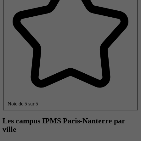
Note de 5 sur 5
Les campus IPMS Paris-Nanterre par
ville