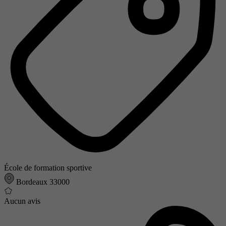
École de formation sportive
Bordeaux 33000
Aucun avis