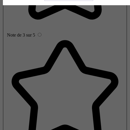
Note de 3 sur 5