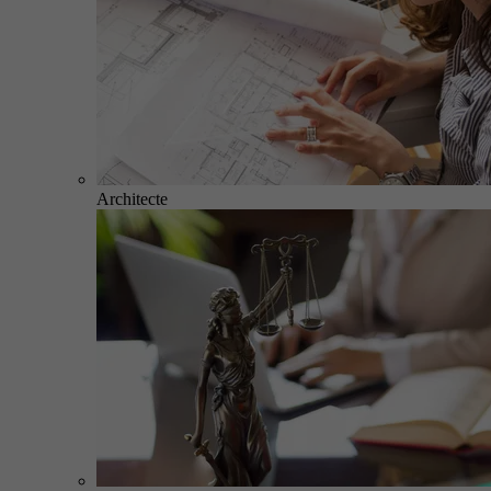
Architecte