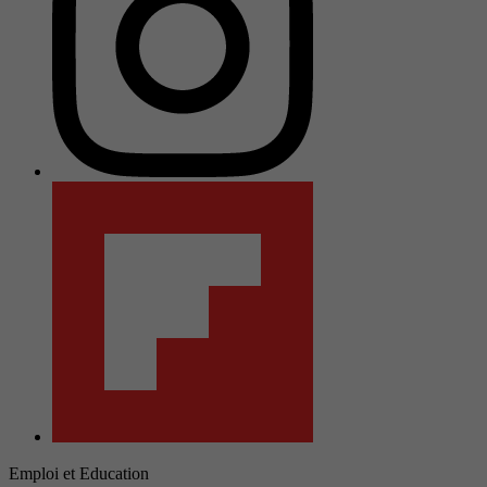
Emploi et Education