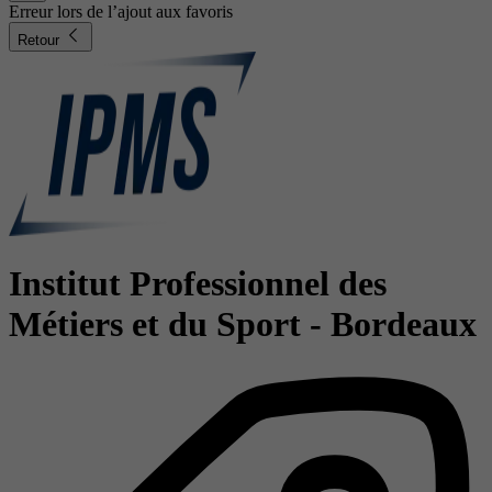
Erreur lors de l’ajout aux favoris
Retour
Institut Professionnel des
Métiers et du Sport - Bordeaux