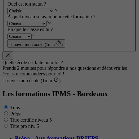
Quel est ton statut ?
À quel niveau seras-tu pour cette formation ?
En quelle classe es-tu ?
Trouver mon école (1min
)
Quelle école est faite pour toi ?
Prends 2 minutes pour répondre à nos questions et découvrir les
écoles recommandées pour toi !
Trouver mon école (1min
)
Les formations IPMS - Bordeaux
Tous
Prépa
Titre certifié niveau 5
Titre pro niv. 5
Prépa - Aux formations BPJEPS