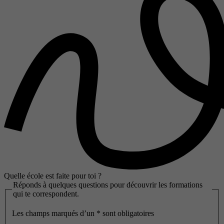
Quelle école est faite pour toi ?
Réponds à quelques questions pour découvrir les formations
qui te correspondent.
Les champs marqués d’un
*
sont obligatoires