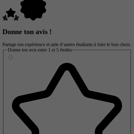
Donne ton avis !
Partage ton expérience et aide d’autres étudiants à faire le bon choix.
Donne ton avis entre 1 et 5 étoiles