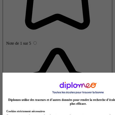
Note de 1 sur 5
Diplomeo utilise des traceurs et d’autres données pour rendre la recherche d’écol
plus efficace.
Cookies strictement nécessaires