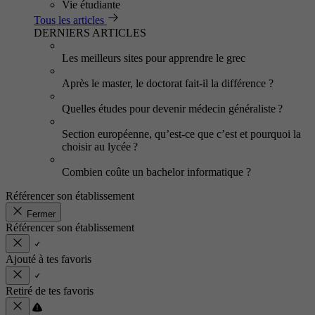
Vie étudiante
Tous les articles
DERNIERS ARTICLES
Les meilleurs sites pour apprendre le grec
Après le master, le doctorat fait-il la différence ?
Quelles études pour devenir médecin généraliste ?
Section européenne, qu’est-ce que c’est et pourquoi la
choisir au lycée ?
Combien coûte un bachelor informatique ?
Référencer son établissement
Fermer
Référencer son établissement
Ajouté à tes favoris
Retiré de tes favoris