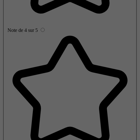
Note de 4 sur 5