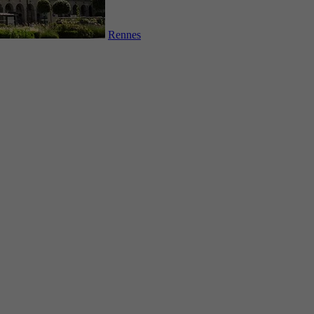
Rennes