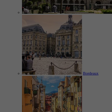
Bordeaux