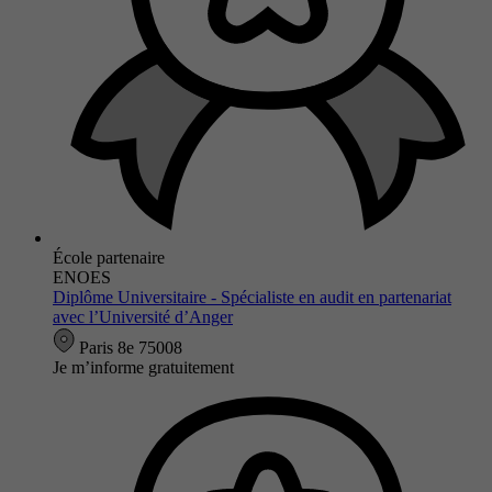
École partenaire
ENOES
Diplôme Universitaire - Spécialiste en audit en partenariat
avec l’Université d’Anger
Paris 8e 75008
Je m’informe gratuitement