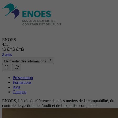
ENOES
4.5/5
2 avis
Demander des informations
Présentation
Formations
Avis
Campus
ENOES, l’école de référence dans les métiers de la comptabilité, du
contrôle de gestion, de l’audit et de l’expertise comptable.