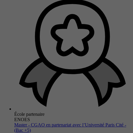
École partenaire
ENOES
Master - CGAO en partenariat avec l’Université Paris Cité -
(Bac +5)