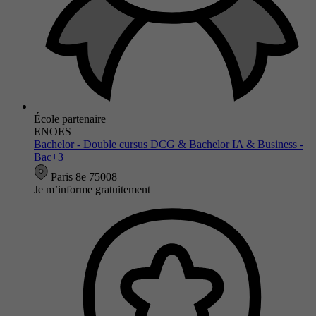
École partenaire
ENOES
Bachelor - Double cursus DCG & Bachelor IA & Business -
Bac+3
Paris 8e 75008
Je m’informe gratuitement