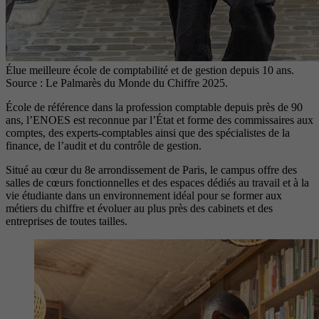
Élue meilleure école de comptabilité et de gestion depuis 10 ans.
Source : Le Palmarès du Monde du Chiffre 2025.
École de référence dans la profession comptable depuis près de 90
ans, l’ENOES est reconnue par l’État et forme des commissaires aux
comptes, des experts-comptables ainsi que des spécialistes de la
finance, de l’audit et du contrôle de gestion.
Situé au cœur du 8e arrondissement de Paris, le campus offre des
salles de cœurs fonctionnelles et des espaces dédiés au travail et à la
vie étudiante dans un environnement idéal pour se former aux
métiers du chiffre et évoluer au plus près des cabinets et des
entreprises de toutes tailles.