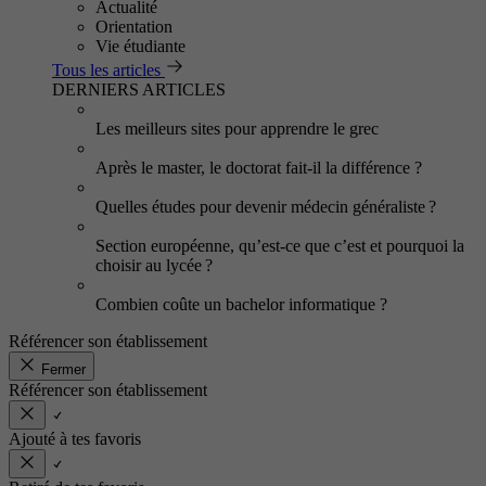
Actualité
Orientation
Vie étudiante
Tous les articles
DERNIERS ARTICLES
Les meilleurs sites pour apprendre le grec
Après le master, le doctorat fait-il la différence ?
Quelles études pour devenir médecin généraliste ?
Section européenne, qu’est-ce que c’est et pourquoi la
choisir au lycée ?
Combien coûte un bachelor informatique ?
Référencer son établissement
Fermer
Référencer son établissement
Ajouté à tes favoris