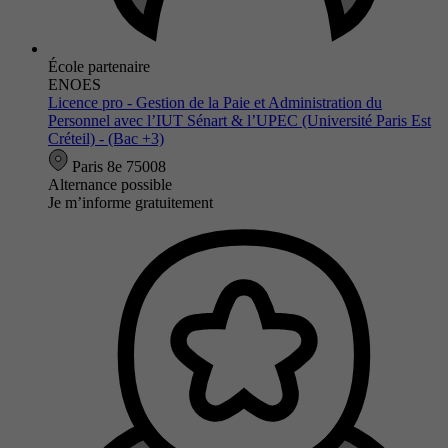
École partenaire
ENOES
Licence pro - Gestion de la Paie et Administration du
Personnel avec l’IUT Sénart & l’UPEC (Université Paris Est
Créteil) - (Bac +3)
Paris 8e 75008
Alternance possible
Je m’informe gratuitement