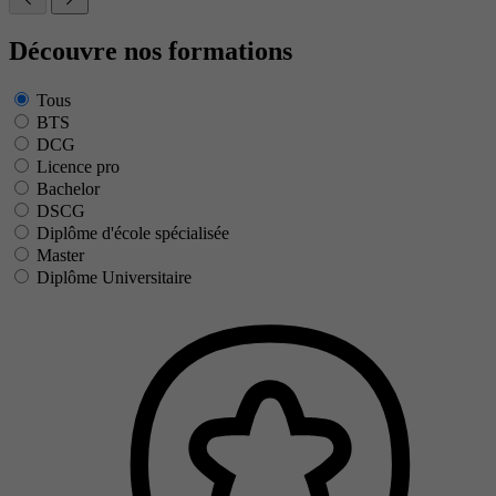
Découvre nos formations
Tous
BTS
DCG
Licence pro
Bachelor
DSCG
Diplôme d'école spécialisée
Master
Diplôme Universitaire