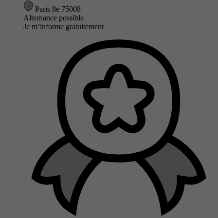
Paris 8e 75008
Alternance possible
Je m’informe gratuitement