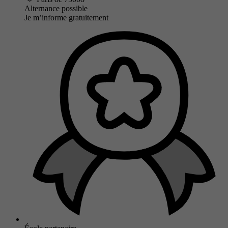
Alternance possible
Je m’informe gratuitement