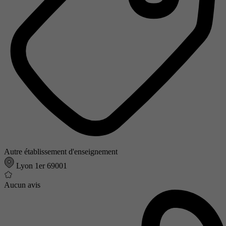
Autre établissement d'enseignement
Lyon 1er 69001
Aucun avis