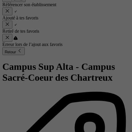
Référencer son établissement
Ajouté à tes favoris
Retiré de tes favoris
Erreur lors de l’ajout aux favoris
Retour
Campus Sup Alta - Campus
Sacré-Coeur des Chartreux