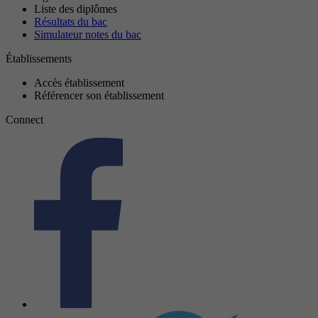
Liste des diplômes
Résultats du bac
Simulateur notes du bac
Établissements
Accès établissement
Référencer son établissement
Connect