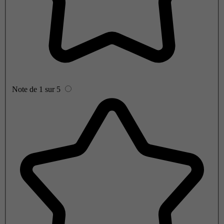
Note de 1 sur 5