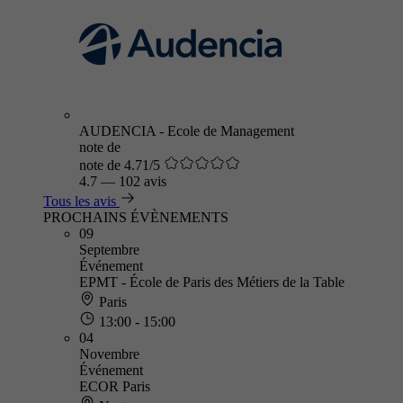
AUDENCIA - Ecole de Management
note de
note de 4.71/5
4.7
—
102 avis
Tous les avis
PROCHAINS ÉVÈNEMENTS
09
Septembre
Événement
EPMT - École de Paris des Métiers de la Table
Paris
13:00 - 15:00
04
Novembre
Événement
ECOR Paris