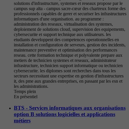
solutions d'infrastructure, systemes et reseaux propose par le
campus sup alta - campus sacre-cœur des chartreux forme des
professionnels capables de gerer et securiser les infrastructures
informatiques d'une organisation. au programme :
administration des reseaux, virtualisation des systemes,
deploiement de solutions cloud, supervision des equipements,
cybersecurite et support technique aux utilisateurs. les
etudiants developpent des competences operationnelles en
installation et configuration de serveurs, gestion des incidents,
maintenance preventive et optimisation des performances
reseau. cette formation technique et polyvalente prepare aux
metiers de technicien systemes et reseaux, administrateur
infrastructure, technicien support informatique ou technicien
cybersecurite. les diplomes sont recherches dans tous les
secteurs necessitant une expertise en gestion d'infrastructures
it, des pme aux grandes entreprises, en passant par les esn et
les administrations.
Temps plein
En présentiel
BTS - Services informatiques aux organisations
option B solutions logicielles et applications
métiers