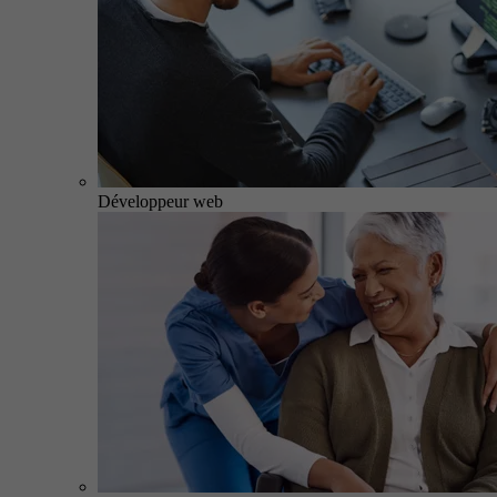
Développeur web