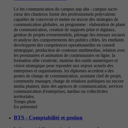
Le bts communication du campus sup alta - campus sacre-
cœur des chartreux forme des professionnels polyvalents
capables de concevoir et mettre en œuvre des strategies de
communication globales. au programme : elaboration de plans
de communication, creation de supports print et digitaux,
gestion de projets evenementiels, pilotage des reseaux sociaux
et analyse des comportements des publics cibles. les etudiants
developpent des competences operationnelles en conseil
strategique, production de contenus multimedias, relation avec
les prestataires et animation de communautes en ligne. la
formation allie creativite, maitrise des outils numeriques et
vision strategique pour repondre aux enjeux actuels des
entreprises et organisations. les diplomes accedent a des
postes de charge de communication, assistant chef de projet,
community manager, charge de relations publiques ou encore
media planner, dans des agences de communication, services
communication d'entreprises, medias ou collectivites
territoriales.
Temps plein
En présentiel
BTS - Comptabilité et gestion