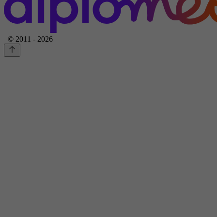
© 2011 - 2026