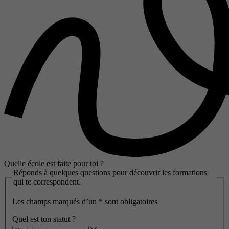
Quelle école est faite pour toi ?
Réponds à quelques questions pour découvrir les formations
qui te correspondent.
Les champs marqués d’un
*
sont obligatoires
Quel est ton statut ?