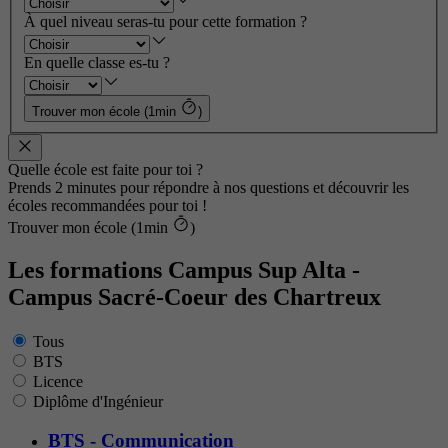
À quel niveau seras-tu pour cette formation ?
En quelle classe es-tu ?
Trouver mon école (1min
)
Quelle école est faite pour toi ?
Prends 2 minutes pour répondre à nos questions et découvrir les
écoles recommandées pour toi !
Trouver mon école (1min
)
Les formations Campus Sup Alta -
Campus Sacré-Coeur des Chartreux
Tous
BTS
Licence
Diplôme d'Ingénieur
BTS - Communication