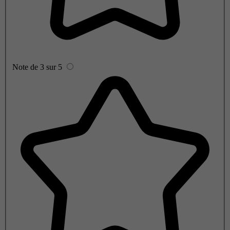
Note de 3 sur 5