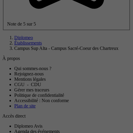
Note de 5 sur 5
Diplomeo
Établissements
Campus Sup Alta - Campus Sacré-Coeur des Chartreux
À propos
Qui sommes-nous ?
Rejoignez-nous
Mentions légales
CGU
-
CDU
Gérer mes traceurs
Politique de confidentialité
Accessibilité : Non conforme
Plan de site
Accès direct
Diplomeo Avis
Agenda des événements