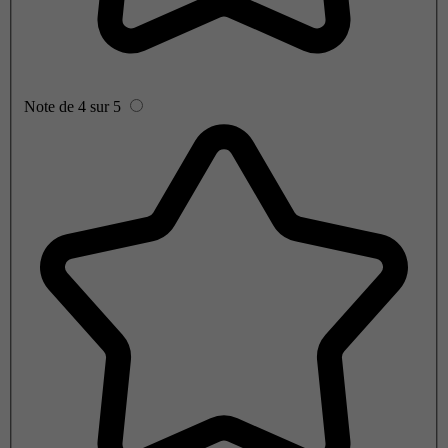
Note de 4 sur 5