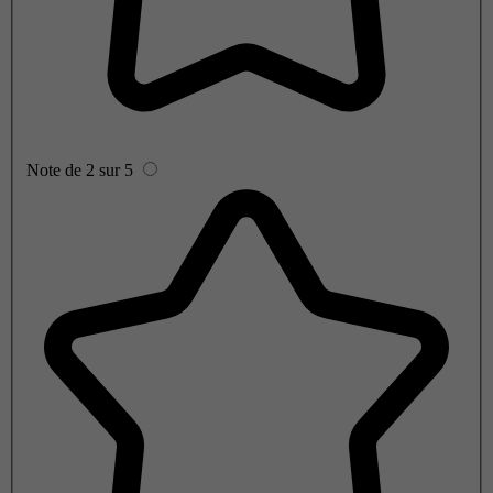
Note de 2 sur 5