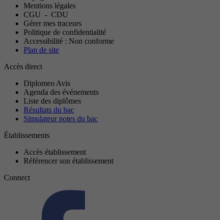
Mentions légales
CGU
-
CDU
Gérer mes traceurs
Politique de confidentialité
Accessibilité : Non conforme
Plan de site
Accès direct
Diplomeo Avis
Agenda des événements
Liste des diplômes
Résultats du bac
Simulateur notes du bac
Établissements
Accès établissement
Référencer son établissement
Connect