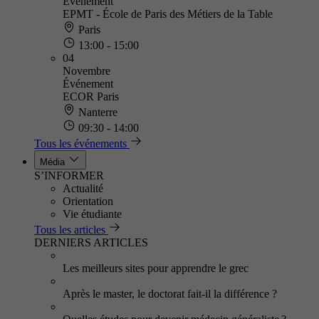
Événement
EPMT - École de Paris des Métiers de la Table
Paris
13:00 - 15:00
04
Novembre
Événement
ECOR Paris
Nanterre
09:30 - 14:00
Tous les événements
Média
S’INFORMER
Actualité
Orientation
Vie étudiante
Tous les articles
DERNIERS ARTICLES
Les meilleurs sites pour apprendre le grec
Après le master, le doctorat fait-il la différence ?