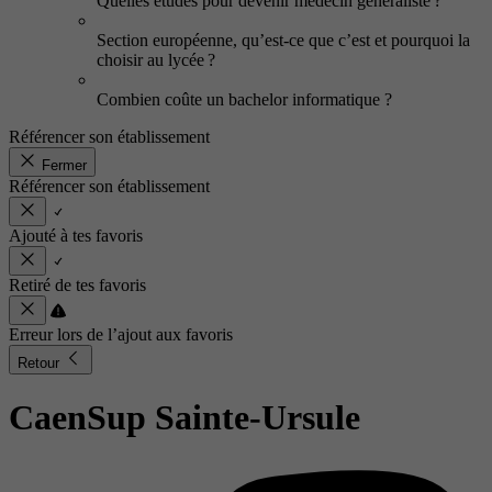
Quelles études pour devenir médecin généraliste ?
Section européenne, qu’est-ce que c’est et pourquoi la
choisir au lycée ?
Combien coûte un bachelor informatique ?
Référencer son établissement
Fermer
Référencer son établissement
Ajouté à tes favoris
Retiré de tes favoris
Erreur lors de l’ajout aux favoris
Retour
CaenSup Sainte-Ursule