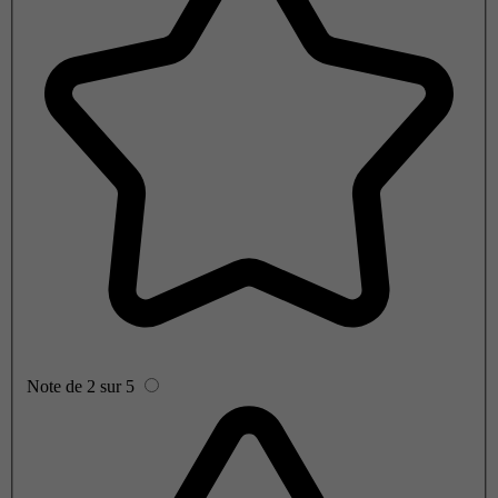
Note de 2 sur 5