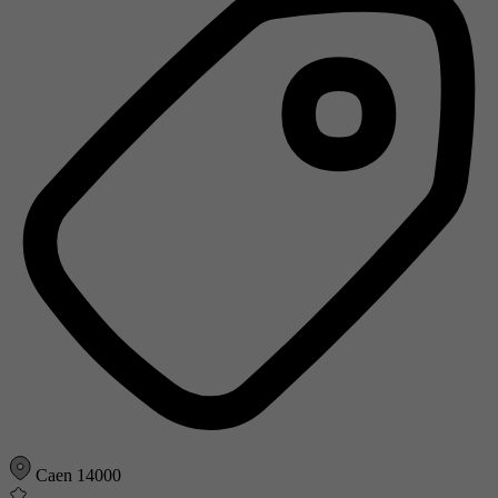
Caen 14000