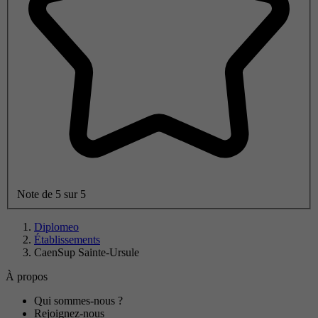
Note de 5 sur 5
Diplomeo
Établissements
CaenSup Sainte-Ursule
À propos
Qui sommes-nous ?
Rejoignez-nous