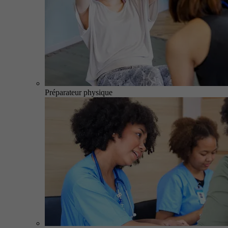
Préparateur physique