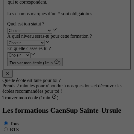
qui te correspondent.
Les champs marqués d’un
*
sont obligatoires
Quel est ton statut ?
À quel niveau seras-tu pour cette formation ?
En quelle classe es-tu ?
Trouver mon école (1min
)
Quelle école est faite pour toi ?
Prends 2 minutes pour répondre à nos questions et découvrir les
écoles recommandées pour toi !
Trouver mon école (1min
)
Les formations CaenSup Sainte-Ursule
Tous
BTS