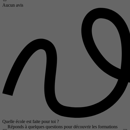
Aucun avis
Quelle école est faite pour toi ?
Réponds à quelques questions pour découvrir les formations