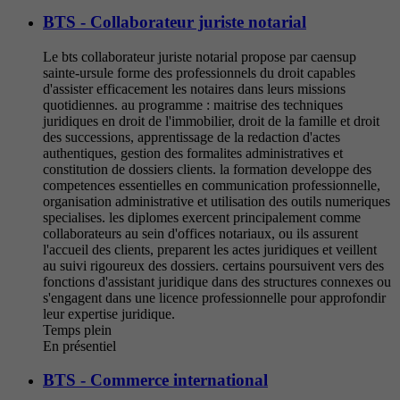
BTS - Collaborateur juriste notarial
Le bts collaborateur juriste notarial propose par caensup
sainte-ursule forme des professionnels du droit capables
d'assister efficacement les notaires dans leurs missions
quotidiennes. au programme : maitrise des techniques
juridiques en droit de l'immobilier, droit de la famille et droit
des successions, apprentissage de la redaction d'actes
authentiques, gestion des formalites administratives et
constitution de dossiers clients. la formation developpe des
competences essentielles en communication professionnelle,
organisation administrative et utilisation des outils numeriques
specialises. les diplomes exercent principalement comme
collaborateurs au sein d'offices notariaux, ou ils assurent
l'accueil des clients, preparent les actes juridiques et veillent
au suivi rigoureux des dossiers. certains poursuivent vers des
fonctions d'assistant juridique dans des structures connexes ou
s'engagent dans une licence professionnelle pour approfondir
leur expertise juridique.
Temps plein
En présentiel
BTS - Commerce international