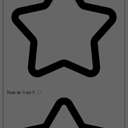
Note de 3 sur 5