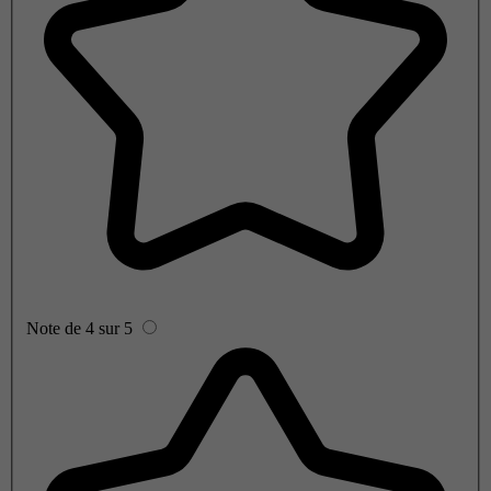
Note de 4 sur 5