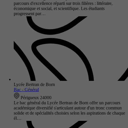
parcours d'excellence réparti sur trois filières : littéraire,
économique et social, et scientifique. Les étudiants
progressent par…
Lycée Bertran de Born
Bac - Général
Périgueux 24000
Le bac général du Lycée Bertran de Born offre un parcours
académique diversifié s'articulant autour d'un tronc commun
solide et de spécialités choisies selon les aspirations de chaque
él…