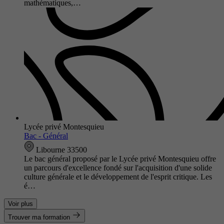
mathématiques,…
Lycée privé Montesquieu
Bac - Général
Libourne 33500
Le bac général proposé par le Lycée privé Montesquieu offre
un parcours d'excellence fondé sur l'acquisition d'une solide
culture générale et le développement de l'esprit critique. Les
é…
Voir plus
Trouver ma formation