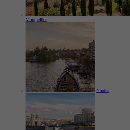
Montpellier
Nantes