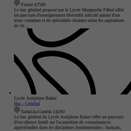
Fumel 47500
Le bac général proposé par le Lycée Marguerite Filhol offre
un parcours d'enseignement diversifié articulé autour d'un
tronc commun et de spécialités choisies selon les aspirations
de ch…
Lycée Joséphine Baker
Bac - Général
Sarlat-la-Canéda 24200
Le bac général du Lycée Joséphine Baker offre un parcours
d'excellence fondé sur l'acquisition de connaissances
approfondies dans les disciplines fondamentales : français,