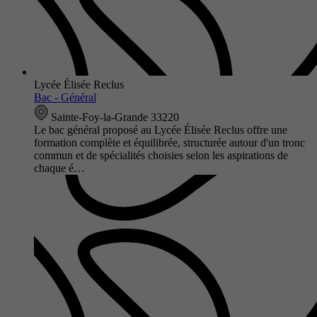
Lycée Élisée Reclus
Bac - Général
Sainte-Foy-la-Grande 33220
Le bac général proposé au Lycée Élisée Reclus offre une
formation complète et équilibrée, structurée autour d'un tronc
commun et de spécialités choisies selon les aspirations de
chaque é…