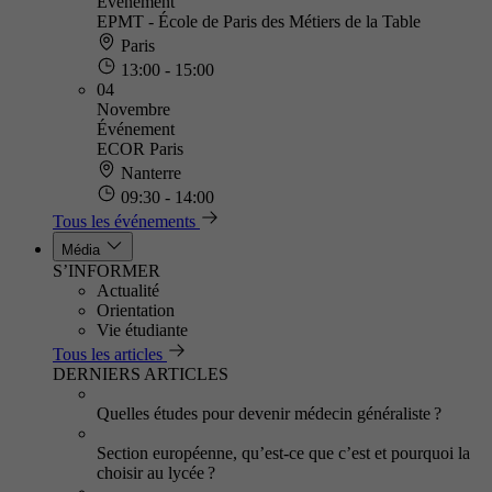
Événement
EPMT - École de Paris des Métiers de la Table
Paris
13:00 - 15:00
04
Novembre
Événement
ECOR Paris
Nanterre
09:30 - 14:00
Tous les événements
Média
S’INFORMER
Actualité
Orientation
Vie étudiante
Tous les articles
DERNIERS ARTICLES
Quelles études pour devenir médecin généraliste ?
Section européenne, qu’est-ce que c’est et pourquoi la
choisir au lycée ?