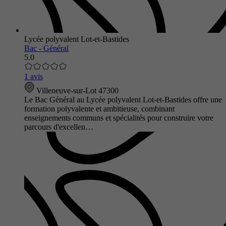
Lycée polyvalent Lot-et-Bastides
Bac - Général
5.0
1 avis
Villeneuve-sur-Lot 47300
Le Bac Général au Lycée polyvalent Lot-et-Bastides offre une
formation polyvalente et ambitieuse, combinant
enseignements communs et spécialités pour construire votre
parcours d'excellen…