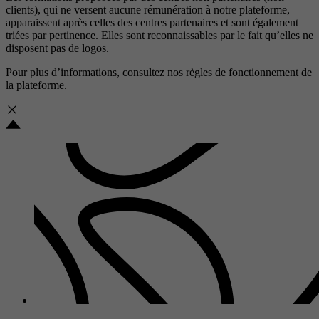
clients), qui ne versent aucune rémunération à notre plateforme,
apparaissent après celles des centres partenaires et sont également
triées par pertinence. Elles sont reconnaissables par le fait qu’elles ne
disposent pas de logos.
Pour plus d’informations, consultez nos
règles de fonctionnement de
la plateforme.