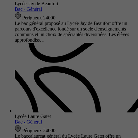
Lycée Jay de Beaufort
Bac - Général
Périgueux 24000
Le bac général proposé au Lycée Jay de Beaufort offre un
parcours d'excellence fondé sur un socle d'enseignements
communs et un choix de spécialités diversifiées. Les élèves
approfondiss…
Lycée Laure Gatet
Bac - Général
Périgueux 24000
Le baccalauréat général du Lycée Laure Gatet offre un