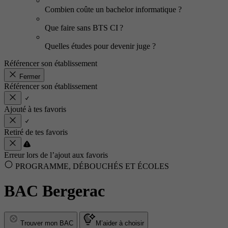
Combien coûte un bachelor informatique ?
Que faire sans BTS CI ?
Quelles études pour devenir juge ?
Référencer son établissement
Fermer
Référencer son établissement
Ajouté à tes favoris
Retiré de tes favoris
Erreur lors de l’ajout aux favoris
PROGRAMME, DÉBOUCHÉS ET ÉCOLES
BAC Bergerac
Trouver mon BAC
M’aider à choisir