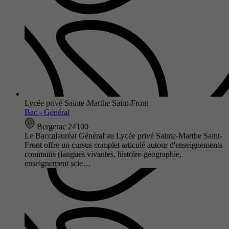
Lycée privé Sainte-Marthe Saint-Front
Bac - Général
Bergerac 24100
Le Baccalauréat Général au Lycée privé Sainte-Marthe Saint-
Front offre un cursus complet articulé autour d'enseignements
communs (langues vivantes, histoire-géographie,
enseignement scie…