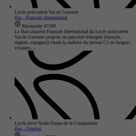
Lycée polyvalent Val de Garonne
Bac - Français international
Marmande 47200
Le Baccalauréat Français International du Lycée polyvalent
Val de Garonne propose un parcours trilangue (français,
anglais, espagnol) visant la maîtrise du niveau C1 en langues
vivantes.…
Lycée privé Notre-Dame de la Compassion
Bac - Général