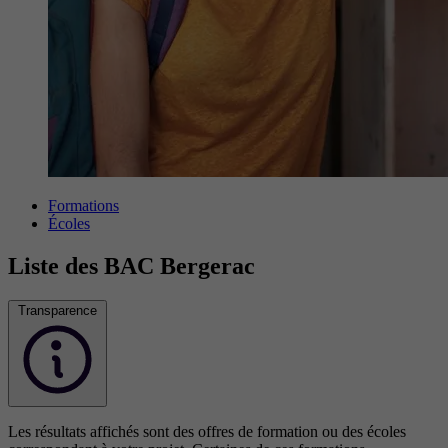
Formations
Écoles
Liste des BAC Bergerac
Transparence
Les résultats affichés sont des offres de formation ou des écoles