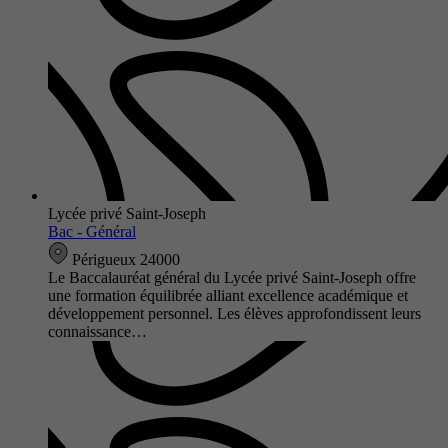
Lycée privé Saint-Joseph
Bac - Général
Périgueux 24000
Le Baccalauréat général du Lycée privé Saint-Joseph offre
une formation équilibrée alliant excellence académique et
développement personnel. Les élèves approfondissent leurs
connaissance…