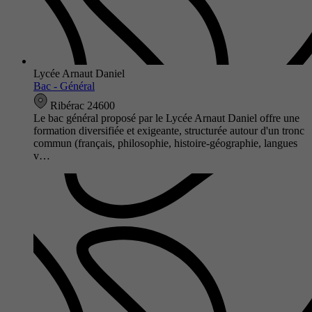
Lycée Arnaut Daniel
Bac - Général
Ribérac 24600
Le bac général proposé par le Lycée Arnaut Daniel offre une
formation diversifiée et exigeante, structurée autour d'un tronc
commun (français, philosophie, histoire-géographie, langues
v…