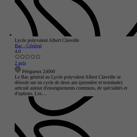
Lycée polyvalent Albert Claveille
Bac - Général
4.0
2 avis
Périgueux 24000
Le Bac général au Lycée polyvalent Albert Claveille se
déroule sur un cycle de deux ans (première et terminale)
articulé autour d'enseignements communs, de spécialités et
d'options. Les…