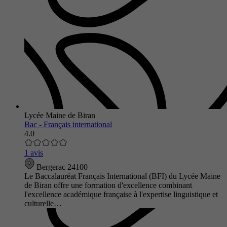
Lycée Maine de Biran
Bac - Français international
4.0
1 avis
Bergerac 24100
Le Baccalauréat Français International (BFI) du Lycée Maine
de Biran offre une formation d'excellence combinant
l'excellence académique française à l'expertise linguistique et
culturelle…