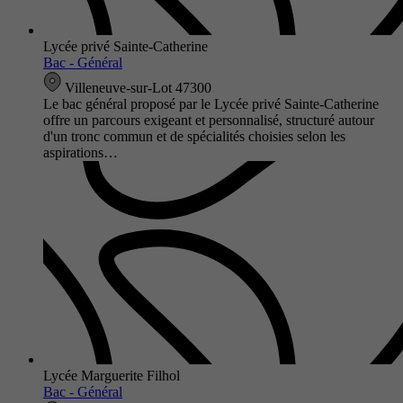
Lycée privé Sainte-Catherine
Bac - Général
Villeneuve-sur-Lot 47300
Le bac général proposé par le Lycée privé Sainte-Catherine
offre un parcours exigeant et personnalisé, structuré autour
d'un tronc commun et de spécialités choisies selon les
aspirations…
Lycée Marguerite Filhol
Bac - Général