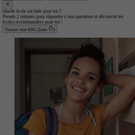
Quelle école est faite pour toi ?
Prends 2 minutes pour répondre à nos questions et découvrir les
écoles recommandées pour toi !
Trouver mon BAC (1min
)