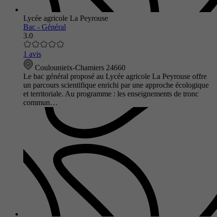
Lycée agricole La Peyrouse
Bac - Général
3.0
1 avis
Coulounieix-Chamiers 24660
Le bac général proposé au Lycée agricole La Peyrouse offre
un parcours scientifique enrichi par une approche écologique
et territoriale. Au programme : les enseignements de tronc
commun…