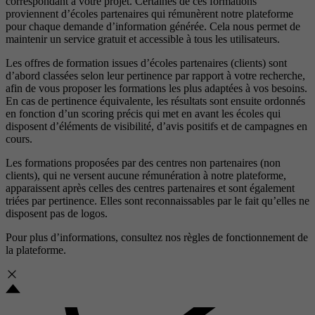
correspondant à votre projet. Certaines de ces formations
proviennent d’écoles partenaires qui rémunèrent notre plateforme
pour chaque demande d’information générée. Cela nous permet de
maintenir un service gratuit et accessible à tous les utilisateurs.
Les offres de formation issues d’écoles partenaires (clients) sont
d’abord classées selon leur pertinence par rapport à votre recherche,
afin de vous proposer les formations les plus adaptées à vos besoins.
En cas de pertinence équivalente, les résultats sont ensuite ordonnés
en fonction d’un scoring précis qui met en avant les écoles qui
disposent d’éléments de visibilité, d’avis positifs et de campagnes en
cours.
Les formations proposées par des centres non partenaires (non
clients), qui ne versent aucune rémunération à notre plateforme,
apparaissent après celles des centres partenaires et sont également
triées par pertinence. Elles sont reconnaissables par le fait qu’elles ne
disposent pas de logos.
Pour plus d’informations, consultez nos
règles de fonctionnement de
la plateforme.