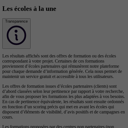
Les écoles à la une
Transparence
Les résultats affichés sont des offres de formation ou des écoles
correspondant à votre projet. Certaines de ces formations
proviennent d’écoles partenaires qui rémunèrent notre plateforme
pour chaque demande d’information générée. Cela nous permet de
maintenir un service gratuit et accessible à tous les utilisateurs.
Les offres de formation issues d’écoles partenaires (clients) sont
d’abord classées selon leur pertinence par rapport à votre recherche,
afin de vous proposer les formations les plus adaptées à vos besoins.
En cas de pertinence équivalente, les résultats sont ensuite ordonnés
en fonction d’un scoring précis qui met en avant les écoles qui
disposent d’éléments de visibilité, d’avis positifs et de campagnes en
cours.
Les formations proposées par des centres non partenaires (non