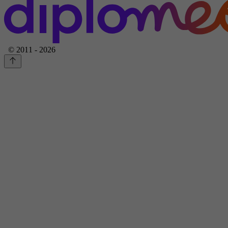
© 2011 - 2026