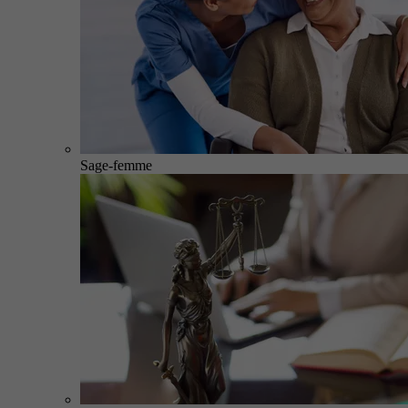
Sage-femme