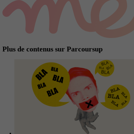
Plus de contenus sur Parcoursup