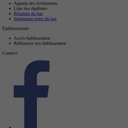
Agenda des événements
Liste des diplômes
Résultats du bac
Simulateur notes du bac
Établissements
Accès établissement
Référencer son établissement
Connect