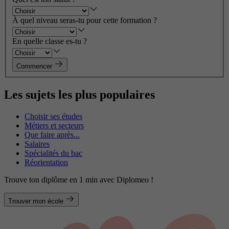
À quel niveau seras-tu pour cette formation ?
En quelle classe es-tu ?
Commencer
Les sujets les plus populaires
Choisir ses études
Métiers et secteurs
Que faire après...
Salaires
Spécialités du bac
Réorientation
Trouve ton diplôme en 1 min avec Diplomeo !
Trouver mon école