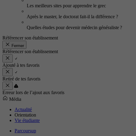
Les meilleurs sites pour apprendre le grec
Après le master, le doctorat fait-il la différence ?
Quelles études pour devenir médecin généraliste ?
Référencer son établissement
Fermer
Référencer son établissement
Ajouté à tes favoris
Retiré de tes favoris
Erreur lors de l’ajout aux favoris
Média
Actualité
Orientation
Vie étudiante
Parcoursup