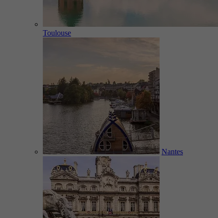
Toulouse
Nantes