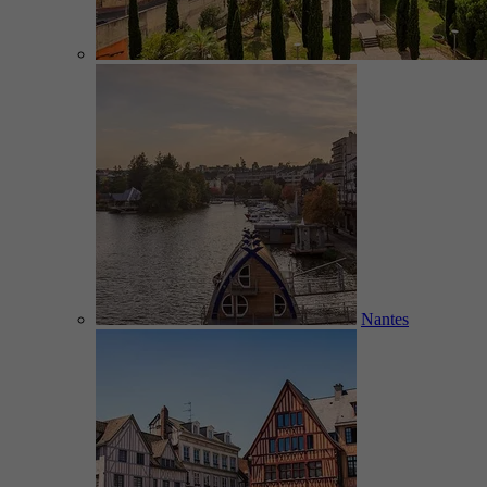
Nantes