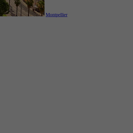
Montpellier