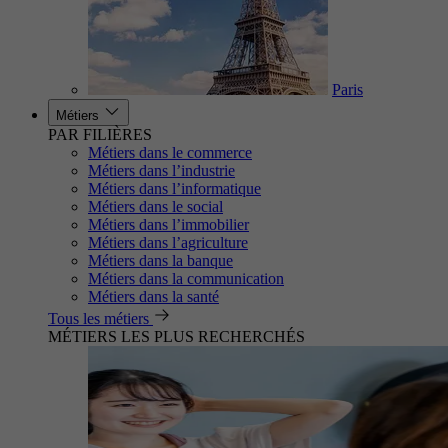
Paris
Métiers
PAR FILIÈRES
Métiers dans le commerce
Métiers dans l’industrie
Métiers dans l’informatique
Métiers dans le social
Métiers dans l’immobilier
Métiers dans l’agriculture
Métiers dans la banque
Métiers dans la communication
Métiers dans la santé
Tous les métiers
MÉTIERS LES PLUS RECHERCHÉS