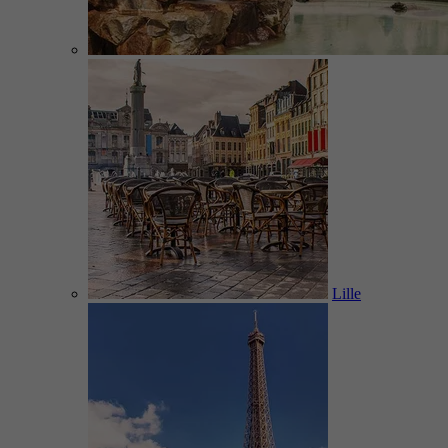
Lille