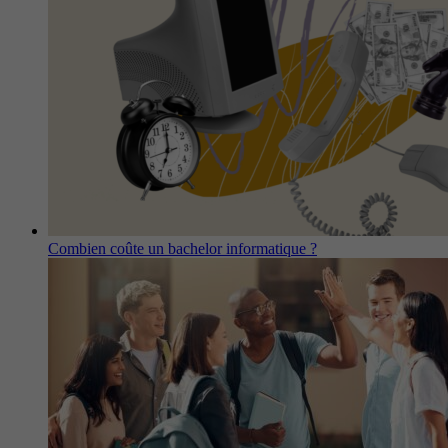
Combien coûte un bachelor informatique ?