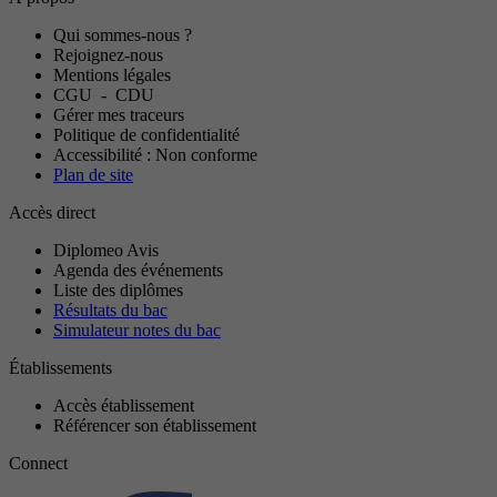
Qui sommes-nous ?
Rejoignez-nous
Mentions légales
CGU
-
CDU
Gérer mes traceurs
Politique de confidentialité
Accessibilité : Non conforme
Plan de site
Accès direct
Diplomeo Avis
Agenda des événements
Liste des diplômes
Résultats du bac
Simulateur notes du bac
Établissements
Accès établissement
Référencer son établissement
Connect