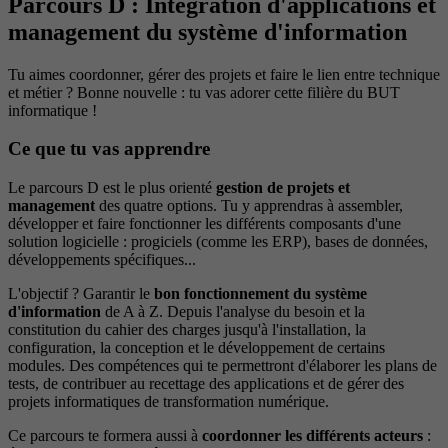
Parcours D : Intégration d'applications et
management du système d'information
Tu aimes coordonner, gérer des projets et faire le lien entre technique
et métier ? Bonne nouvelle : tu vas adorer cette filière du BUT
informatique !
Ce que tu vas apprendre
Le parcours D est le plus orienté
gestion de projets et
management
des quatre options. Tu y apprendras à assembler,
développer et faire fonctionner les différents composants d'une
solution logicielle : progiciels (comme les ERP), bases de données,
développements spécifiques...
L'objectif ? Garantir le
bon fonctionnement du système
d'information
de A à Z. Depuis l'analyse du besoin et la
constitution du cahier des charges jusqu'à l'installation, la
configuration, la conception et le développement de certains
modules. Des compétences qui te permettront d'élaborer les plans de
tests, de contribuer au recettage des applications et de gérer des
projets informatiques de transformation numérique.
Ce parcours te formera aussi à
coordonner les différents acteurs
: