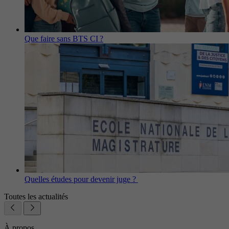
Que faire sans BTS CI ?
Quelles études pour devenir juge ?
Toutes les actualités
À propos