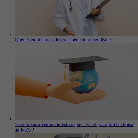
Quelles études pour devenir médecin généraliste ?
Section européenne, qu’est-ce que c’est et pourquoi la choisir
au lycée ?