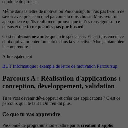
conduite de projets.
Même dans ta lettre de motivation Parcoursup, tu n’as pas besoin de
savoir avec précision quel parcours tu dois choisir. Mais avoir un
aperçu de ce qu’ils renferment prouve que tu t’es renseigné sur ce
cursus et que
tu ne postules pas par hasard
.
C'est en
deuxième année
que tu te spécialises. Et c'est justement ce
choix qui va orienter ton entrée dans la vie active. Alors, autant bien
le comprendre !
À lire également
BUT Informatique : exemple de lettre de motivation Parcoursup
Parcours A : Réalisation d'applications :
conception, développement, validation
Tu te vois devenir développeur et créer des applications ? C'est ce
parcours qu'il te faut ! On t’en dit plus.
Ce que tu vas apprendre
Passionné de programmation et attiré par la
création d'applis