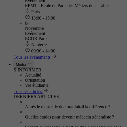
Événement
EPMT - École de Paris des Métiers de la Table
Paris
13:00 - 15:00
04
Novembre
Événement
ECOR Paris
Nanterre
09:30 - 14:00
Tous les événements
Média
S’INFORMER
Actualité
Orientation
Vie étudiante
Tous les articles
DERNIERS ARTICLES
Après le master, le doctorat fait-il la différence ?
Quelles études pour devenir médecin généraliste ?