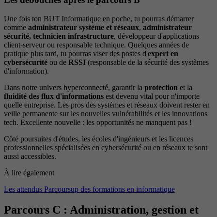
Une fois ton BUT Informatique en poche, tu pourras démarrer
comme
administrateur système et réseaux
,
administrateur
sécurité,
technicien infrastructure
, développeur d'applications
client-serveur ou responsable technique. Quelques années de
pratique plus tard, tu pourras viser des postes d'
expert en
cybersécurité
ou de
RSSI
(responsable de la sécurité des systèmes
d'information).
Dans notre univers hyperconnecté, garantir la
protection
et la
fluidité des flux d'informations
est devenu vital pour n'importe
quelle entreprise. Les pros des systèmes et réseaux doivent rester en
veille permanente sur les nouvelles vulnérabilités et les innovations
tech. Excellente nouvelle : les opportunités ne manquent pas !
Côté poursuites d'études, les écoles d'ingénieurs et les licences
professionnelles spécialisées en cybersécurité ou en réseaux te sont
aussi accessibles.
À lire également
Les attendus Parcoursup des formations en informatique
Parcours C : Administration, gestion et