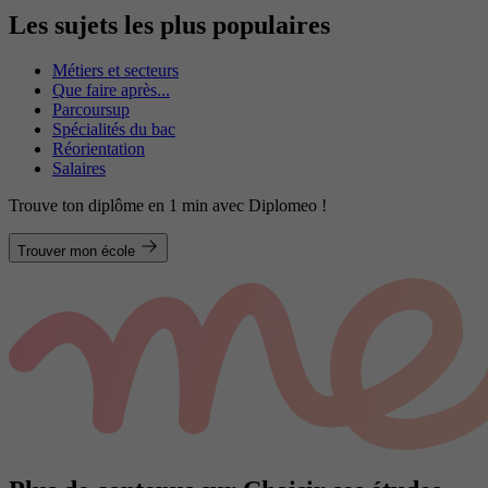
Les sujets les plus populaires
Métiers et secteurs
Que faire après...
Parcoursup
Spécialités du bac
Réorientation
Salaires
Trouve ton diplôme en 1 min avec Diplomeo !
Trouver mon école