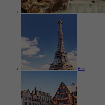
Paris