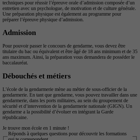
techniques pour réussir l’épreuve orale d’admission composée d’un
entretien avec un psychologue, de motivation et de culture générale.
Une préparation physique est également au programme pour
préparer l’épreuve physique d’admission.
Admission
Pour pouvoir passer le concours de gendarme, vous devez être
titulaire du bac ou équivalent et être âgé de 18 ans minimum et de 35
ans maximum. Ainsi, la préparation vous demandera de posséder le
baccalauréat.
Débouchés et métiers
L’école de la gendarmerie mène au métier de sous-officier de la
gendarmerie. En tant que gendarme, vous pouvez travailler dans une
gendarmerie, dans les ports militaires, au sein du groupement de
sécurité et d’intervention de la gendarmerie nationale (GIGN). Un
gendarme a la possibilité d’évoluer en intégrant la Garde
républicaine.
Je trouve mon école en 1 minute !
Réponds à quelques questions pour découvrir les formations
qui te correspondent.