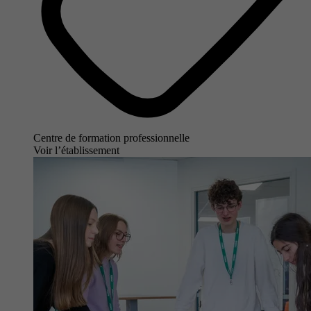
Centre de formation professionnelle
Voir l’établissement