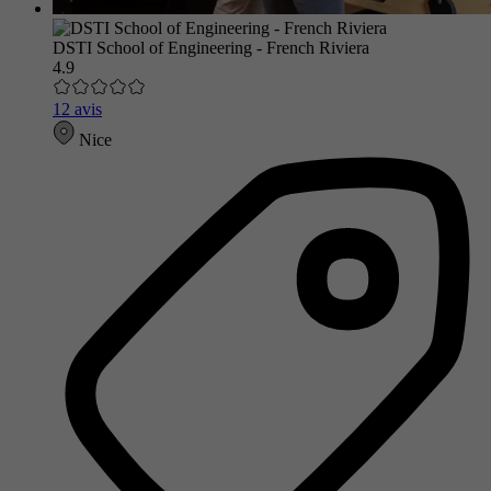
DSTI School of Engineering - French Riviera
4.9
12 avis
Nice