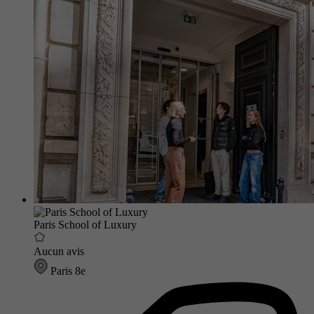
Paris School of Luxury
Aucun avis
Paris 8e