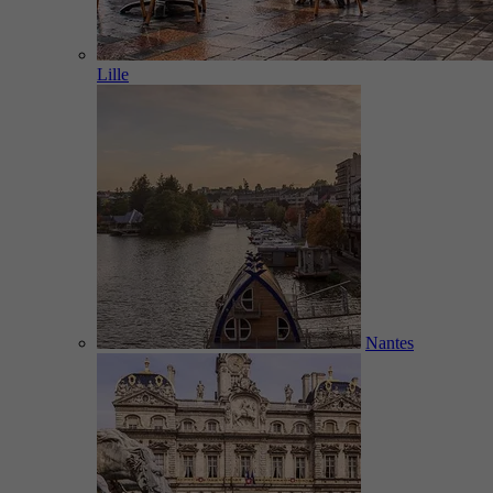
Lille
Nantes