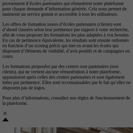
proviennent d’écoles partenaires qui rémunèrent notre plateforme
pour chaque demande d’information générée. Cela nous permet de
maintenir un service gratuit et accessible à tous les utilisateurs.
Les offres de formation issues d’écoles partenaires (clients) sont
d’abord classées selon leur pertinence par rapport à votre recherche,
afin de vous proposer les formations les plus adaptées à vos besoins.
En cas de pertinence équivalente, les résultats sont ensuite ordonnés
en fonction d’un scoring précis qui met en avant les écoles qui
disposent d’éléments de visibilité, d’avis positifs et de campagnes en
cours.
Les formations proposées par des centres non partenaires (non
clients), qui ne versent aucune rémunération à notre plateforme,
apparaissent après celles des centres partenaires et sont également
triées par pertinence. Elles sont reconnaissables par le fait qu’elles ne
disposent pas de logos.
Pour plus d’informations, consultez nos
règles de fonctionnement de
la plateforme.