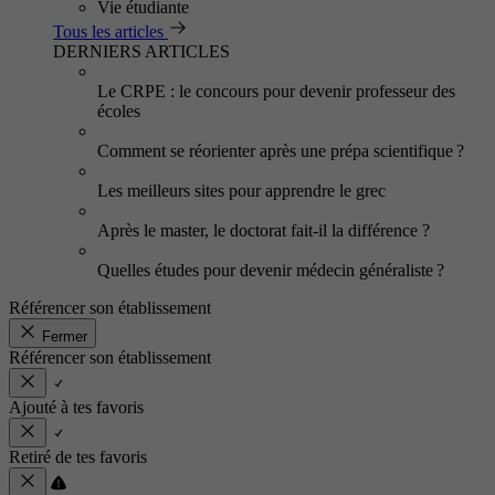
Vie étudiante
Tous les articles
DERNIERS ARTICLES
Le CRPE : le concours pour devenir professeur des
écoles
Comment se réorienter après une prépa scientifique ?
Les meilleurs sites pour apprendre le grec
Après le master, le doctorat fait-il la différence ?
Quelles études pour devenir médecin généraliste ?
Référencer son établissement
Fermer
Référencer son établissement
Ajouté à tes favoris
Retiré de tes favoris