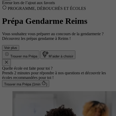
Erreur lors de l’ajout aux favoris
PROGRAMME, DÉBOUCHÉS ET ÉCOLES
Prépa Gendarme Reims
Vous souhaitez vous préparer au concours de la gendarmerie ?
Découvrez les prépas gendarme à Reims !
Voir plus
Trouver ma Prépa
M’aider à choisir
Quelle école est faite pour toi ?
Prends 2 minutes pour répondre à nos questions et découvrir les
écoles recommandées pour toi !
Trouver ma Prépa (1min
)