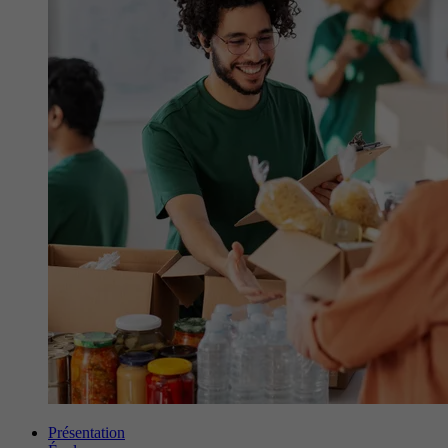
Présentation