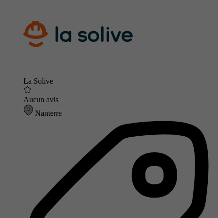
La Solive
Aucun avis
Nanterre