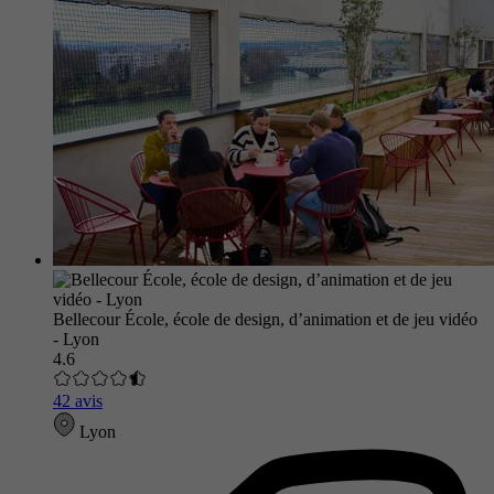
Bellecour École, école de design, d’animation et de jeu vidéo
- Lyon
4.6
42 avis
Lyon