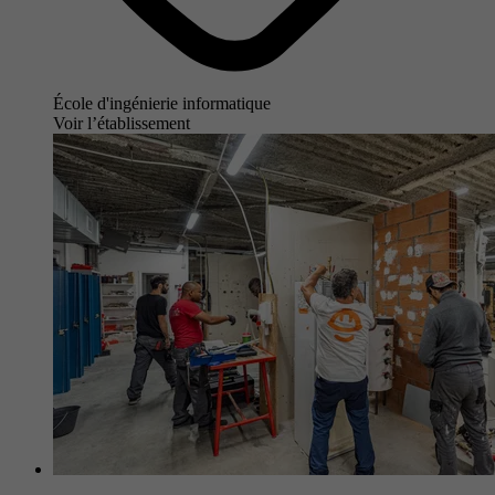
École d'ingénierie informatique
Voir l’établissement