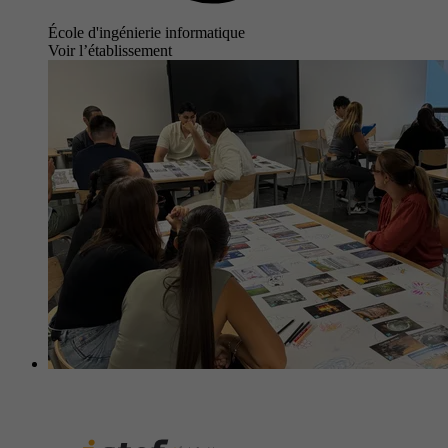
École d'ingénierie informatique
Voir l’établissement