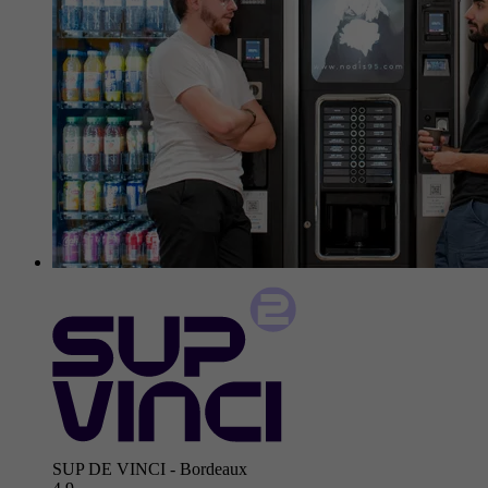
SUP DE VINCI - Bordeaux