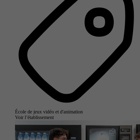
École de jeux vidéo et d'animation
Voir l’établissement