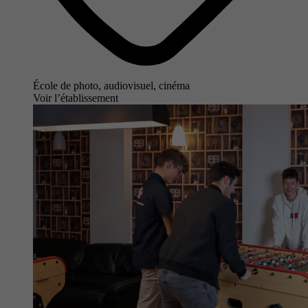
École de photo, audiovisuel, cinéma
Voir l’établissement