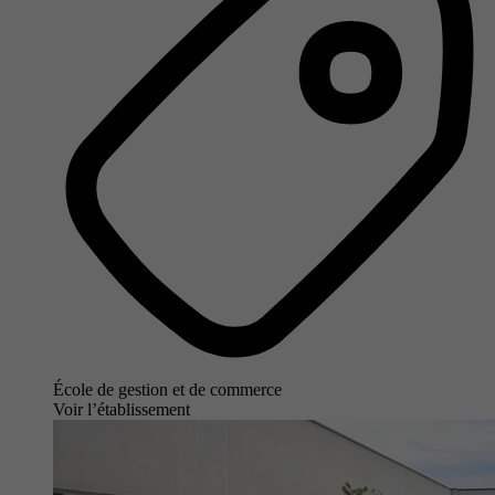
École de gestion et de commerce
Voir l’établissement