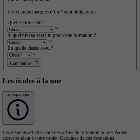
Les champs marqués d’un
*
sont obligatoires
Quel est ton statut ?
À quel niveau seras-tu pour cette formation ?
En quelle classe es-tu ?
Commencer
Les écoles à la une
Transparence
Les résultats affichés sont des offres de formation ou des écoles
correspondant à votre projet. Certaines de ces formations