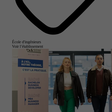
École d'ingénieurs
Voir l’établissement