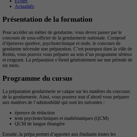
Écoles
Actualités
Présentation de la formation
Pour accéder au métier de gendarme, vous devez passer par le
concours de sous-officier de la gendarmerie nationale. Composé
d’épreuves sportive, psychotechnique et orale, le concours de
gendarme nécessite une préparation. C’est pourquoi dans la ville de
Reims, vous pouvez vous préparer au sein d’un programme sérieux
et exigeant. La préparation s’étend généralement sur une période de
six mois.
Programme du cursus
La préparation gendarmerie se calque sur les matières du concours
de la gendarmerie. Ainsi, vous pourrez tout d’abord vous préparer
aux matières de l’admissibilité qui sont les suivantes :
épreuve de rédaction
tests psychotechniques et mathématiques (QCM)
QCM de langue étrangère
Ensuite, la prépa permet d’apporter aux étudiants toutes les