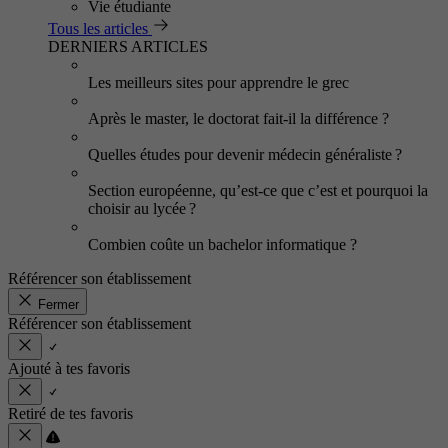
Vie étudiante
Tous les articles
DERNIERS ARTICLES
Les meilleurs sites pour apprendre le grec
Après le master, le doctorat fait-il la différence ?
Quelles études pour devenir médecin généraliste ?
Section européenne, qu’est-ce que c’est et pourquoi la
choisir au lycée ?
Combien coûte un bachelor informatique ?
Référencer son établissement
Fermer
Référencer son établissement
Ajouté à tes favoris
Retiré de tes favoris