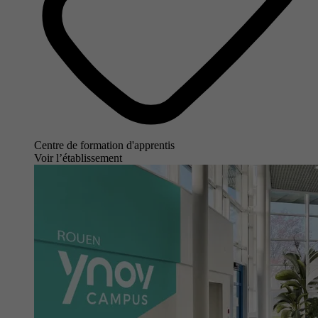
Centre de formation d'apprentis
Voir l’établissement