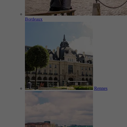
Bordeaux
Rennes