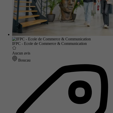
IFPC - Ecole de Commerce & Communication
Aucun avis
Boucau