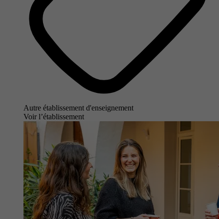
Autre établissement d'enseignement
Voir l’établissement