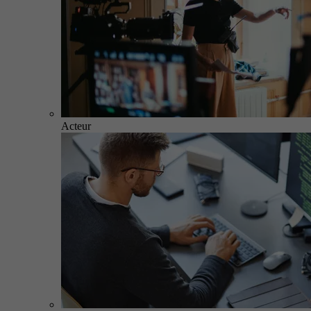
Acteur