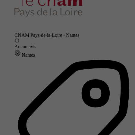
CNAM Pays-de-la-Loire - Nantes
Aucun avis
Nantes