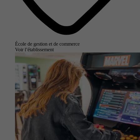
École de gestion et de commerce
Voir l’établissement