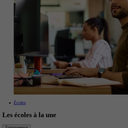
Écoles
Les écoles à la une
Transparence