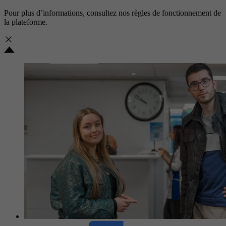
Pour plus d’informations, consultez nos
règles de fonctionnement de
la plateforme.