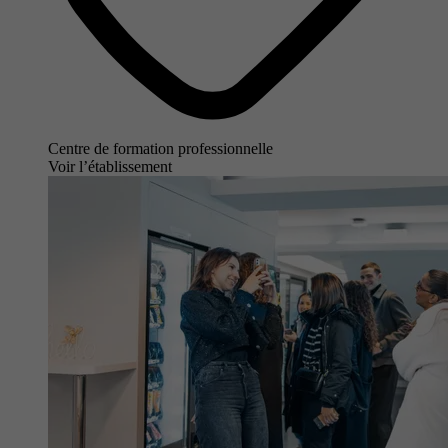
Centre de formation professionnelle
Voir l’établissement