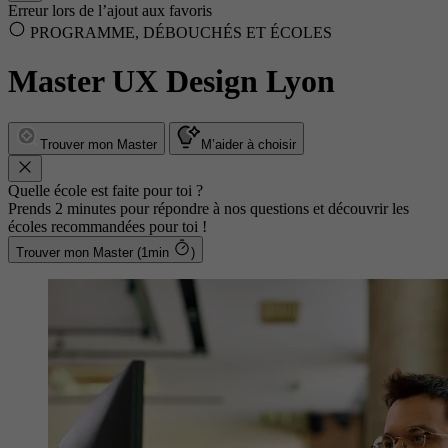
Erreur lors de l’ajout aux favoris
PROGRAMME, DÉBOUCHÉS ET ÉCOLES
Master UX Design Lyon
Trouver mon Master
M’aider à choisir
Quelle école est faite pour toi ?
Prends 2 minutes pour répondre à nos questions et découvrir les
écoles recommandées pour toi !
Trouver mon Master (1min
)