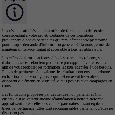
Les résultats affichés sont des offres de formation ou des écoles
correspondant à votre projet. Certaines de ces formations
proviennent d’écoles partenaires qui rémunèrent notre plateforme
pour chaque demande d’information générée. Cela nous permet de
maintenir un service gratuit et accessible à tous les utilisateurs.
Les offres de formation issues d’écoles partenaires (clients) sont
d’abord classées selon leur pertinence par rapport à votre recherche,
afin de vous proposer les formations les plus adaptées à vos besoins.
En cas de pertinence équivalente, les résultats sont ensuite ordonnés
en fonction d’un scoring précis qui met en avant les écoles qui
disposent d’éléments de visibilité, d’avis positifs et de campagnes en
cours.
Les formations proposées par des centres non partenaires (non
clients), qui ne versent aucune rémunération à notre plateforme,
apparaissent après celles des centres partenaires et sont également
triées par pertinence. Elles sont reconnaissables par le fait qu’elles ne
disposent pas de logos.