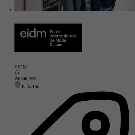
EIDM
Aucun avis
Paris 13e