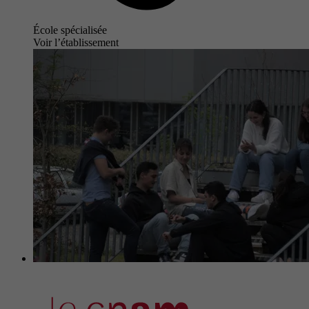
École spécialisée
Voir l’établissement