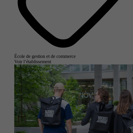
École de gestion et de commerce
Voir l’établissement