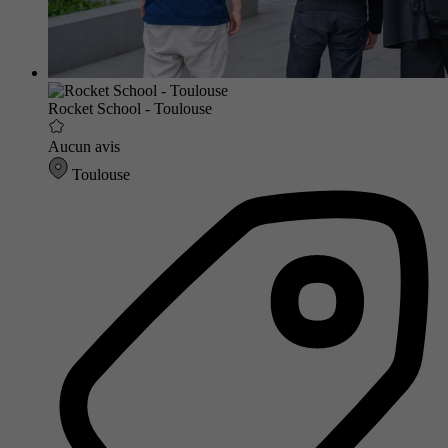
Rocket School - Toulouse
Aucun avis
Toulouse