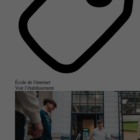
École de l'internet
Voir l’établissement