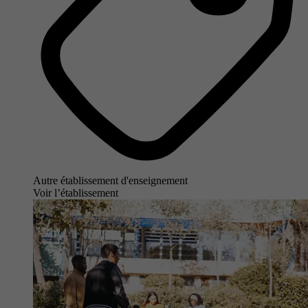
Autre établissement d'enseignement
Voir l’établissement