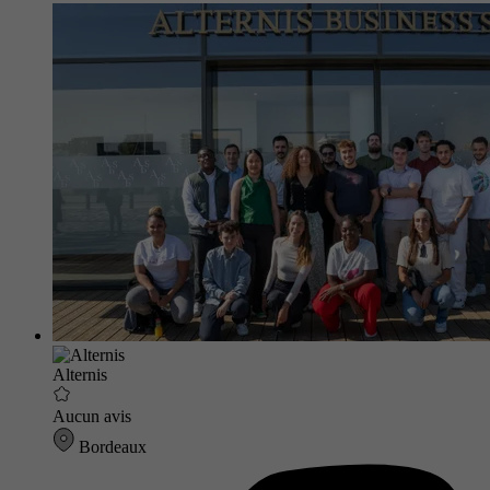
Alternis
Aucun avis
Bordeaux