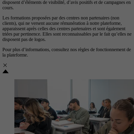
disposent d’éléments de visibilité, d’avis positifs et de campagnes en
cours.
Les formations proposées par des centres non partenaires (non
clients), qui ne versent aucune rémunération à notre plateforme,
apparaissent après celles des centres partenaires et sont également
triées par pertinence. Elles sont reconnaissables par le fait qu’elles ne
disposent pas de logos.
Pour plus d’informations, consultez nos
règles de fonctionnement de
la plateforme.