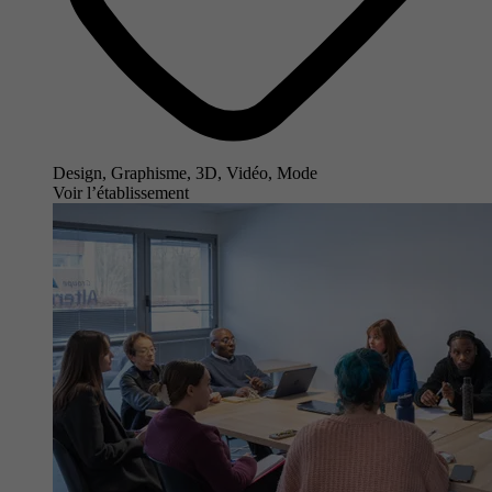
Design, Graphisme, 3D, Vidéo, Mode
Voir l’établissement