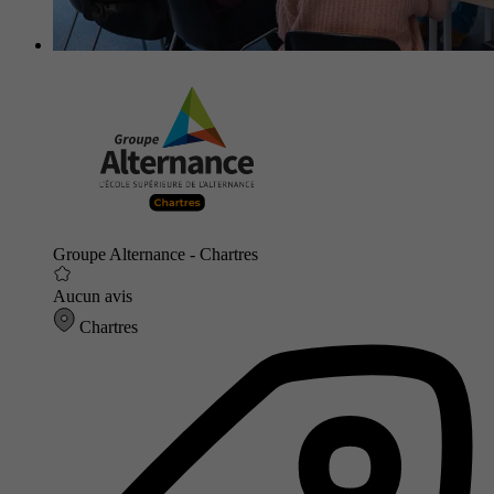
Groupe Alternance - Chartres
Aucun avis
Chartres