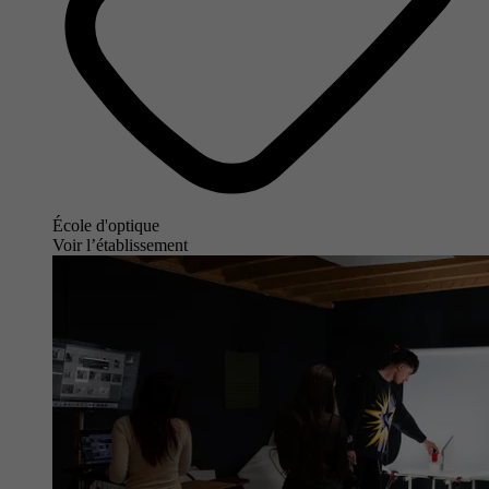
École d'optique
Voir l’établissement