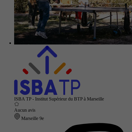
ISBA TP - Institut Supérieur du BTP à Marseille
Aucun avis
Marseille 9e