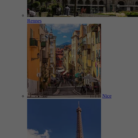
Rennes
Nice