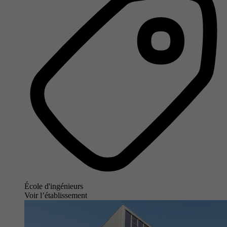
École d'ingénieurs
Voir l’établissement