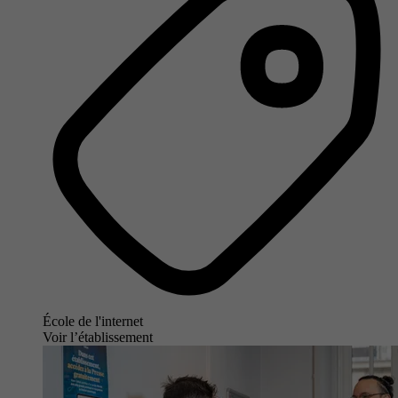
École de l'internet
Voir l’établissement