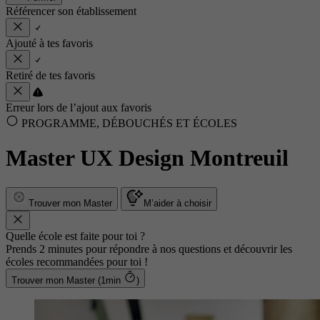
Référencer son établissement
Ajouté à tes favoris
Retiré de tes favoris
Erreur lors de l’ajout aux favoris
PROGRAMME, DÉBOUCHÉS ET ÉCOLES
Master UX Design Montreuil
Trouver mon Master
M’aider à choisir
Quelle école est faite pour toi ?
Prends 2 minutes pour répondre à nos questions et découvrir les
écoles recommandées pour toi !
Trouver mon Master (1min
)