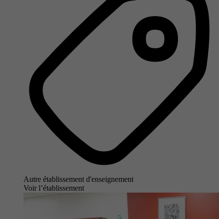
Autre établissement d'enseignement
Voir l’établissement