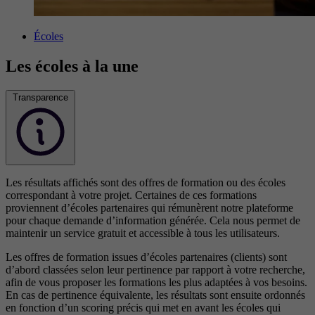
Écoles
Les écoles à la une
Transparence
Les résultats affichés sont des offres de formation ou des écoles
correspondant à votre projet. Certaines de ces formations
proviennent d’écoles partenaires qui rémunèrent notre plateforme
pour chaque demande d’information générée. Cela nous permet de
maintenir un service gratuit et accessible à tous les utilisateurs.
Les offres de formation issues d’écoles partenaires (clients) sont
d’abord classées selon leur pertinence par rapport à votre recherche,
afin de vous proposer les formations les plus adaptées à vos besoins.
En cas de pertinence équivalente, les résultats sont ensuite ordonnés
en fonction d’un scoring précis qui met en avant les écoles qui