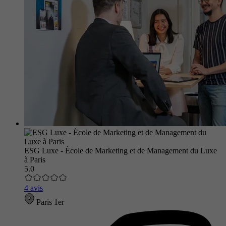
ESG Luxe - École de Marketing et de Management du Luxe
à Paris
5.0
4 avis
Paris 1er