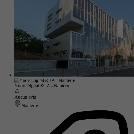
Ynov Digital & IA - Nanterre
Aucun avis
Nanterre