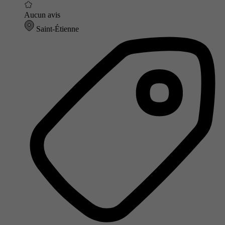
Aucun avis
Saint-Étienne