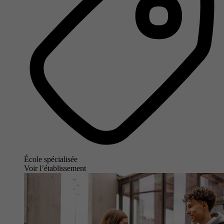
École spécialisée
Voir l’établissement