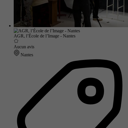
AGR, l’École de l’Image - Nantes
Aucun avis
Nantes