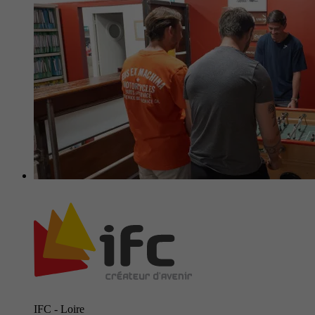
IFC - Loire