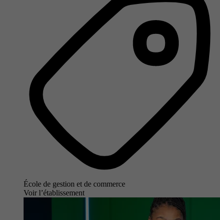
École de gestion et de commerce
Voir l’établissement