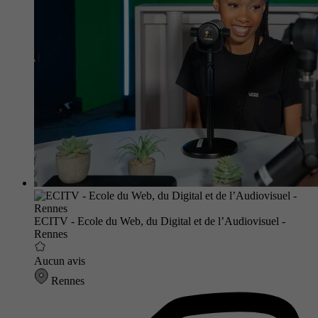
ECITV - Ecole du Web, du Digital et de l’Audiovisuel -
Rennes
Aucun avis
Rennes