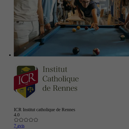
ICR Institut catholique de Rennes
4.0
7 avis