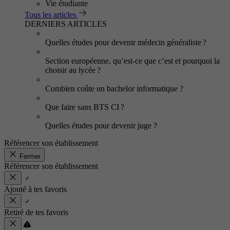
Vie étudiante
Tous les articles
DERNIERS ARTICLES
Quelles études pour devenir médecin généraliste ?
Section européenne, qu’est-ce que c’est et pourquoi la
choisir au lycée ?
Combien coûte un bachelor informatique ?
Que faire sans BTS CI ?
Quelles études pour devenir juge ?
Référencer son établissement
Fermer
Référencer son établissement
Ajouté à tes favoris
Retiré de tes favoris