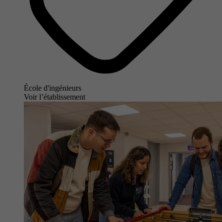
École d'ingénieurs
Voir l’établissement