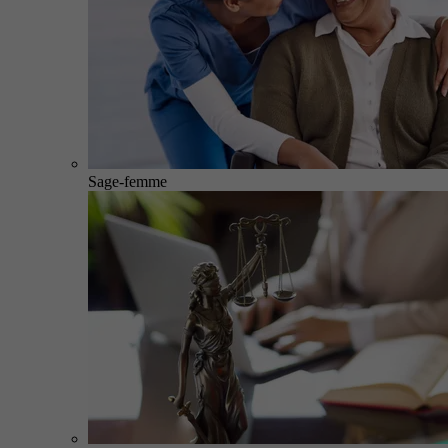
Sage-femme