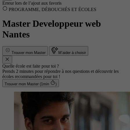
Erreur lors de l’ajout aux favoris
PROGRAMME, DÉBOUCHÉS ET ÉCOLES
Master Developpeur web
Nantes
Trouver mon Master
M’aider à choisir
Quelle école est faite pour toi ?
Prends 2 minutes pour répondre à nos questions et découvrir les
écoles recommandées pour toi !
Trouver mon Master (1min
)