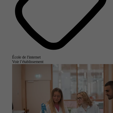
École de l'internet
Voir l’établissement