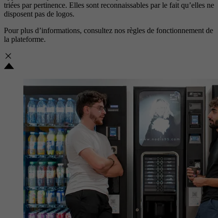
triées par pertinence. Elles sont reconnaissables par le fait qu’elles ne
disposent pas de logos.
Pour plus d’informations, consultez nos
règles de fonctionnement de
la plateforme.