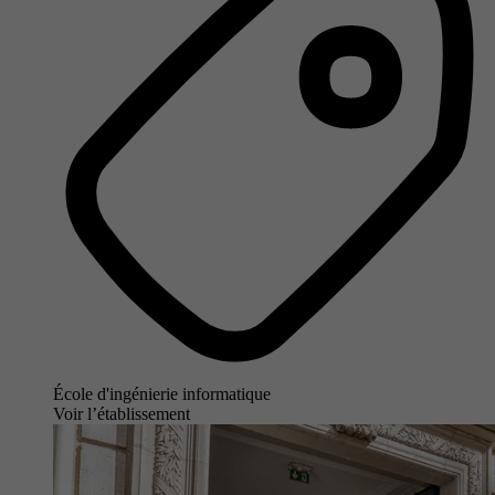
École d'ingénierie informatique
Voir l’établissement