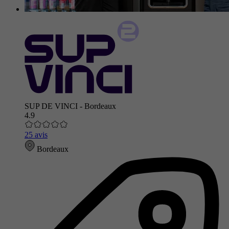
SUP DE VINCI - Bordeaux
4.9
25 avis
Bordeaux