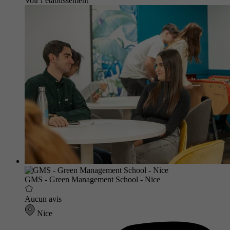
Voir l’établissement
GMS - Green Management School - Nice
Aucun avis
Nice