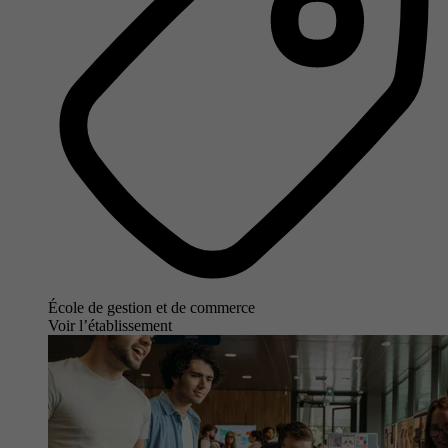
École de gestion et de commerce
Voir l’établissement