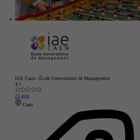
IAE Caen - École Universitaire de Management
4.1
23 avis
Caen