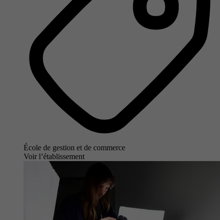
École de gestion et de commerce
Voir l’établissement