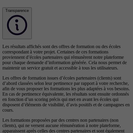
Transparence
Les résultats affichés sont des offres de formation ou des écoles
correspondant à votre projet. Certaines de ces formations
proviennent d’écoles partenaires qui rémunèrent notre plateforme
pour chaque demande d’information générée. Cela nous permet de
maintenir un service gratuit et accessible à tous les utilisateurs.
Les offres de formation issues d’écoles partenaires (clients) sont
d’abord classées selon leur pertinence par rapport à votre recherche,
afin de vous proposer les formations les plus adaptées à vos besoins.
En cas de pertinence équivalente, les résultats sont ensuite ordonnés
en fonction d’un scoring précis qui met en avant les écoles qui
disposent d’éléments de visibilité, d’avis positifs et de campagnes en
cours.
Les formations proposées par des centres non partenaires (non
clients), qui ne versent aucune rémunération à notre plateforme,
apparaissent après celles des centres partenaires et sont également