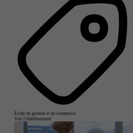
École de gestion et de commerce
Voir l’établissement