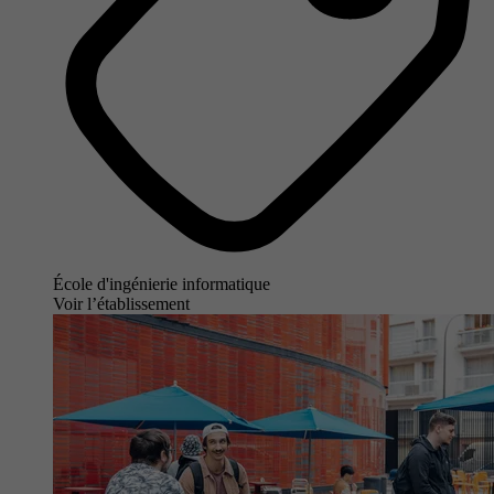
École d'ingénierie informatique
Voir l’établissement