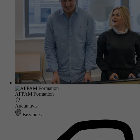
AFPAM Formation
Aucun avis
Bezannes