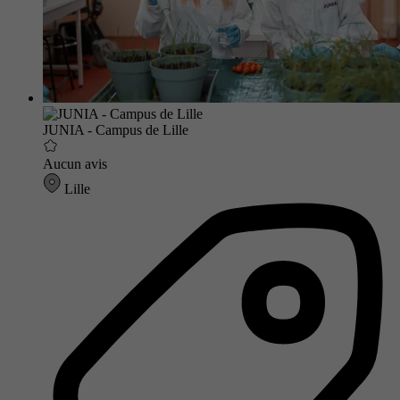
JUNIA - Campus de Lille
Aucun avis
Lille