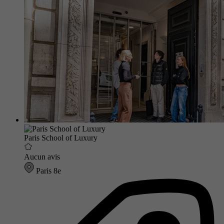
Paris School of Luxury
Aucun avis
Paris 8e