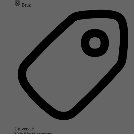
Bruz
Université