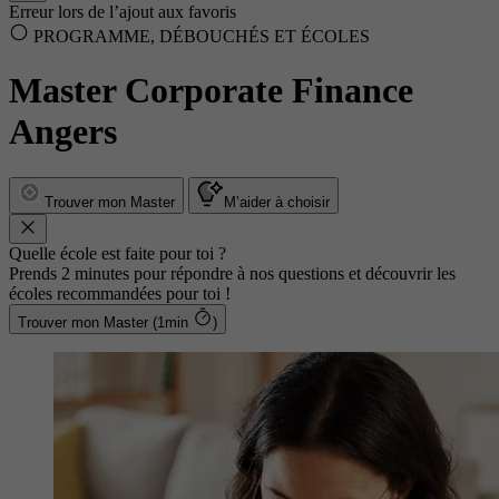
Erreur lors de l’ajout aux favoris
PROGRAMME, DÉBOUCHÉS ET ÉCOLES
Master Corporate Finance
Angers
Trouver mon Master
M’aider à choisir
Quelle école est faite pour toi ?
Prends 2 minutes pour répondre à nos questions et découvrir les
écoles recommandées pour toi !
Trouver mon Master (1min
)