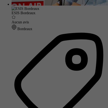
ESIS Bordeaux
Aucun avis
Bordeaux