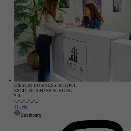
ESCIN BUSINESS SCHOOL
5.0
11 avis
Strasbourg