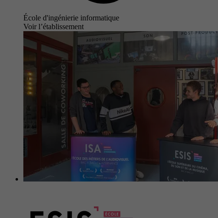
École d'ingénierie informatique
Voir l’établissement