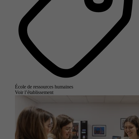
École de ressources humaines
Voir l’établissement