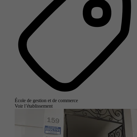
École de gestion et de commerce
Voir l’établissement