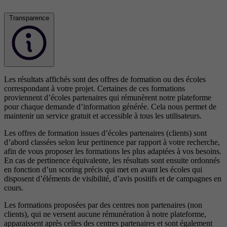
Transparence
Les résultats affichés sont des offres de formation ou des écoles
correspondant à votre projet. Certaines de ces formations
proviennent d’écoles partenaires qui rémunèrent notre plateforme
pour chaque demande d’information générée. Cela nous permet de
maintenir un service gratuit et accessible à tous les utilisateurs.
Les offres de formation issues d’écoles partenaires (clients) sont
d’abord classées selon leur pertinence par rapport à votre recherche,
afin de vous proposer les formations les plus adaptées à vos besoins.
En cas de pertinence équivalente, les résultats sont ensuite ordonnés
en fonction d’un scoring précis qui met en avant les écoles qui
disposent d’éléments de visibilité, d’avis positifs et de campagnes en
cours.
Les formations proposées par des centres non partenaires (non
clients), qui ne versent aucune rémunération à notre plateforme,
apparaissent après celles des centres partenaires et sont également