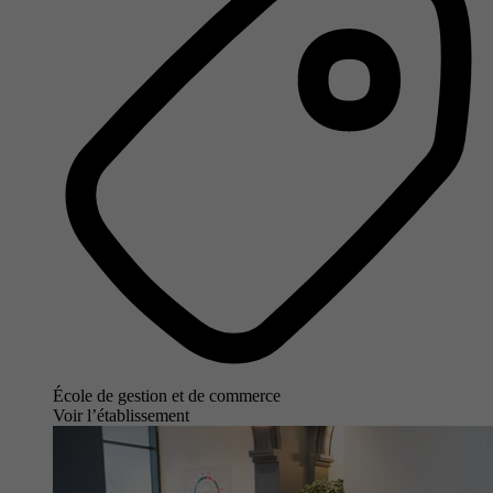
École de gestion et de commerce
Voir l’établissement