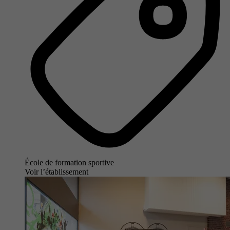
École de formation sportive
Voir l’établissement