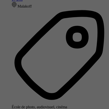
Malakoff
École de photo, audiovisuel, cinéma