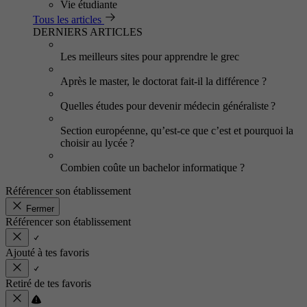
Vie étudiante
Tous les articles
DERNIERS ARTICLES
Les meilleurs sites pour apprendre le grec
Après le master, le doctorat fait-il la différence ?
Quelles études pour devenir médecin généraliste ?
Section européenne, qu’est-ce que c’est et pourquoi la
choisir au lycée ?
Combien coûte un bachelor informatique ?
Référencer son établissement
Fermer
Référencer son établissement
Ajouté à tes favoris
Retiré de tes favoris