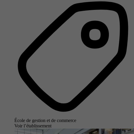
École de gestion et de commerce
Voir l’établissement