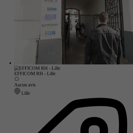
EFFICOM RH - Lille
Aucun avis
Lille