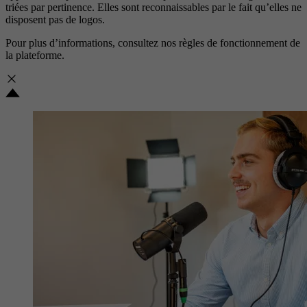
triées par pertinence. Elles sont reconnaissables par le fait qu’elles ne
disposent pas de logos.
Pour plus d’informations, consultez nos
règles de fonctionnement de
la plateforme.