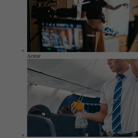
Acteur