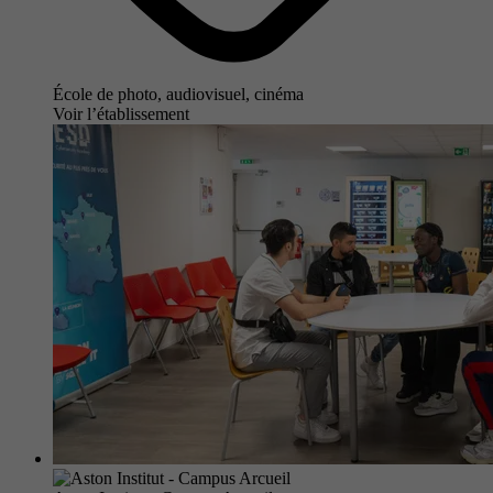
École de photo, audiovisuel, cinéma
Voir l’établissement