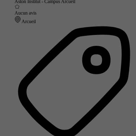
Aston Institut - Campus Arcueil
Aucun avis
Arcueil