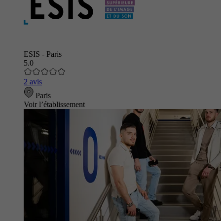
ESIS - Paris
5.0
2 avis
Paris
Voir l’établissement