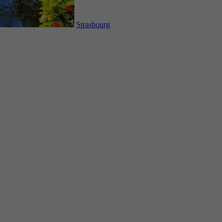
Strasbourg