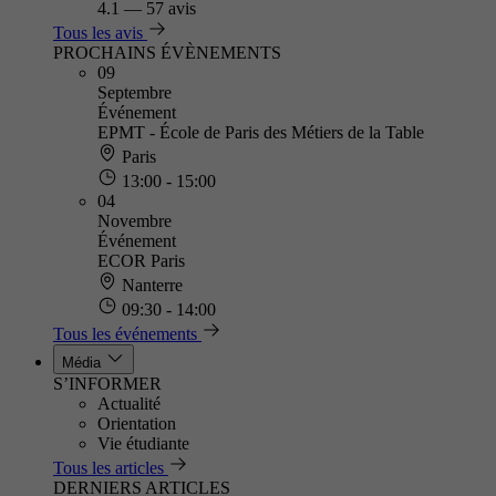
4.1
—
57 avis
Tous les avis
PROCHAINS ÉVÈNEMENTS
09
Septembre
Événement
EPMT - École de Paris des Métiers de la Table
Paris
13:00 - 15:00
04
Novembre
Événement
ECOR Paris
Nanterre
09:30 - 14:00
Tous les événements
Média
S’INFORMER
Actualité
Orientation
Vie étudiante
Tous les articles
DERNIERS ARTICLES