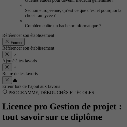
Quelles études pour devenir médecin généraliste ?
Section européenne, qu’est-ce que c’est et pourquoi la
choisir au lycée ?
Combien coûte un bachelor informatique ?
Référencer son établissement
Fermer
Référencer son établissement
Ajouté à tes favoris
Retiré de tes favoris
Erreur lors de l’ajout aux favoris
PROGRAMME, DÉBOUCHÉS ET ÉCOLES
Licence pro Gestion de projet :
tout savoir sur ce diplôme