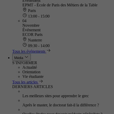
Événement
EPMT - École de Paris des Métiers de la Table
Paris
13:00 - 15:00
04
Novembre
Événement
ECOR Paris
Nanterre
09:30 - 14:00
Tous les événements
Média
S’INFORMER
Actualité
Orientation
Vie étudiante
Tous les articles
DERNIERS ARTICLES
Les meilleurs sites pour apprendre le grec
Après le master, le doctorat fait-il la différence ?