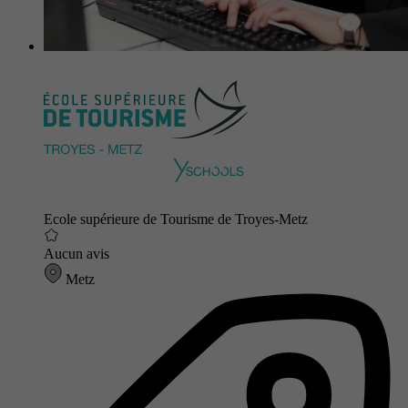
Ecole supérieure de Tourisme de Troyes-Metz
Aucun avis
Metz