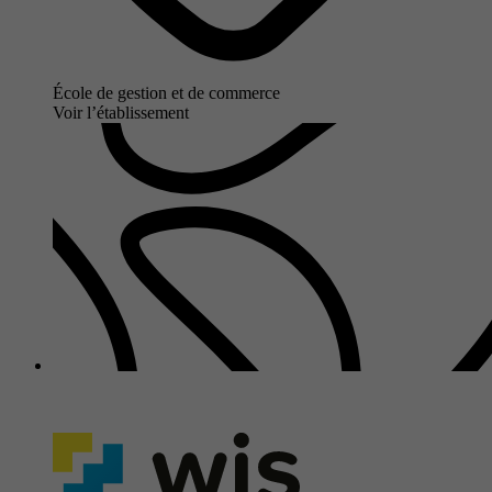
École de gestion et de commerce
Voir l’établissement