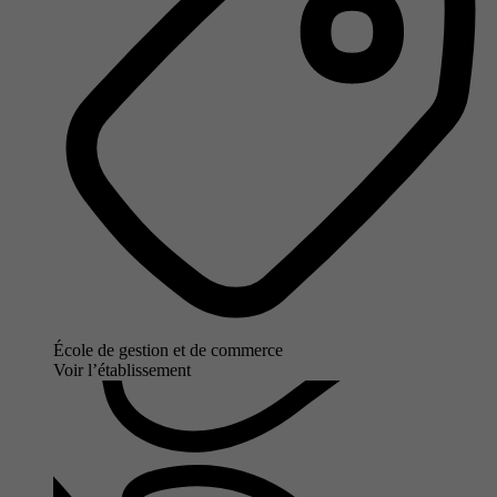
École de gestion et de commerce
Voir l’établissement