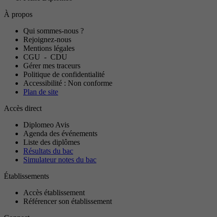
À propos
Qui sommes-nous ?
Rejoignez-nous
Mentions légales
CGU
-
CDU
Gérer mes traceurs
Politique de confidentialité
Accessibilité : Non conforme
Plan de site
Accès direct
Diplomeo Avis
Agenda des événements
Liste des diplômes
Résultats du bac
Simulateur notes du bac
Établissements
Accès établissement
Référencer son établissement