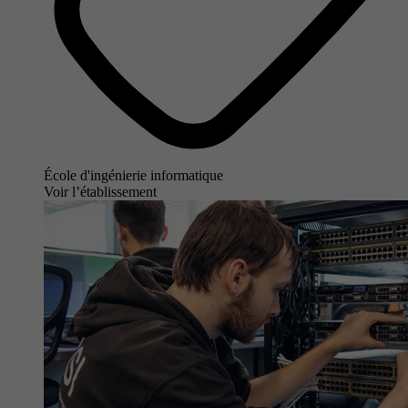
École d'ingénierie informatique
Voir l’établissement