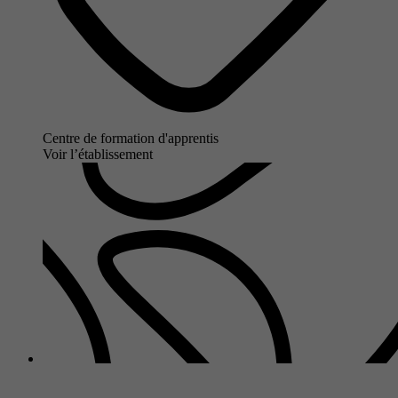
Centre de formation d'apprentis
Voir l’établissement