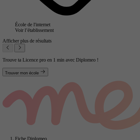
École de l'internet
Voir l’établissement
Afficher plus de résultats
Trouve ta Licence pro en 1 min avec Diplomeo !
Trouver mon école
Fiche Diplomeo