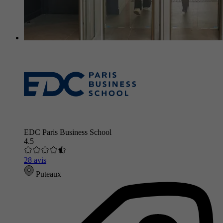
EDC Paris Business School
4.5
28 avis
Puteaux