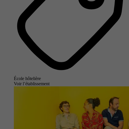
École hôtelière
Voir l’établissement