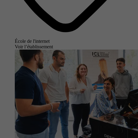
École de l'internet
Voir l’établissement