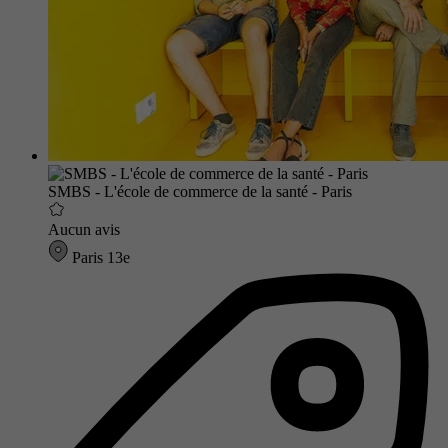
SMBS - L'école de commerce de la santé - Paris
Aucun avis
Paris 13e