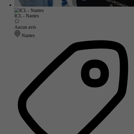
ICL - Nantes
Aucun avis
Nantes