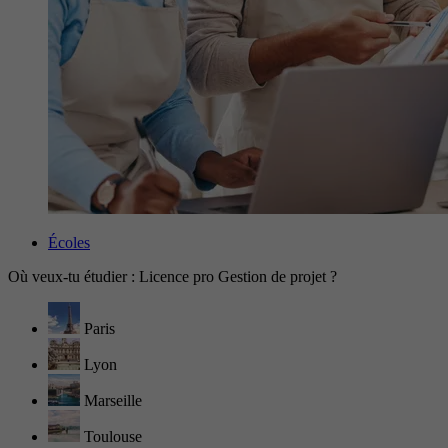
Écoles
Où veux-tu étudier : Licence pro Gestion de projet ?
Paris
Lyon
Marseille
Toulouse