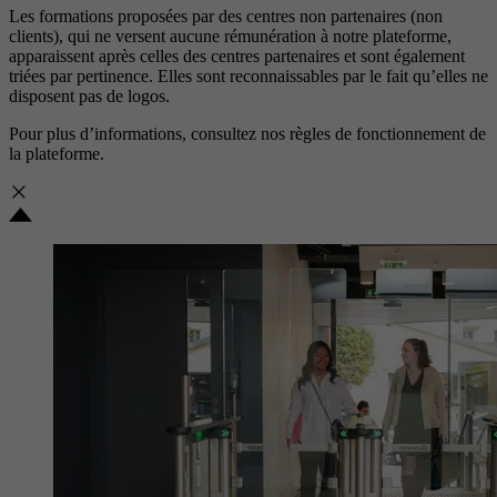
Les formations proposées par des centres non partenaires (non
clients), qui ne versent aucune rémunération à notre plateforme,
apparaissent après celles des centres partenaires et sont également
triées par pertinence. Elles sont reconnaissables par le fait qu’elles ne
disposent pas de logos.
Pour plus d’informations, consultez nos
règles de fonctionnement de
la plateforme.