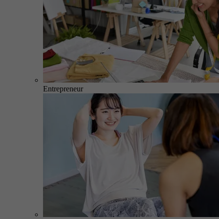
Entrepreneur