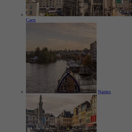
Caen
Nantes