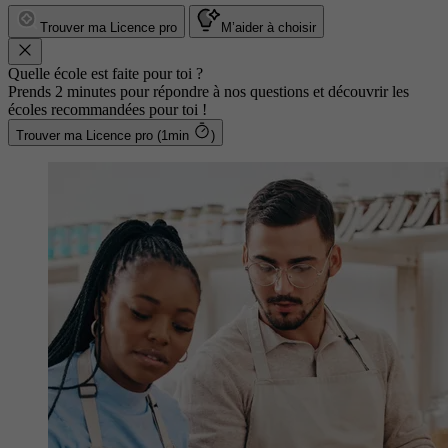
Trouver ma Licence pro
M’aider à choisir
Quelle école est faite pour toi ?
Prends 2 minutes pour répondre à nos questions et découvrir les
écoles recommandées pour toi !
Trouver ma Licence pro (1min
)