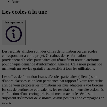
Autre
Les écoles à la une
Transparence
Les résultats affichés sont des offres de formation ou des écoles
correspondant à votre projet. Certaines de ces formations
proviennent d’écoles partenaires qui rémunèrent notre plateforme
pour chaque demande d’information générée. Cela nous permet de
maintenir un service gratuit et accessible à tous les utilisateurs.
Les offres de formation issues d’écoles partenaires (clients) sont
d’abord classées selon leur pertinence par rapport à votre recherche,
afin de vous proposer les formations les plus adaptées à vos besoins.
En cas de pertinence équivalente, les résultats sont ensuite ordonnés
en fonction d’un scoring précis qui met en avant les écoles qui
disposent d’éléments de visibilité, d’avis positifs et de campagnes en
cours.