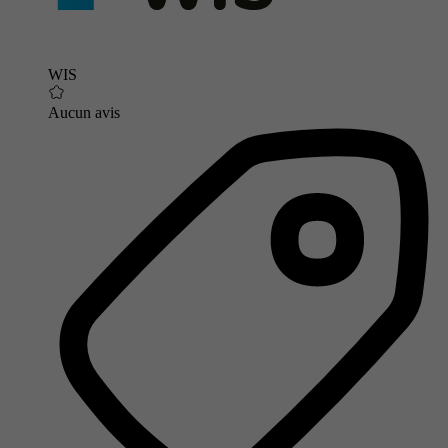
WIS
Aucun avis