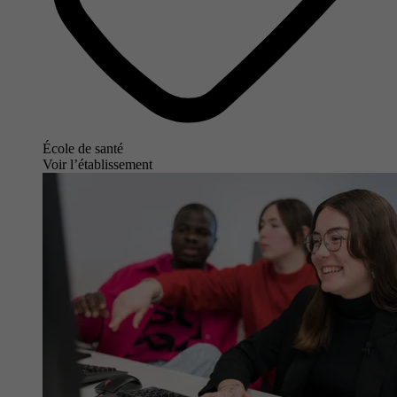
École de santé
Voir l’établissement