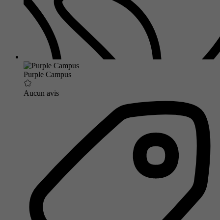
Purple Campus
Aucun avis