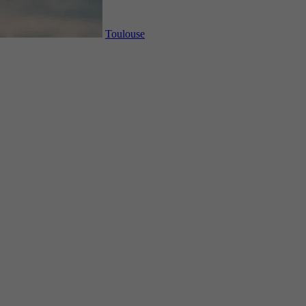
Toulouse