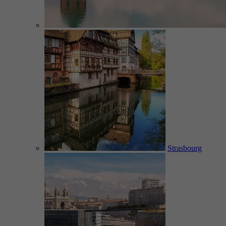
Strasbourg