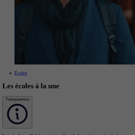
Écoles
Les écoles à la une
Transparence