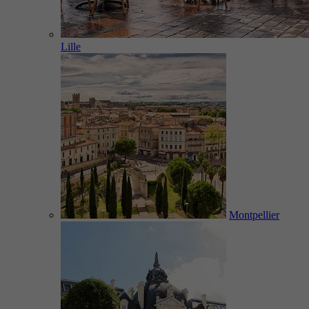
Lille
Montpellier