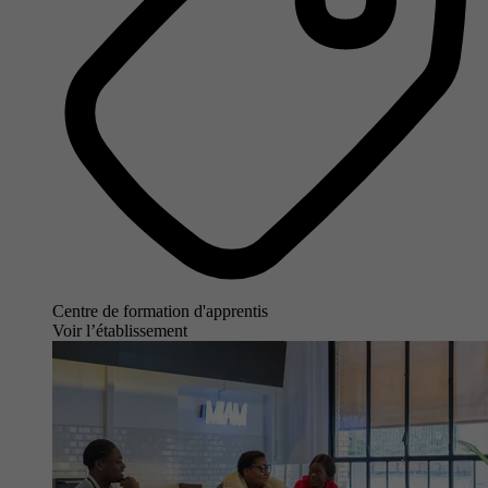
Centre de formation d'apprentis
Voir l’établissement