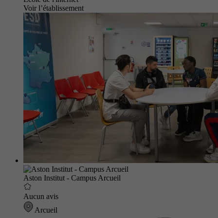
Voir l’établissement
Aston Institut - Campus Arcueil
Aucun avis
Arcueil