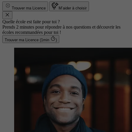
Trouver ma Licence
M’aider à choisir
Quelle école est faite pour toi ?
Prends 2 minutes pour répondre à nos questions et découvrir les
écoles recommandées pour toi !
Trouver ma Licence (1min
)