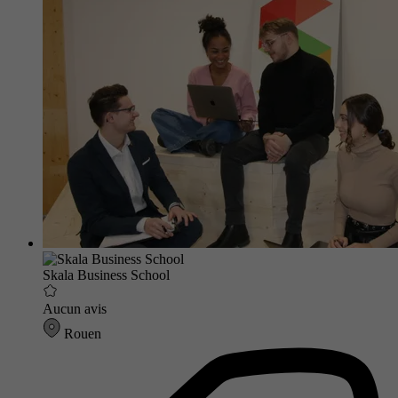
Skala Business School
Aucun avis
Rouen