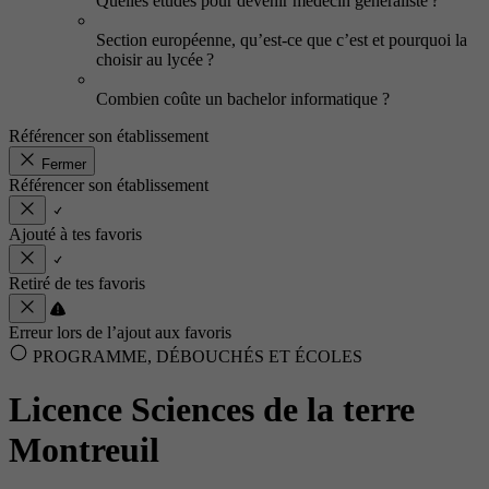
Quelles études pour devenir médecin généraliste ?
Section européenne, qu’est-ce que c’est et pourquoi la
choisir au lycée ?
Combien coûte un bachelor informatique ?
Référencer son établissement
Fermer
Référencer son établissement
Ajouté à tes favoris
Retiré de tes favoris
Erreur lors de l’ajout aux favoris
PROGRAMME, DÉBOUCHÉS ET ÉCOLES
Licence Sciences de la terre
Montreuil