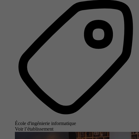
École d'ingénierie informatique
Voir l’établissement