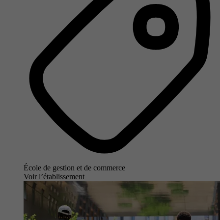
École de gestion et de commerce
Voir l’établissement