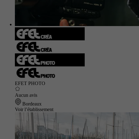
EFET PHOTO
Aucun avis
Bordeaux
Voir l’établissement