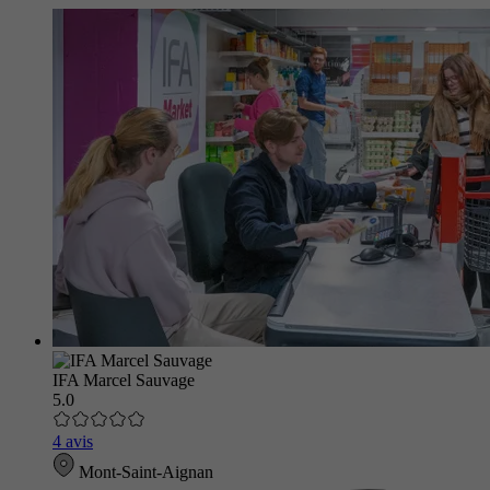
IFA Marcel Sauvage
5.0
4 avis
Mont-Saint-Aignan