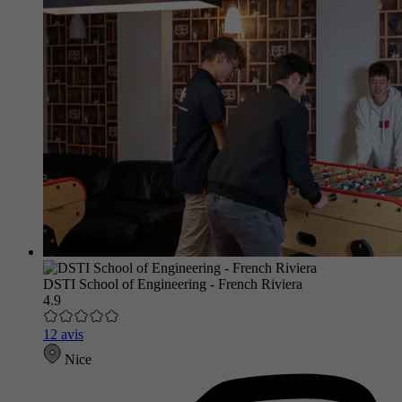
DSTI School of Engineering - French Riviera
4.9
12 avis
Nice