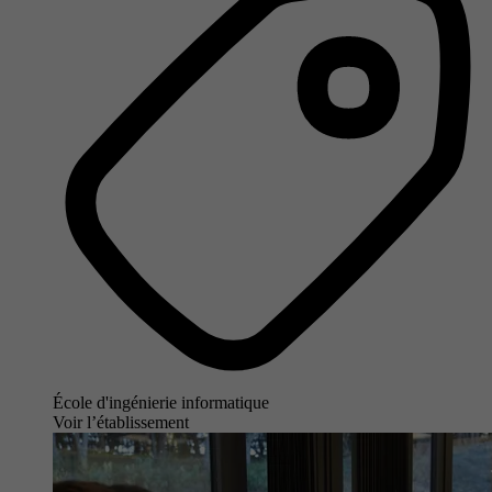
École d'ingénierie informatique
Voir l’établissement