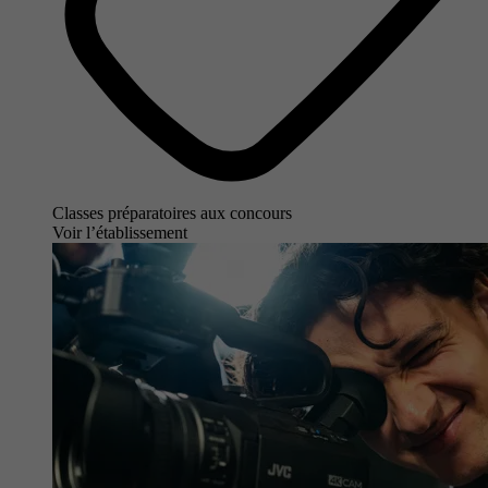
Classes préparatoires aux concours
Voir l’établissement