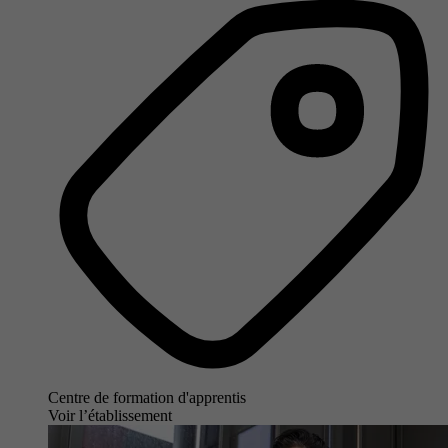
Centre de formation d'apprentis
Voir l’établissement