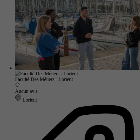
Faculté Des Métiers - Lorient
Aucun avis
Lorient