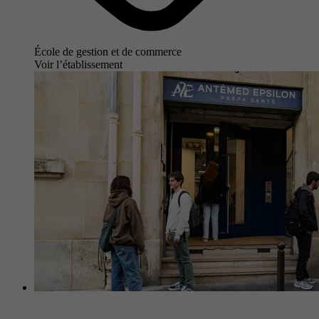
École de gestion et de commerce
Voir l’établissement