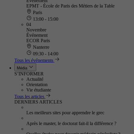
Événement
EPMT - École de Paris des Métiers de la Table
Paris
13:00 - 15:00
04
Novembre
Événement
ECOR Paris
Nanterre
09:30 - 14:00
Tous les événements
Média
S’INFORMER
Actualité
Orientation
Vie étudiante
Tous les articles
DERNIERS ARTICLES
Les meilleurs sites pour apprendre le grec
Après le master, le doctorat fait-il la différence ?