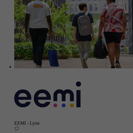
EEMI - Lyon