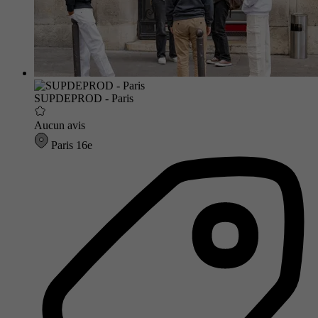
SUPDEPROD - Paris
Aucun avis
Paris 16e