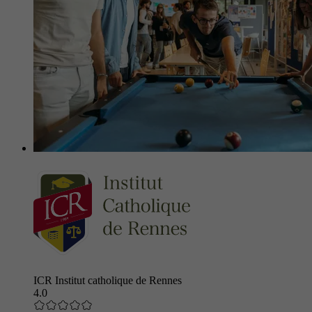
ICR Institut catholique de Rennes
4.0