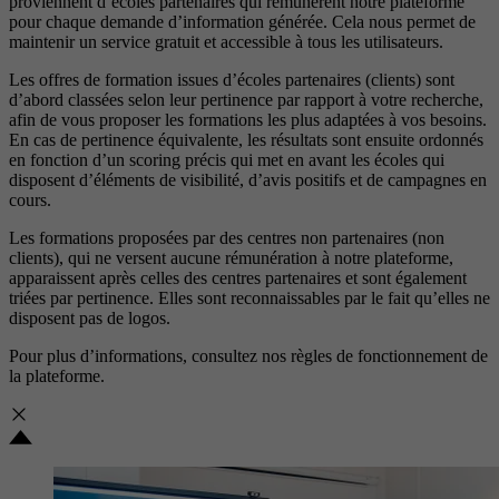
proviennent d’écoles partenaires qui rémunèrent notre plateforme
pour chaque demande d’information générée. Cela nous permet de
maintenir un service gratuit et accessible à tous les utilisateurs.
Les offres de formation issues d’écoles partenaires (clients) sont
d’abord classées selon leur pertinence par rapport à votre recherche,
afin de vous proposer les formations les plus adaptées à vos besoins.
En cas de pertinence équivalente, les résultats sont ensuite ordonnés
en fonction d’un scoring précis qui met en avant les écoles qui
disposent d’éléments de visibilité, d’avis positifs et de campagnes en
cours.
Les formations proposées par des centres non partenaires (non
clients), qui ne versent aucune rémunération à notre plateforme,
apparaissent après celles des centres partenaires et sont également
triées par pertinence. Elles sont reconnaissables par le fait qu’elles ne
disposent pas de logos.
Pour plus d’informations, consultez nos
règles de fonctionnement de
la plateforme.