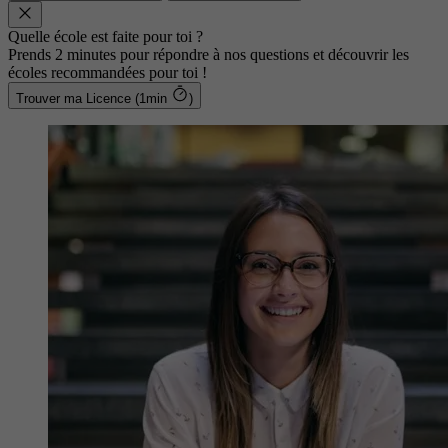
Quelle école est faite pour toi ?
Prends 2 minutes pour répondre à nos questions et découvrir les
écoles recommandées pour toi !
Trouver ma Licence (1min
)