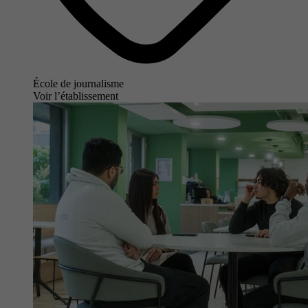
École de journalisme
Voir l’établissement