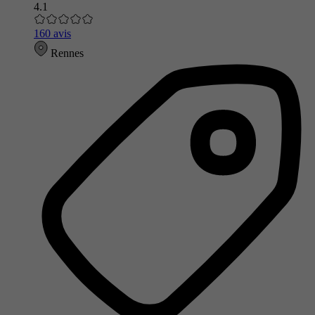
4.1
160 avis
Rennes