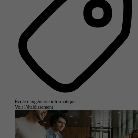
École d'ingénierie informatique
Voir l’établissement