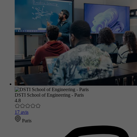
DSTI School of Engineering - Paris
4.8
17 avis
Paris