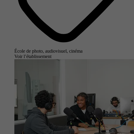
École de photo, audiovisuel, cinéma
Voir l’établissement