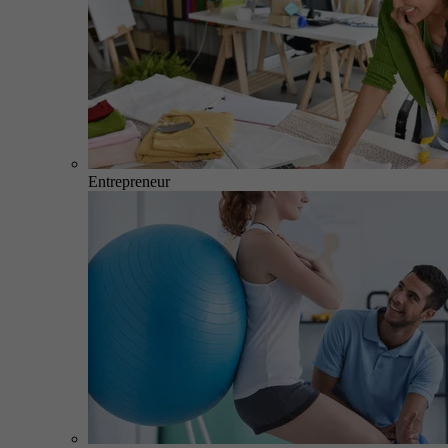
Entrepreneur