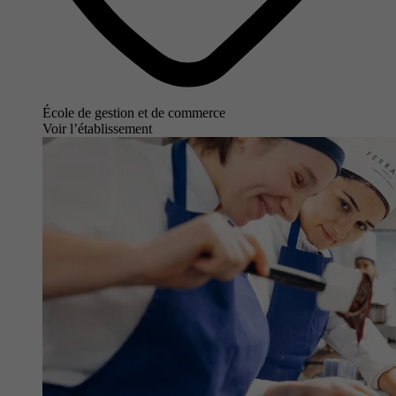
École de gestion et de commerce
Voir l’établissement