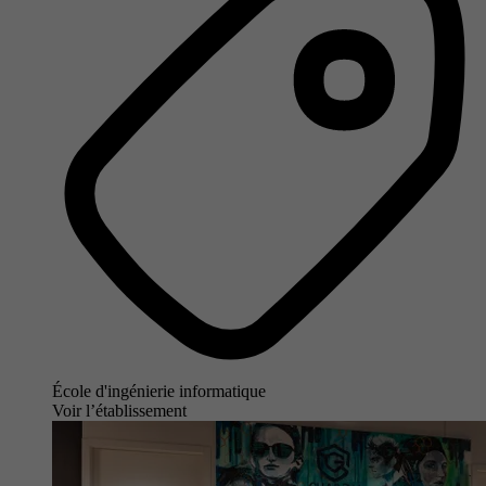
École d'ingénierie informatique
Voir l’établissement