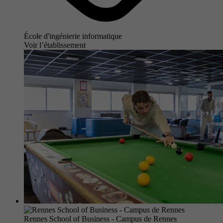
École d'ingénierie informatique
Voir l’établissement
Rennes School of Business - Campus de Rennes