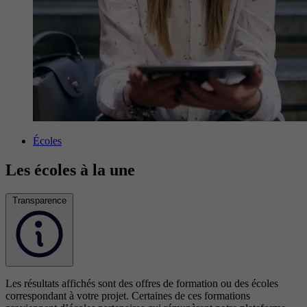
Écoles
Les écoles à la une
Transparence
Les résultats affichés sont des offres de formation ou des écoles
correspondant à votre projet. Certaines de ces formations