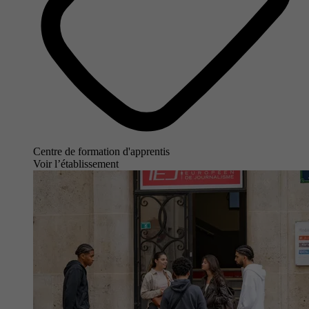
Centre de formation d'apprentis
Voir l’établissement