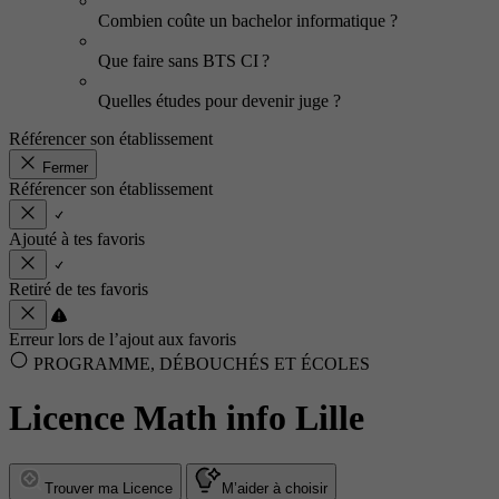
Combien coûte un bachelor informatique ?
Que faire sans BTS CI ?
Quelles études pour devenir juge ?
Référencer son établissement
Fermer
Référencer son établissement
Ajouté à tes favoris
Retiré de tes favoris
Erreur lors de l’ajout aux favoris
PROGRAMME, DÉBOUCHÉS ET ÉCOLES
Licence Math info Lille
Trouver ma Licence
M’aider à choisir