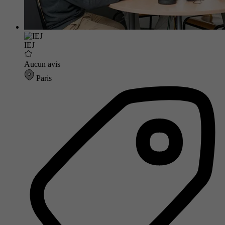
IEJ
Aucun avis
Paris