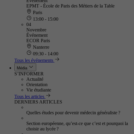
Événement
EPMT - École de Paris des Métiers de la Table
Paris
13:00 - 15:00
04
Novembre
Événement
ECOR Paris
Nanterre
09:30 - 14:00
Tous les événements
Média
S’INFORMER
Actualité
Orientation
Vie étudiante
Tous les articles
DERNIERS ARTICLES
Quelles études pour devenir médecin généraliste ?
Section européenne, qu’est-ce que c’est et pourquoi la
choisir au lycée ?