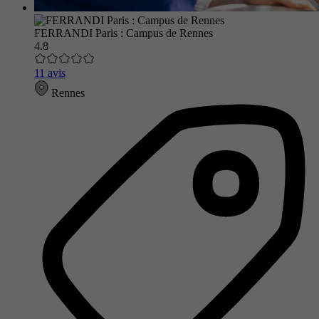
FERRANDI Paris : Campus de Rennes
4.8
11 avis
Rennes