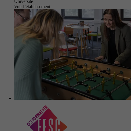
Université
Voir l’établissement