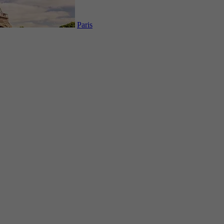
Paris