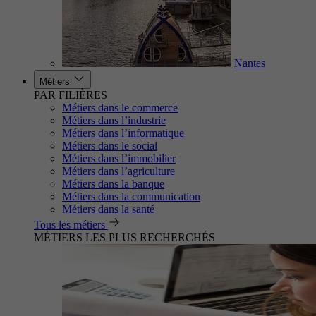
Nantes
Métiers
PAR FILIÈRES
Métiers dans le commerce
Métiers dans l’industrie
Métiers dans l’informatique
Métiers dans le social
Métiers dans l’immobilier
Métiers dans l’agriculture
Métiers dans la banque
Métiers dans la communication
Métiers dans la santé
Tous les métiers
MÉTIERS LES PLUS RECHERCHÉS