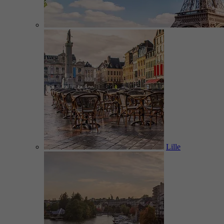
Lille