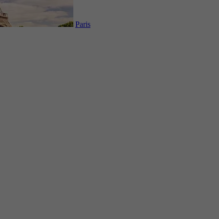
Paris