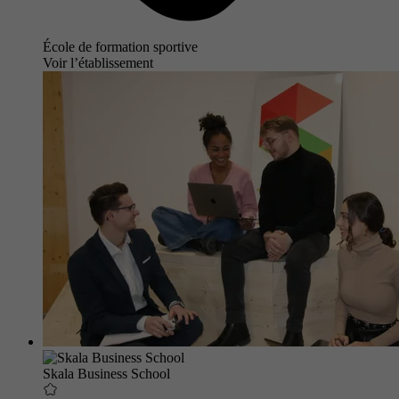
École de formation sportive
Voir l’établissement
Skala Business School