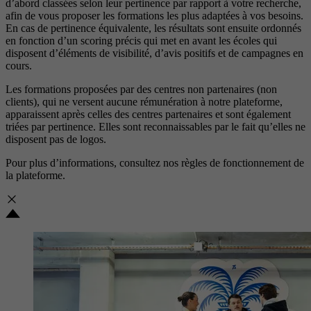
d’abord classées selon leur pertinence par rapport à votre recherche,
afin de vous proposer les formations les plus adaptées à vos besoins.
En cas de pertinence équivalente, les résultats sont ensuite ordonnés
en fonction d’un scoring précis qui met en avant les écoles qui
disposent d’éléments de visibilité, d’avis positifs et de campagnes en
cours.
Les formations proposées par des centres non partenaires (non
clients), qui ne versent aucune rémunération à notre plateforme,
apparaissent après celles des centres partenaires et sont également
triées par pertinence. Elles sont reconnaissables par le fait qu’elles ne
disposent pas de logos.
Pour plus d’informations, consultez nos
règles de fonctionnement de
la plateforme.