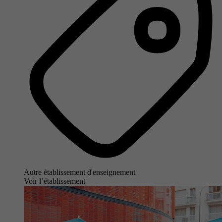
Autre établissement d'enseignement
Voir l’établissement