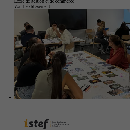
École de gestion et de commerce
Voir l’établissement