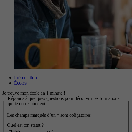
Présentation
Écoles
Je trouve mon école en 1 minute !
Réponds à quelques questions pour découvrir les formations
qui te correspondent.
Les champs marqués d’un
*
sont obligatoires
Quel est ton statut ?