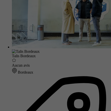
Talis Bordeaux
Aucun avis
Bordeaux