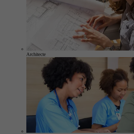
Architecte