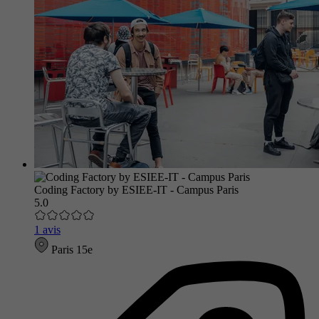
Coding Factory by ESIEE-IT - Campus Paris
5.0
1 avis
Paris 15e