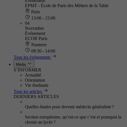
Événement
EPMT - École de Paris des Métiers de la Table
Paris
13:00 - 15:00
04
Novembre
Événement
ECOR Paris
Nanterre
09:30 - 14:00
Tous les événements
Média
S’INFORMER
Actualité
Orientation
Vie étudiante
Tous les articles
DERNIERS ARTICLES
Quelles études pour devenir médecin généraliste ?
Section européenne, qu’est-ce que c’est et pourquoi la
choisir au lycée ?