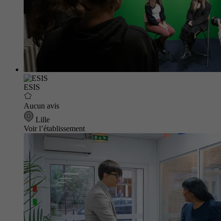
ESIS
Aucun avis
Lille
Voir l’établissement