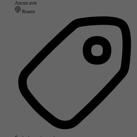
Aucun avis
Rouen