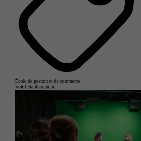
École de gestion et de commerce
Voir l’établissement