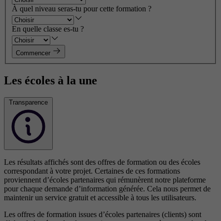
À quel niveau seras-tu pour cette formation ?
En quelle classe es-tu ?
Commencer
Les écoles à la une
Transparence
Les résultats affichés sont des offres de formation ou des écoles
correspondant à votre projet. Certaines de ces formations
proviennent d’écoles partenaires qui rémunèrent notre plateforme
pour chaque demande d’information générée. Cela nous permet de
maintenir un service gratuit et accessible à tous les utilisateurs.
Les offres de formation issues d’écoles partenaires (clients) sont