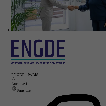
ENGDE - PARIS
Aucun avis
Paris 11e