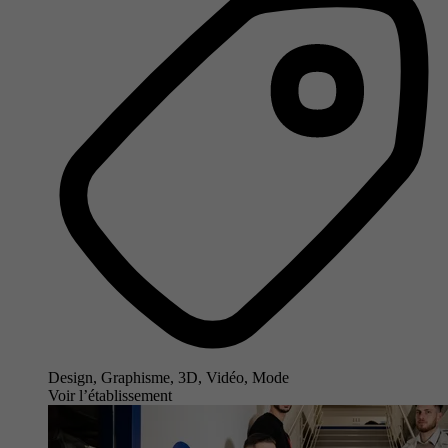
Design, Graphisme, 3D, Vidéo, Mode
Voir l’établissement