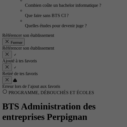
Combien coûte un bachelor informatique ?
Que faire sans BTS CI ?
Quelles études pour devenir juge ?
Référencer son établissement
Fermer
Référencer son établissement
Ajouté à tes favoris
Retiré de tes favoris
Erreur lors de l’ajout aux favoris
PROGRAMME, DÉBOUCHÉS ET ÉCOLES
BTS Administration des
entreprises Perpignan