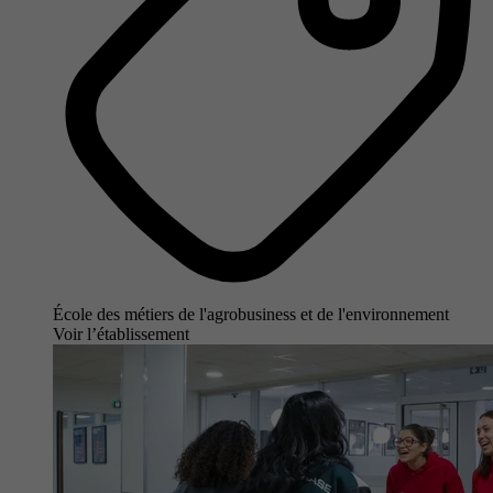
École des métiers de l'agrobusiness et de l'environnement
Voir l’établissement