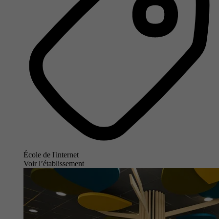
École de l'internet
Voir l’établissement