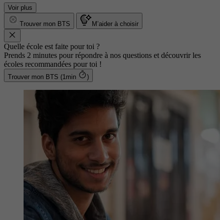
Voir plus
Trouver mon BTS
M’aider à choisir
Quelle école est faite pour toi ?
Prends 2 minutes pour répondre à nos questions et découvrir les
écoles recommandées pour toi !
Trouver mon BTS (1min
)