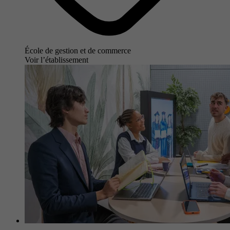
École de gestion et de commerce
Voir l’établissement