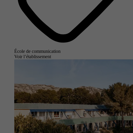
École de communication
Voir l’établissement