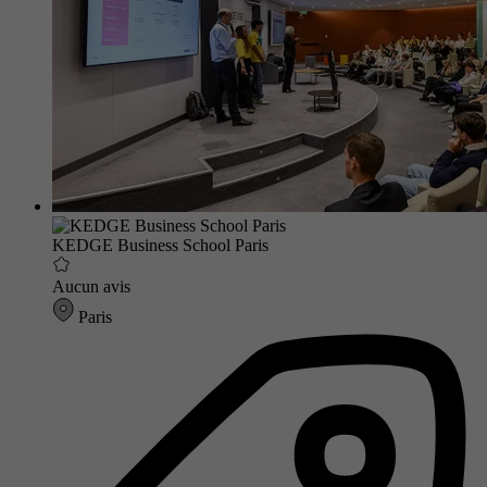
KEDGE Business School Paris
Aucun avis
Paris