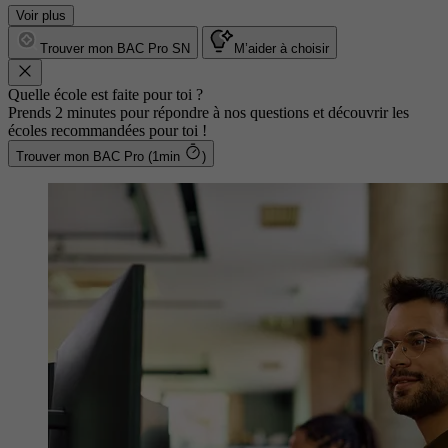
Voir plus
Trouver mon BAC Pro SN
M’aider à choisir
Quelle école est faite pour toi ?
Prends 2 minutes pour répondre à nos questions et découvrir les
écoles recommandées pour toi !
Trouver mon BAC Pro (1min
)