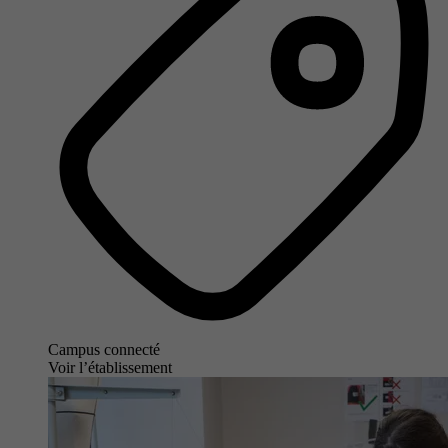
Campus connecté
Voir l’établissement