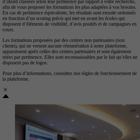
d’abord classées selon leur pertinence par rapport à votre recherche,
afin de vous proposer les formations les plus adaptées à vos besoins.
En cas de pertinence équivalente, les résultats sont ensuite ordonnés
en fonction d’un scoring précis qui met en avant les écoles qui
disposent d’éléments de visibilité, d’avis positifs et de campagnes en
cours.
Les formations proposées par des centres non partenaires (non
clients), qui ne versent aucune rémunération à notre plateforme,
apparaissent après celles des centres partenaires et sont également
triées par pertinence. Elles sont reconnaissables par le fait qu’elles ne
disposent pas de logos.
Pour plus d’informations, consultez nos
règles de fonctionnement de
la plateforme.