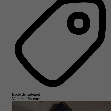
École de l'internet
Voir l’établissement