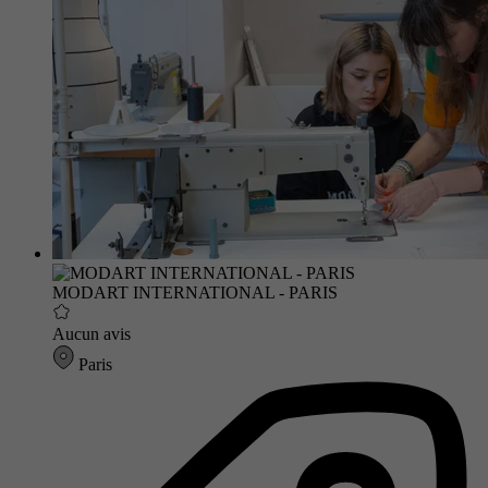
MODART INTERNATIONAL - PARIS
Aucun avis
Paris