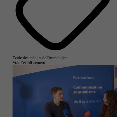
École des métiers de l'immobilier
Voir l’établissement