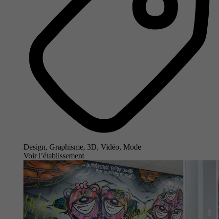
Design, Graphisme, 3D, Vidéo, Mode
Voir l’établissement