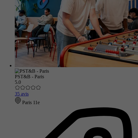
PST&B - Paris
5.0
35 avis
Paris 11e