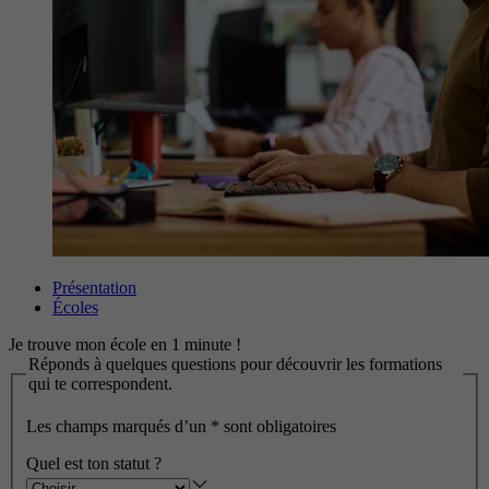
Présentation
Écoles
Je trouve mon école en 1 minute !
Réponds à quelques questions pour découvrir les formations
qui te correspondent.
Les champs marqués d’un
*
sont obligatoires
Quel est ton statut ?