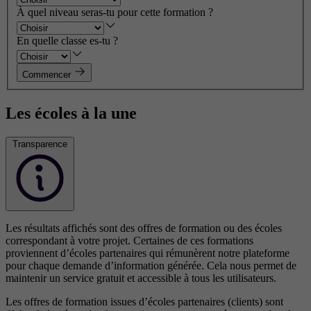
À quel niveau seras-tu pour cette formation ?
En quelle classe es-tu ?
Commencer
Les écoles à la une
Transparence
Les résultats affichés sont des offres de formation ou des écoles
correspondant à votre projet. Certaines de ces formations
proviennent d’écoles partenaires qui rémunèrent notre plateforme
pour chaque demande d’information générée. Cela nous permet de
maintenir un service gratuit et accessible à tous les utilisateurs.
Les offres de formation issues d’écoles partenaires (clients) sont