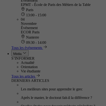
Événement
EPMT - École de Paris des Métiers de la Table
Paris
13:00 - 15:00
04
Novembre
Événement
ECOR Paris
Nanterre
09:30 - 14:00
Tous les événements
Média
S’INFORMER
Actualité
Orientation
Vie étudiante
Tous les articles
DERNIERS ARTICLES
Les meilleurs sites pour apprendre le grec
Après le master, le doctorat fait-il la différence ?