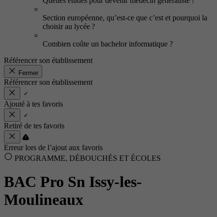
Quelles études pour devenir médecin généraliste ?
Section européenne, qu’est-ce que c’est et pourquoi la
choisir au lycée ?
Combien coûte un bachelor informatique ?
Référencer son établissement
Fermer
Référencer son établissement
Ajouté à tes favoris
Retiré de tes favoris
Erreur lors de l’ajout aux favoris
PROGRAMME, DÉBOUCHÉS ET ÉCOLES
BAC Pro Sn Issy-les-
Moulineaux