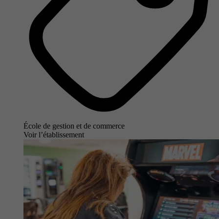
École de gestion et de commerce
Voir l’établissement