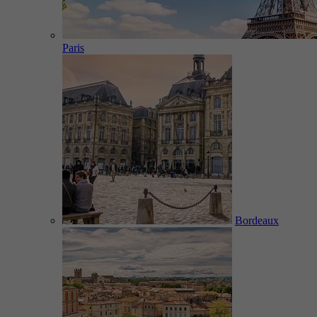
Paris
Bordeaux