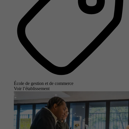
École de gestion et de commerce
Voir l’établissement