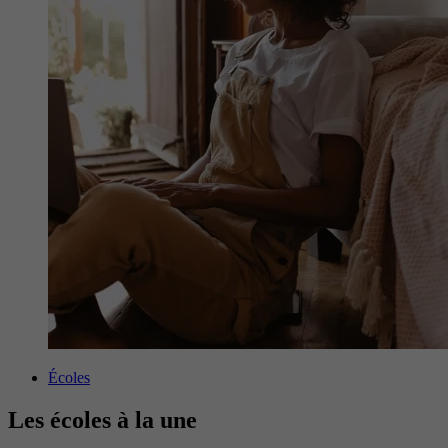
Écoles
Les écoles à la une