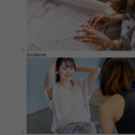
Architecte