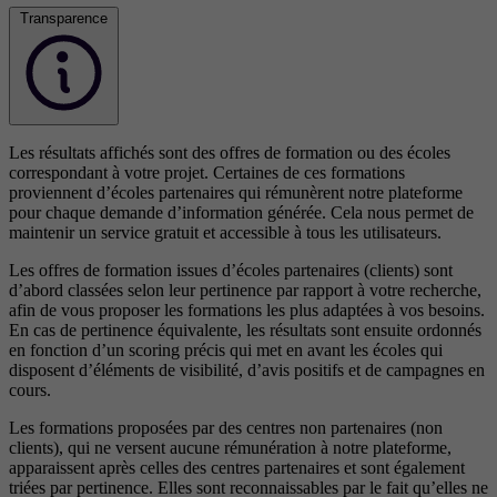
Transparence
Les résultats affichés sont des offres de formation ou des écoles
correspondant à votre projet. Certaines de ces formations
proviennent d’écoles partenaires qui rémunèrent notre plateforme
pour chaque demande d’information générée. Cela nous permet de
maintenir un service gratuit et accessible à tous les utilisateurs.
Les offres de formation issues d’écoles partenaires (clients) sont
d’abord classées selon leur pertinence par rapport à votre recherche,
afin de vous proposer les formations les plus adaptées à vos besoins.
En cas de pertinence équivalente, les résultats sont ensuite ordonnés
en fonction d’un scoring précis qui met en avant les écoles qui
disposent d’éléments de visibilité, d’avis positifs et de campagnes en
cours.
Les formations proposées par des centres non partenaires (non
clients), qui ne versent aucune rémunération à notre plateforme,
apparaissent après celles des centres partenaires et sont également
triées par pertinence. Elles sont reconnaissables par le fait qu’elles ne