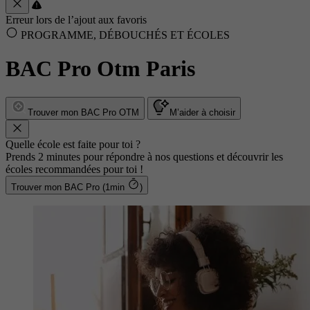
Erreur lors de l’ajout aux favoris
PROGRAMME, DÉBOUCHÉS ET ÉCOLES
BAC Pro Otm Paris
Trouver mon BAC Pro OTM
M’aider à choisir
Quelle école est faite pour toi ?
Prends 2 minutes pour répondre à nos questions et découvrir les
écoles recommandées pour toi !
Trouver mon BAC Pro (1min
)