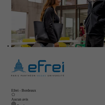
Efrei - Bordeaux
Aucun avis