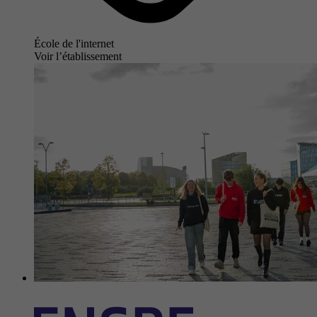
École de l'internet
Voir l’établissement