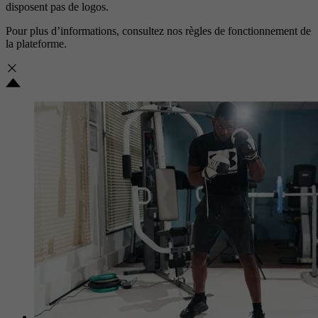
disposent pas de logos.
Pour plus d’informations, consultez nos
règles de fonctionnement de
la plateforme.