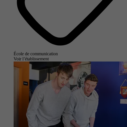
École de communication
Voir l’établissement