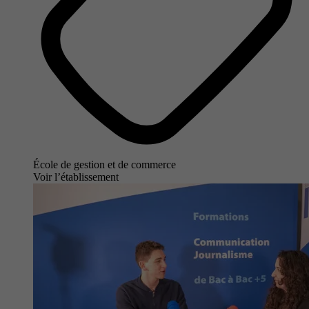
École de gestion et de commerce
Voir l’établissement