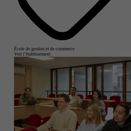
École de gestion et de commerce
Voir l’établissement