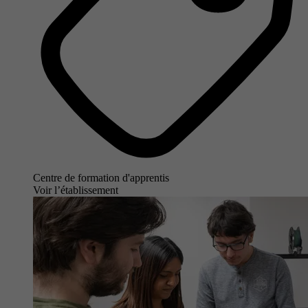
Centre de formation d'apprentis
Voir l’établissement