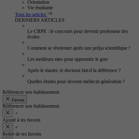
Orientation
Vie étudiante
Tous les articles
DERNIERS ARTICLES
Le CRPE : le concours pour devenir professeur des
écoles
Comment se réorienter après une prépa scientifique ?
Les meilleurs sites pour apprendre le grec
Après le master, le doctorat fait-il la différence ?
Quelles études pour devenir médecin généraliste ?
Référencer son établissement
Fermer
Référencer son établissement
Ajouté à tes favoris
Retiré de tes favoris