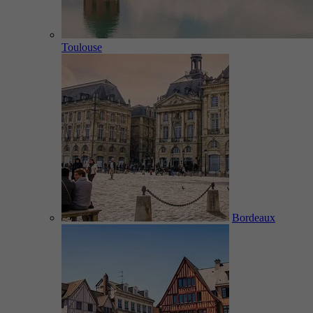
Toulouse
Bordeaux