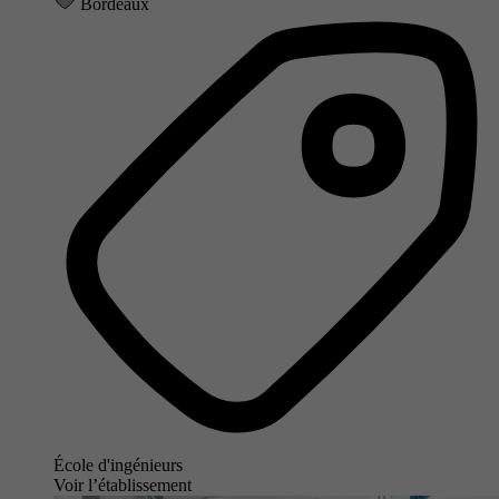
Bordeaux
École d'ingénieurs
Voir l’établissement