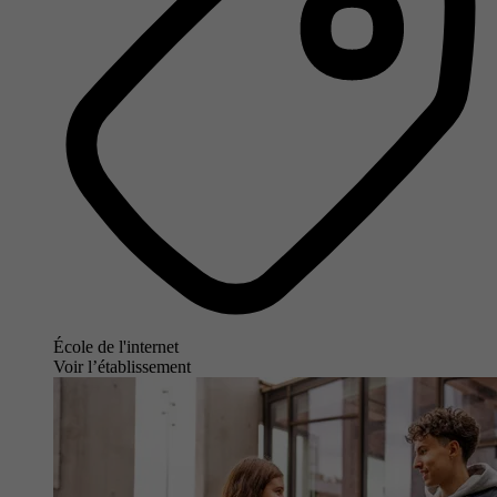
École de l'internet
Voir l’établissement