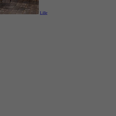
Lille