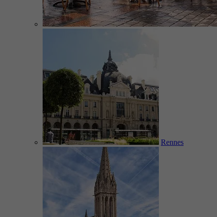
Rennes