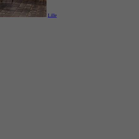
Lille