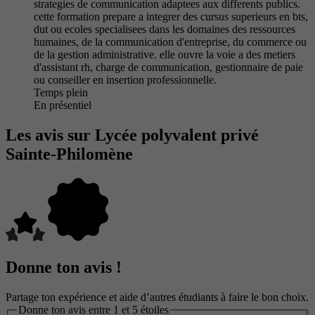
strategies de communication adaptees aux differents publics.
cette formation prepare a integrer des cursus superieurs en bts,
dut ou ecoles specialisees dans les domaines des ressources
humaines, de la communication d'entreprise, du commerce ou
de la gestion administrative. elle ouvre la voie a des metiers
d'assistant rh, charge de communication, gestionnaire de paie
ou conseiller en insertion professionnelle.
Temps plein
En présentiel
Les avis sur Lycée polyvalent privé
Sainte-Philomène
Donne ton avis !
Partage ton expérience et aide d’autres étudiants à faire le bon choix.
Donne ton avis entre 1 et 5 étoiles