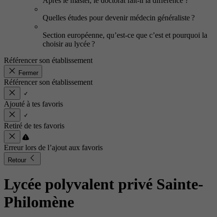
Après le master, le doctorat fait-il la différence ?
Quelles études pour devenir médecin généraliste ?
Section européenne, qu’est-ce que c’est et pourquoi la
choisir au lycée ?
Référencer son établissement
Fermer
Référencer son établissement
Ajouté à tes favoris
Retiré de tes favoris
Erreur lors de l’ajout aux favoris
Retour
Lycée polyvalent privé Sainte-
Philomène