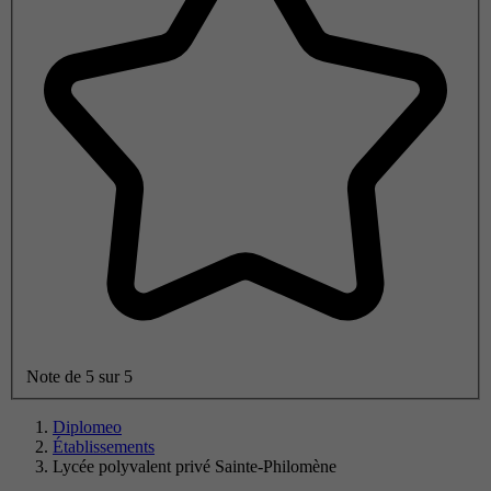
Note de 5 sur 5
Diplomeo
Établissements
Lycée polyvalent privé Sainte-Philomène