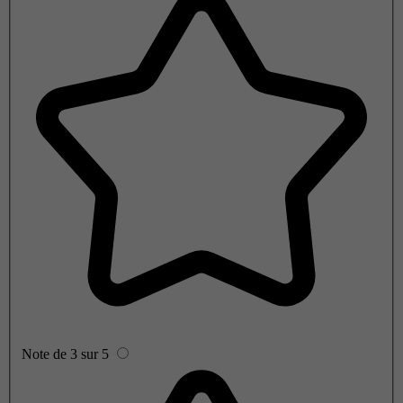
Note de 3 sur 5