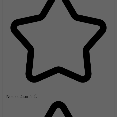
Note de 4 sur 5