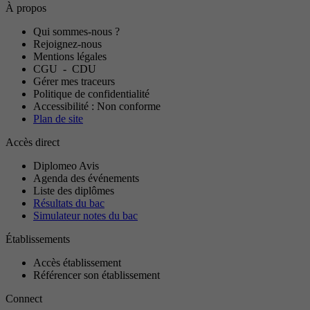
À propos
Qui sommes-nous ?
Rejoignez-nous
Mentions légales
CGU
-
CDU
Gérer mes traceurs
Politique de confidentialité
Accessibilité : Non conforme
Plan de site
Accès direct
Diplomeo Avis
Agenda des événements
Liste des diplômes
Résultats du bac
Simulateur notes du bac
Établissements
Accès établissement
Référencer son établissement
Connect