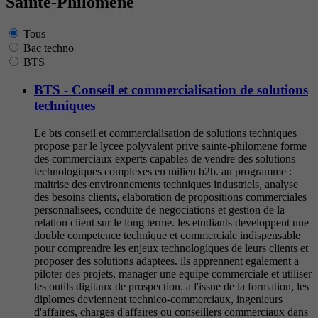
Sainte-Philomène
Tous
Bac techno
BTS
BTS - Conseil et commercialisation de solutions
techniques
Le bts conseil et commercialisation de solutions techniques
propose par le lycee polyvalent prive sainte-philomene forme
des commerciaux experts capables de vendre des solutions
technologiques complexes en milieu b2b. au programme :
maitrise des environnements techniques industriels, analyse
des besoins clients, elaboration de propositions commerciales
personnalisees, conduite de negociations et gestion de la
relation client sur le long terme. les etudiants developpent une
double competence technique et commerciale indispensable
pour comprendre les enjeux technologiques de leurs clients et
proposer des solutions adaptees. ils apprennent egalement a
piloter des projets, manager une equipe commerciale et utiliser
les outils digitaux de prospection. a l'issue de la formation, les
diplomes deviennent technico-commerciaux, ingenieurs
d'affaires, charges d'affaires ou conseillers commerciaux dans