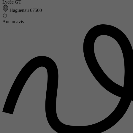
Lycée GT
Haguenau 67500
Aucun avis