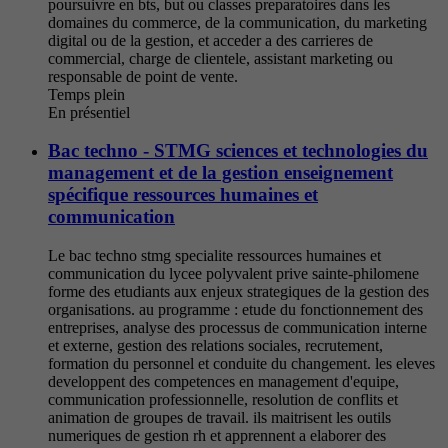
poursuivre en bts, but ou classes preparatoires dans les
domaines du commerce, de la communication, du marketing
digital ou de la gestion, et acceder a des carrieres de
commercial, charge de clientele, assistant marketing ou
responsable de point de vente.
Temps plein
En présentiel
Bac techno - STMG sciences et technologies du
management et de la gestion enseignement
spécifique ressources humaines et
communication
Le bac techno stmg specialite ressources humaines et
communication du lycee polyvalent prive sainte-philomene
forme des etudiants aux enjeux strategiques de la gestion des
organisations. au programme : etude du fonctionnement des
entreprises, analyse des processus de communication interne
et externe, gestion des relations sociales, recrutement,
formation du personnel et conduite du changement. les eleves
developpent des competences en management d'equipe,
communication professionnelle, resolution de conflits et
animation de groupes de travail. ils maitrisent les outils
numeriques de gestion rh et apprennent a elaborer des