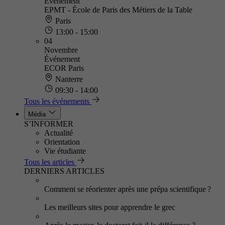
Événement
EPMT - École de Paris des Métiers de la Table
Paris
13:00 - 15:00
04
Novembre
Événement
ECOR Paris
Nanterre
09:30 - 14:00
Tous les événements
Média
S’INFORMER
Actualité
Orientation
Vie étudiante
Tous les articles
DERNIERS ARTICLES
Comment se réorienter après une prépa scientifique ?
Les meilleurs sites pour apprendre le grec