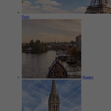
Paris
Nantes