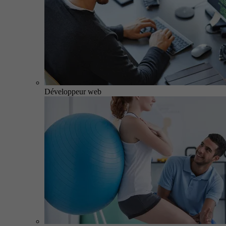
Développeur web