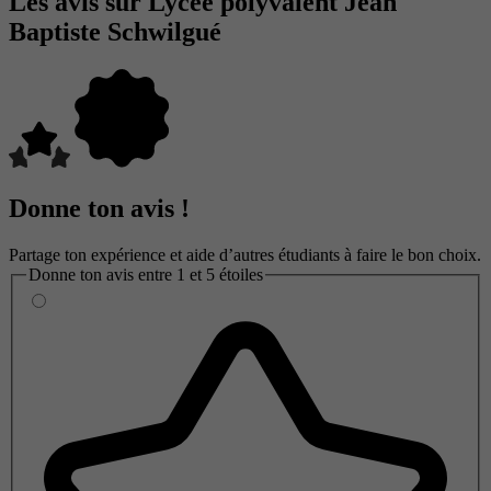
Les avis sur Lycée polyvalent Jean
Baptiste Schwilgué
Donne ton avis !
Partage ton expérience et aide d’autres étudiants à faire le bon choix.
Donne ton avis entre 1 et 5 étoiles