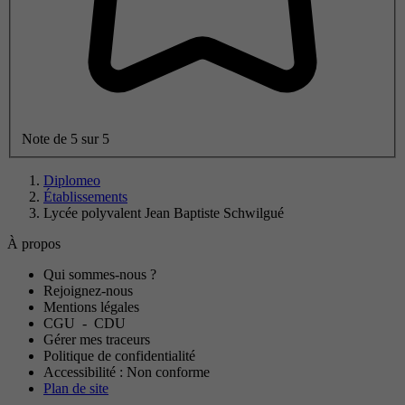
Note de 5 sur 5
Diplomeo
Établissements
Lycée polyvalent Jean Baptiste Schwilgué
À propos
Qui sommes-nous ?
Rejoignez-nous
Mentions légales
CGU
-
CDU
Gérer mes traceurs
Politique de confidentialité
Accessibilité : Non conforme
Plan de site