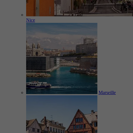
Nice
Marseille