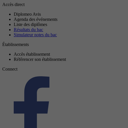
Accès direct
Diplomeo Avis
Agenda des événements
Liste des diplômes
Résultats du bac
Simulateur notes du bac
Établissements
Accès établissement
Référencer son établissement
Connect