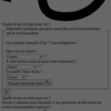
Quelle école est faite pour toi ?
Réponds à quelques questions pour découvrir les formations
qui te correspondent.
Les champs marqués d’un
*
sont obligatoires
Quel est ton statut ?
À quel niveau seras-tu pour cette formation ?
En quelle classe es-tu ?
Trouver mon école (1min
)
Quelle école est faite pour toi ?
Prends 2 minutes pour répondre à nos questions et découvrir les
écoles recommandées pour toi !