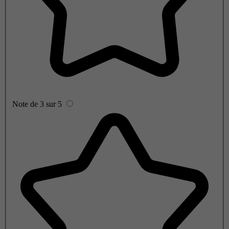
Note de 3 sur 5