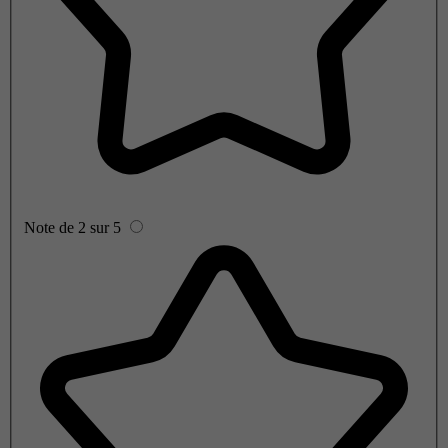
Note de 2 sur 5