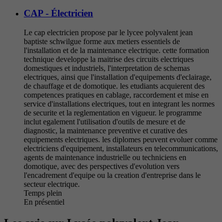
CAP - Électricien
Le cap electricien propose par le lycee polyvalent jean
baptiste schwilgue forme aux metiers essentiels de
l'installation et de la maintenance electrique. cette formation
technique developpe la maitrise des circuits electriques
domestiques et industriels, l'interpretation de schemas
electriques, ainsi que l'installation d'equipements d'eclairage,
de chauffage et de domotique. les etudiants acquierent des
competences pratiques en cablage, raccordement et mise en
service d'installations electriques, tout en integrant les normes
de securite et la reglementation en vigueur. le programme
inclut egalement l'utilisation d'outils de mesure et de
diagnostic, la maintenance preventive et curative des
equipements electriques. les diplomes peuvent evoluer comme
electriciens d'equipement, installateurs en telecommunications,
agents de maintenance industrielle ou techniciens en
domotique, avec des perspectives d'evolution vers
l'encadrement d'equipe ou la creation d'entreprise dans le
secteur electrique.
Temps plein
En présentiel