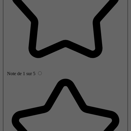
Note de 1 sur 5