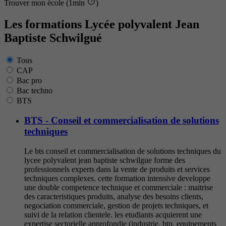
Trouver mon école (1min
)
Les formations Lycée polyvalent Jean
Baptiste Schwilgué
Tous
CAP
Bac pro
Bac techno
BTS
BTS - Conseil et commercialisation de solutions
techniques
Le bts conseil et commercialisation de solutions techniques du
lycee polyvalent jean baptiste schwilgue forme des
professionnels experts dans la vente de produits et services
techniques complexes. cette formation intensive developpe
une double competence technique et commerciale : maitrise
des caracteristiques produits, analyse des besoins clients,
negociation commerciale, gestion de projets techniques, et
suivi de la relation clientele. les etudiants acquierent une
expertise sectorielle approfondie (industrie, btp, equipements