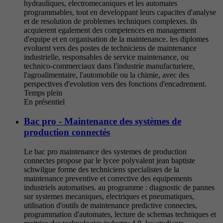
hydrauliques, electromecaniques et les automates
programmables, tout en developpant leurs capacites d'analyse
et de resolution de problemes techniques complexes. ils
acquierent egalement des competences en management
d'equipe et en organisation de la maintenance. les diplomes
evoluent vers des postes de techniciens de maintenance
industrielle, responsables de service maintenance, ou
technico-commerciaux dans l'industrie manufacturiere,
l'agroalimentaire, l'automobile ou la chimie, avec des
perspectives d'evolution vers des fonctions d'encadrement.
Temps plein
En présentiel
Bac pro - Maintenance des systèmes de
production connectés
Le bac pro maintenance des systemes de production
connectes propose par le lycee polyvalent jean baptiste
schwilgue forme des techniciens specialistes de la
maintenance preventive et corrective des equipements
industriels automatises. au programme : diagnostic de pannes
sur systemes mecaniques, electriques et pneumatiques,
utilisation d'outils de maintenance predictive connectes,
programmation d'automates, lecture de schemas techniques et