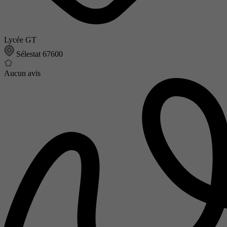
Lycée GT
Sélestat 67600
Aucun avis