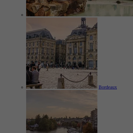
Bordeaux