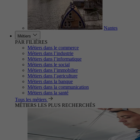
Nantes
Métiers
PAR FILIÈRES
Métiers dans le commerce
Métiers dans l’industrie
Métiers dans l’informatique
Métiers dans le social
Métiers dans l’immobilier
Métiers dans l’agriculture
Métiers dans la banque
Métiers dans la communication
Métiers dans la santé
Tous les métiers
MÉTIERS LES PLUS RECHERCHÉS